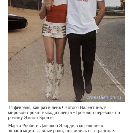
14 февраля, как раз в день Святого Валентина, в
мировой прокат выходит лента «Грозовой перевал» по
роману Эмили Бронте.
Марго Робби и Джейкоб Элорди, сыгравшие в
экранизации главные роли, появились на страницах