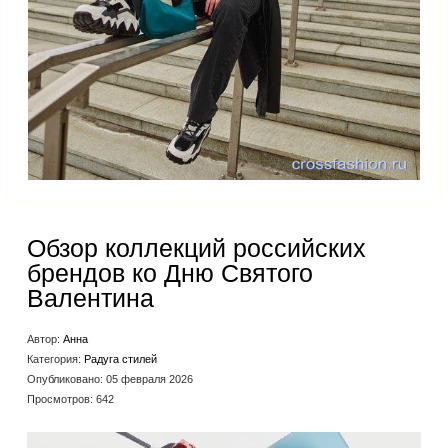
Обзор коллекций российских
брендов ко Дню Святого
Валентина
Автор:
Анна
Категория:
Радуга стилей
Опубликовано: 05 февраля 2026
Просмотров: 642