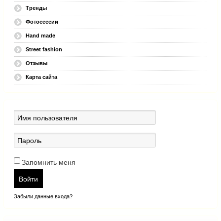
Тренды
Фотосессии
Hand made
Street fashion
Отзывы
Карта сайта
Запомнить меня
Войти
Забыли данные входа?