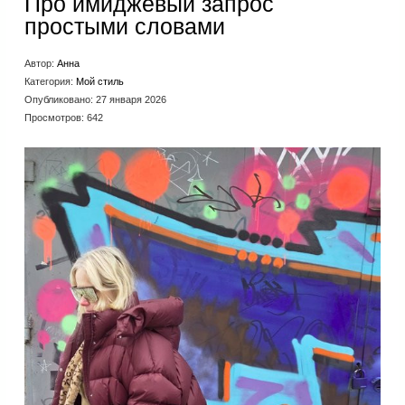
Про имиджевый запрос
простыми словами
Автор:
Анна
Категория:
Мой стиль
Опубликовано: 27 января 2026
Просмотров: 642