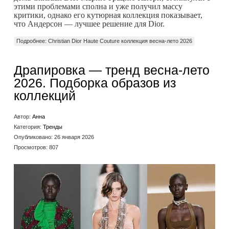
этими проблемами сполна и уже получил массу
критики, однако его кутюрная коллекция показывает,
что Андерсон — лучшее решение для Dior.
Подробнее: Christian Dior Haute Couture коллекция весна-лето 2026
Драпировка — тренд весна-лето
2026. Подборка образов из
коллекций
Автор:
Анна
Категория:
Тренды
Опубликовано: 26 января 2026
Просмотров: 807