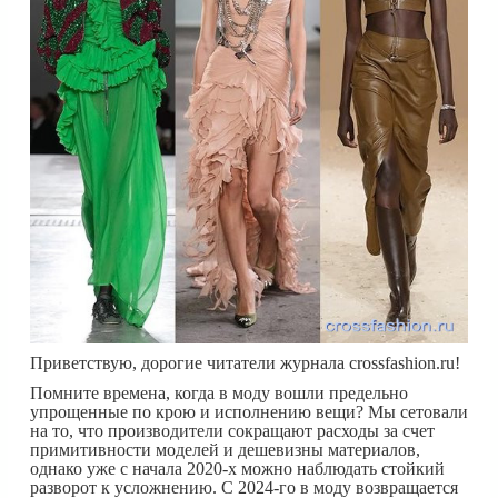
Приветствую, дорогие читатели журнала crossfashion.ru!
Помните времена, когда в моду вошли предельно
упрощенные по крою и исполнению вещи? Мы сетовали
на то, что производители сокращают расходы за счет
примитивности моделей и дешевизны материалов,
однако уже с начала 2020-х можно наблюдать стойкий
разворот к усложнению. С 2024-го в моду возвращается