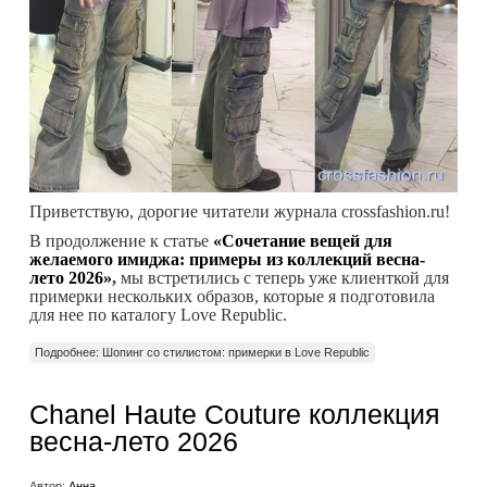
Приветствую, дорогие читатели журнала crossfashion.ru!
В продолжение к статье
«Сочетание вещей для
желаемого имиджа: примеры из коллекций весна-
лето 2026»
,
мы встретились с теперь уже клиенткой для
примерки нескольких образов, которые я подготовила
для нее по каталогу Love Republic.
Подробнее: Шопинг со стилистом: примерки в Love Republic
Chanel Haute Couture коллекция
весна-лето 2026
Автор:
Анна