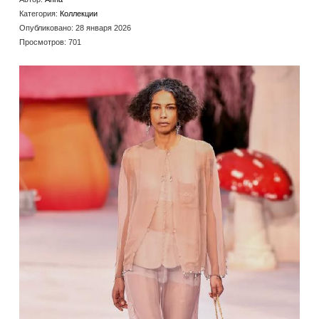
Категория:
Коллекции
Опубликовано: 28 января 2026
Просмотров: 701