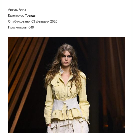
Автор:
Анна
Категория:
Тренды
Опубликовано: 03 февраля 2026
Просмотров: 649