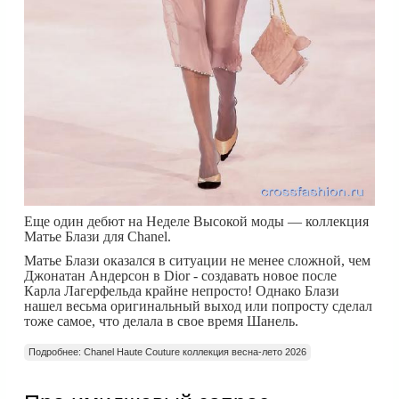
Еще один дебют на Неделе Высокой моды — коллекция
Матье Блази для Chanel.
Матье Блази оказался в ситуации не менее сложной, чем
Джонатан Андерсон в Dior - создавать новое после
Карла Лагерфельда крайне непросто! Однако Блази
нашел весьма оригинальный выход или попросту сделал
тоже самое, что делала в свое время Шанель.
Подробнее: Chanel Haute Couture коллекция весна-лето 2026