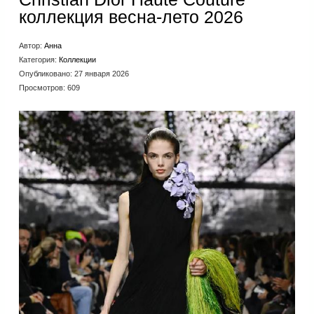
коллекция весна-лето 2026
Автор:
Анна
Категория:
Коллекции
Опубликовано: 27 января 2026
Просмотров: 609