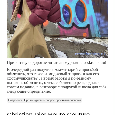
Приветствую, дорогие читатели журнала crossfashion.ru!
В очередной раз получила комментарий с просьбой
объяснить, что такое «имиджевый запрос» и как его
сформулировать? За время работы я по-разному
пыталась объяснить, о чем, собственно речь, однако
совсем недавно, в разговоре с подругой вывела для себя
следующее определение:
Подробнее: Про имиджевый запрос простыми словами
Christian Dior Haute Couture