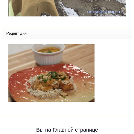
Рецепт
дня
Вы на Главной странице