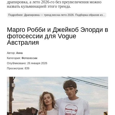
драпировка, а лето 2026-го без преувеличения можно
назвать кульминацией этого тренда.
Подробнее: Драпировка — тренд весна-лето 2026. Подборка образов из...
Марго Робби и Джейкоб Элорди в
фотосессии для Vogue
Австралия
Автор:
Анна
Категория:
Фотосессии
Опубликовано: 26 января 2026
Просмотров: 839