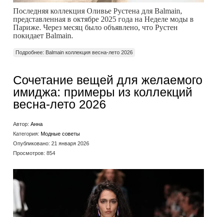
Последняя коллекция Оливье Рустена для Balmain,
представленная в октябре 2025 года на Неделе моды в
Париже. Через месяц было объявлено, что Рустен
покидает Balmain.
Подробнее: Balmain коллекция весна-лето 2026
Сочетание вещей для желаемого
имиджа: примеры из коллекций
весна-лето 2026
Автор:
Анна
Категория:
Модные советы
Опубликовано: 21 января 2026
Просмотров: 854