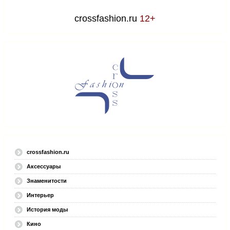
crossfashion.ru
12+
crossfashion.ru
Аксессуары
Знаменитости
Интерьер
История моды
Кино