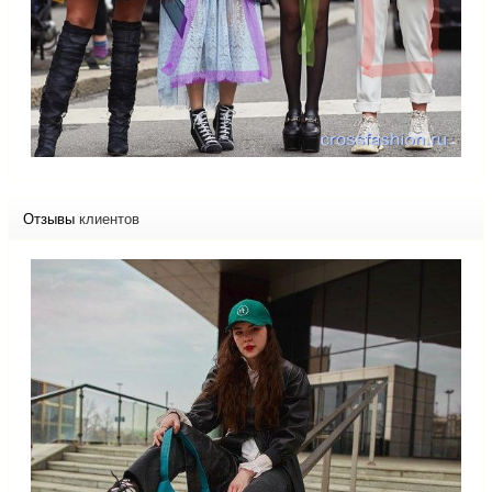
Отзывы
клиентов