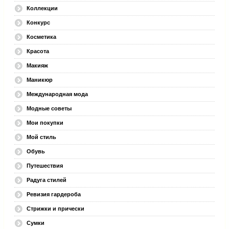
Коллекции
Конкурс
Косметика
Красота
Макияж
Маникюр
Международная мода
Модные советы
Мои покупки
Мой стиль
Обувь
Путешествия
Радуга стилей
Ревизия гардероба
Стрижки и прически
Сумки