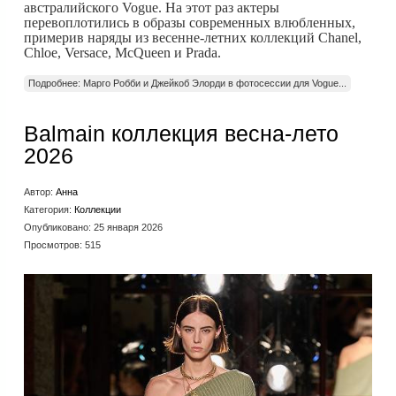
австралийского Vogue. На этот раз актеры
перевоплотились в образы современных влюбленных,
примерив наряды из весенне-летних коллекций Chanel,
Chloe, Versace, McQueen и Prada.
Подробнее: Марго Робби и Джейкоб Элорди в фотосессии для Vogue...
Balmain коллекция весна-лето
2026
Автор:
Анна
Категория:
Коллекции
Опубликовано: 25 января 2026
Просмотров: 515