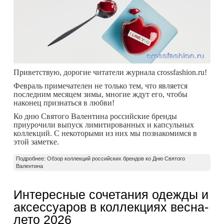
Приветствую, дорогие читатели журнала crossfashion.ru!
Февраль примечателен не только тем, что является
последним месяцем зимы, многие ждут его, чтобы
наконец признаться в любви!
Ко дню Святого Валентина российские бренды
приурочили выпуск лимитированных и капсульных
коллекций. С некоторыми из них мы познакомимся в
этой заметке.
Подробнее: Обзор коллекций российских брендов ко Дню Святого
Валентина
Интересные сочетания одежды и
аксессуаров в коллекциях весна-
лето 2026