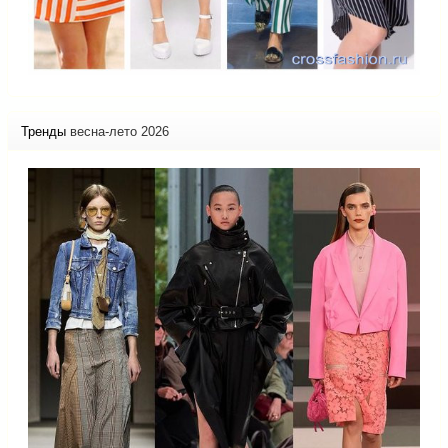
Тренды
весна-лето 2026