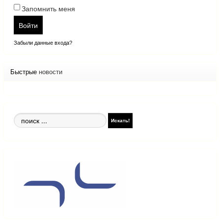
Запомнить меня
Войти
Забыли данные входа?
Быстрые
новости
Поиск
Искать!
по
сайту