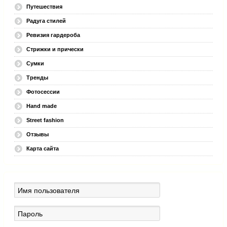
Путешествия
Радуга стилей
Ревизия гардероба
Стрижки и прически
Сумки
Тренды
Фотосессии
Hand made
Street fashion
Отзывы
Карта сайта