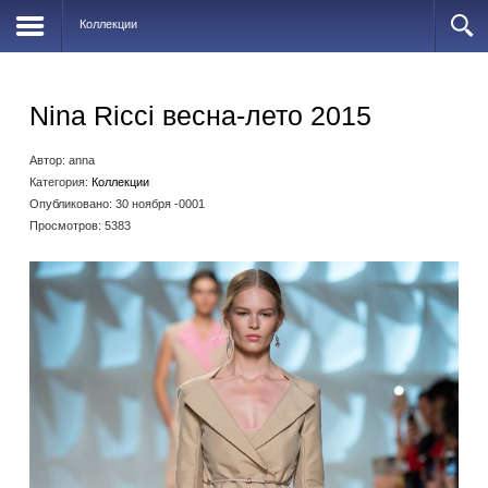
Коллекции
Nina Ricci весна-лето 2015
Автор:
anna
Категория:
Коллекции
Опубликовано: 30 ноября -0001
Просмотров: 5383