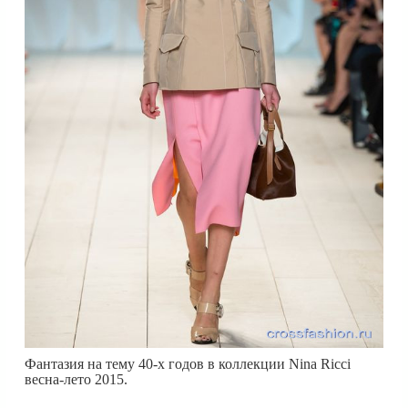
Фантазия на тему 40-х годов в коллекции Nina Ricci
весна-лето 2015.