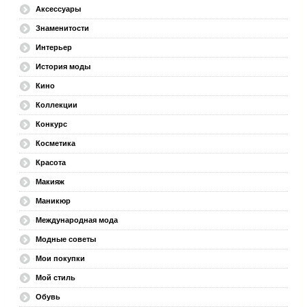
Аксессуары
Знаменитости
Интерьер
История моды
Кино
Коллекции
Конкурс
Косметика
Красота
Макияж
Маникюр
Международная мода
Модные советы
Мои покупки
Мой стиль
Обувь