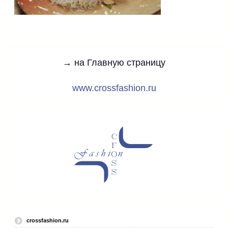
→ на Главную страницу
www.crossfashion.ru
crossfashion.ru