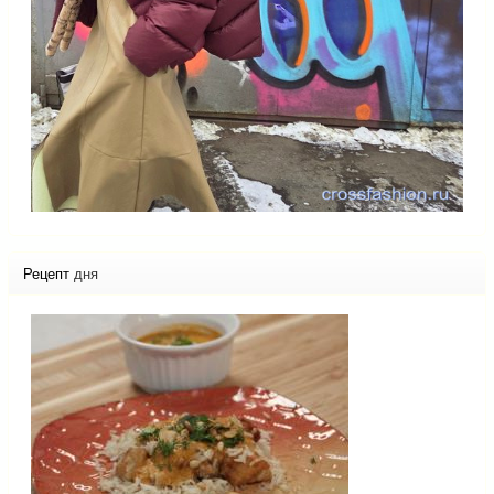
Рецепт
дня