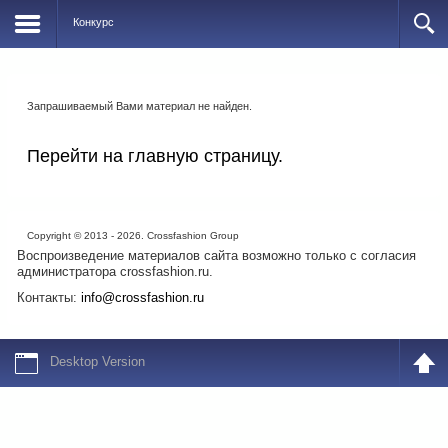
Конкурс
Запрашиваемый Вами материал не найден.
Перейти на главную страницу.
Copyright © 2013 - 2026. Crossfashion Group
Воспроизведение материалов сайта возможно только с согласия
администратора crossfashion.ru.
Контакты:
info@crossfashion.ru
Desktop Version