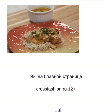
Вы на Главной странице
crossfashion.ru
12+