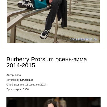
Burberry Prorsum осень-зима
2014-2015
Автор:
anna
Категория:
Коллекции
Опубликовано: 18 февраля 2014
Просмотров: 5906