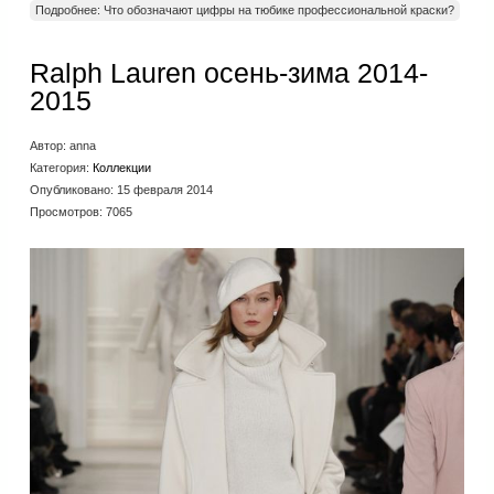
Подробнее: Что обозначают цифры на тюбике профессиональной краски?
Ralph Lauren осень-зима 2014-
2015
Автор:
anna
Категория:
Коллекции
Опубликовано: 15 февраля 2014
Просмотров: 7065