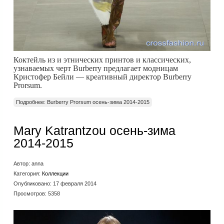
Коктейль из и этнических принтов и классических,
узнаваемых черт Burberry предлагает модницам
Кристофер Бейли — креативный директор Burberry
Prorsum.
Подробнее: Burberry Prorsum осень-зима 2014-2015
Mary Katrantzou осень-зима
2014-2015
Автор:
anna
Категория:
Коллекции
Опубликовано: 17 февраля 2014
Просмотров: 5358