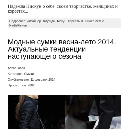
Надежда Пискун о себе, своем творчестве, женщинах и
корсетах...
Подробнее: Дизайнер Надежда Пискун. Корсеты и нижнее белье
NadiaPiskun
Модные сумки весна-лето 2014.
Актуальные тенденции
наступающего сезона
Автор:
anna
Категория:
Сумки
Опубликовано: 11 февраля 2014
Просмотров: 7882