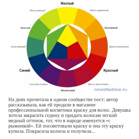
На днях прочитала в одном сообществе пост: автор
рассказывала, как ей продали в магазине
профессиональной косметики краску для волос. Девушка
хотела закрасить седину и придать волосам легкий
медный оттенок, тот, что в народе именуется «с
рыжинкой». Ей посоветовали краску и она эту краску
купила. Покрасила волосы и получила...