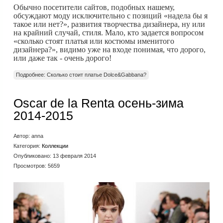
Обычно посетители сайтов, подобных нашему,
обсуждают моду исключительно с позиций «надела бы я
такое или нет?», развития творчества дизайнера, ну или
на крайний случай, стиля. Мало, кто задается вопросом
«сколько стоят платья или костюмы именитого
дизайнера?», видимо уже на входе понимая, что дорого,
или даже так - очень дорого!
Подробнее: Сколько стоит платье Dolce&Gabbana?
Oscar de la Renta осень-зима
2014-2015
Автор:
anna
Категория:
Коллекции
Опубликовано: 13 февраля 2014
Просмотров: 5659