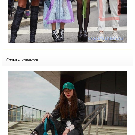
Отзывы
клиентов