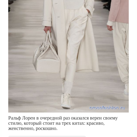
Ральф Лорен в очередной раз оказался верен своему
стилю, который стоит на трех китах: красиво,
женственно, роскошно.