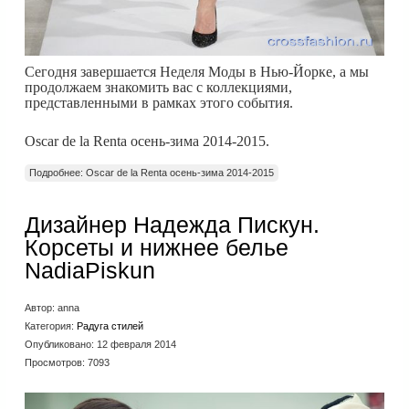
Сегодня завершается Неделя Моды в Нью-Йорке, а мы
продолжаем знакомить вас с коллекциями,
представленными в рамках этого события.
Oscar de la Renta осень-зима 2014-2015.
Подробнее: Oscar de la Renta осень-зима 2014-2015
Дизайнер Надежда Пискун.
Корсеты и нижнее белье
NadiaPiskun
Автор:
anna
Категория:
Радуга стилей
Опубликовано: 12 февраля 2014
Просмотров: 7093