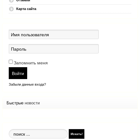
Карта сайта
Запомнить меня
Войти
Забыли данные входа?
Быстрые
новости
Поиск
Искать!
по