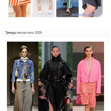
Тренды
весна-лето 2026