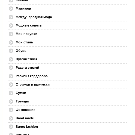
Маникюр
Международная мода
Модные советы
Мои покупки
Мой стиль
Обувь
Путешествия
Радуга стилей
Ревизия гардероба
Стрижки и прически
Сумки
Тренды
Фотосессии
Hand made
Street fashion
Отзывы