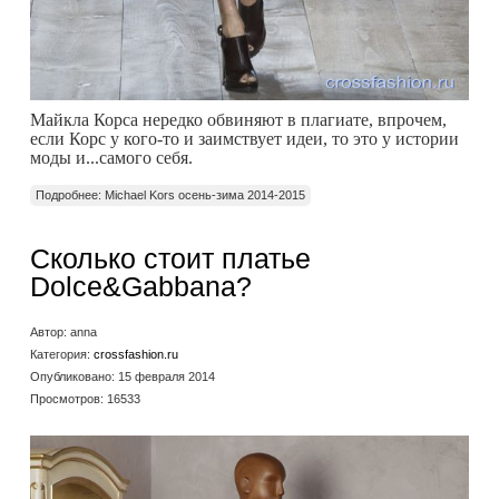
Майкла Корса нередко обвиняют в плагиате, впрочем,
если Корс у кого-то и заимствует идеи, то это у истории
моды и...самого себя.
Подробнее: Michael Kors осень-зима 2014-2015
Сколько стоит платье
Dolce&Gabbana?
Автор:
anna
Категория:
crossfashion.ru
Опубликовано: 15 февраля 2014
Просмотров: 16533