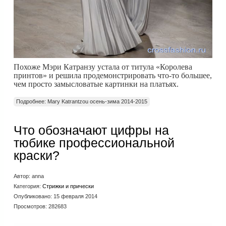
Похоже Мэри Катранзу устала от титула «Королева
принтов» и решила продемонстрировать что-то большее,
чем просто замысловатые картинки на платьях.
Подробнее: Mary Katrantzou осень-зима 2014-2015
Что обозначают цифры на
тюбике профессиональной
краски?
Автор:
anna
Категория:
Стрижки и прически
Опубликовано: 15 февраля 2014
Просмотров: 282683