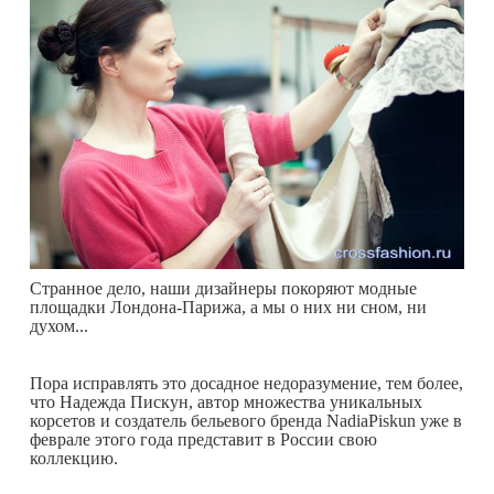
Странное дело, наши дизайнеры покоряют модные
площадки Лондона-Парижа, а мы о них ни сном, ни
духом...
Пора исправлять это досадное недоразумение, тем более,
что Надежда Пискун, автор множества уникальных
корсетов и создатель бельевого бренда NadiaPiskun уже в
феврале этого года представит в России свою
коллекцию.