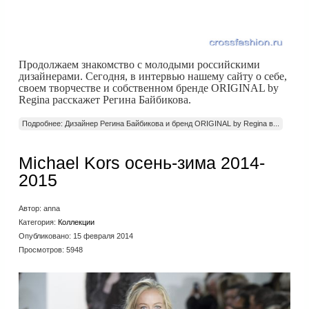
Продолжаем знакомство с молодыми российскими
дизайнерами. Сегодня, в интервью нашему сайту о себе,
своем творчестве и собственном бренде ORIGINAL by
Regina расскажет Регина Байбикова.
Подробнее: Дизайнер Регина Байбикова и бренд ORIGINAL by Regina в...
Michael Kors осень-зима 2014-
2015
Автор:
anna
Категория:
Коллекции
Опубликовано: 15 февраля 2014
Просмотров: 5948