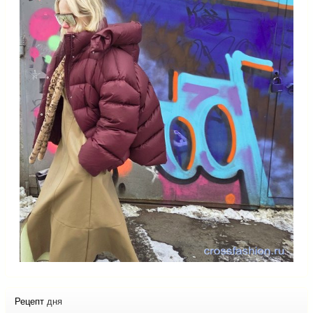
Рецепт
дня