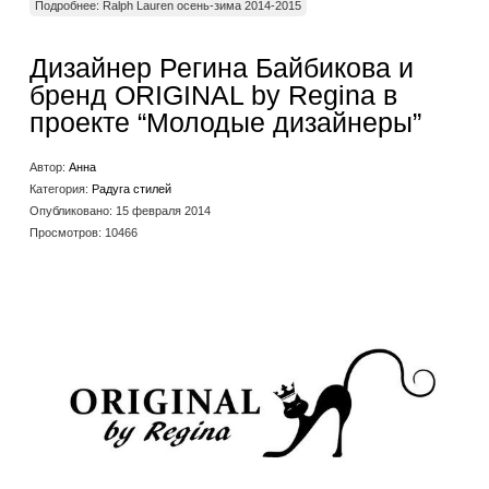
Подробнее: Ralph Lauren осень-зима 2014-2015
Дизайнер Регина Байбикова и
бренд ORIGINAL by Regina в
проекте “Молодые дизайнеры”
Автор:
Анна
Категория:
Радуга стилей
Опубликовано: 15 февраля 2014
Просмотров: 10466