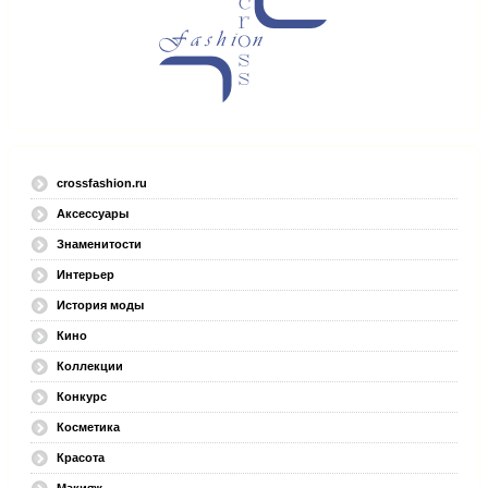
crossfashion.ru
Аксессуары
Знаменитости
Интерьер
История моды
Кино
Коллекции
Конкурс
Косметика
Красота
Макияж