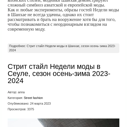
японских стилей, модники Шанхая демонстрируют
сложный симбиоз азиатской и европейской моды.
Как и любые эксперименты, образы гостей Недели моды
в Шанхае не всегда удачны, однако их стоит
рассматривать и брать на вооружение хотя бы для того,
чтобы познакомиться с неординарным взглядом на
современную моду.
Подробнее: Стрит стайл Недели моды в Шанхае, сезон осень-зима 2023-
2024
Стрит стайл Недели моды в
Сеуле, сезон осень-зима 2023-
2024
Автор:
anna
Категория:
Street fashion
Опубликовано: 24 марта 2023
Просмотров: 3375