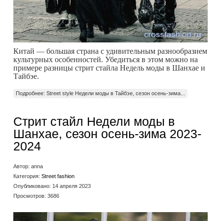
Китай — большая страна с удивительным разнообразием
культурных особенностей. Убедиться в этом можно на
примере разницы стрит стайла Недель моды в Шанхае и
Тайбэе.
Подробнее: Street style Недели моды в Тайбэе, сезон осень-зима...
Стрит стайл Недели моды в
Шанхае, сезон осень-зима 2023-
2024
Автор:
anna
Категория:
Street fashion
Опубликовано: 14 апреля 2023
Просмотров: 3686