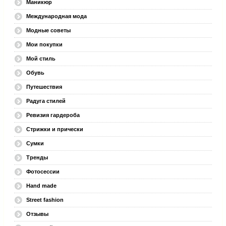
Маникюр
Международная мода
Модные советы
Мои покупки
Мой стиль
Обувь
Путешествия
Радуга стилей
Ревизия гардероба
Стрижки и прически
Сумки
Тренды
Фотосессии
Hand made
Street fashion
Отзывы