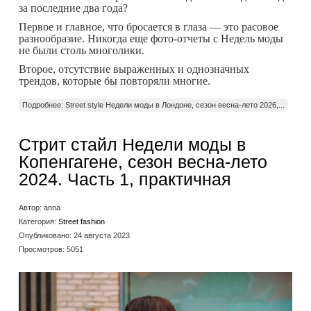
за последние два года?
Первое и главное, что бросается в глаза — это расовое
разнообразие. Никогда еще фото-отчеты с Недель моды
не были столь многолики.
Второе, отсутствие выраженных и однозначных
трендов, которые бы повторяли многие.
Подробнее: Street style Недели моды в Лондоне, сезон весна-лето 2026,...
Стрит стайл Недели моды в
Копенгагене, сезон весна-лето
2024. Часть 1, практичная
Автор:
anna
Категория:
Street fashion
Опубликовано: 24 августа 2023
Просмотров: 5051