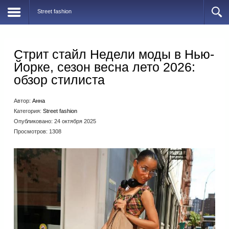
Street fashion
Стрит стайл Недели моды в Нью-
Йорке, сезон весна лето 2026:
обзор стилиста
Автор:
Анна
Категория:
Street fashion
Опубликовано: 24 октября 2025
Просмотров: 1308