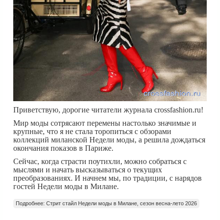
Приветствую, дорогие читатели журнала crossfashion.ru!
Мир моды сотрясают перемены настолько значимые и
крупные, что я не стала торопиться с обзорами
коллекций миланской Недели моды, а решила дождаться
окончания показов в Париже.
Сейчас, когда страсти поутихли, можно собраться с
мыслями и начать высказываться о текущих
преобразованиях. И начнем мы, по традиции, с нарядов
гостей Недели моды в Милане.
Подробнее: Стрит стайл Недели моды в Милане, сезон весна-лето 2026