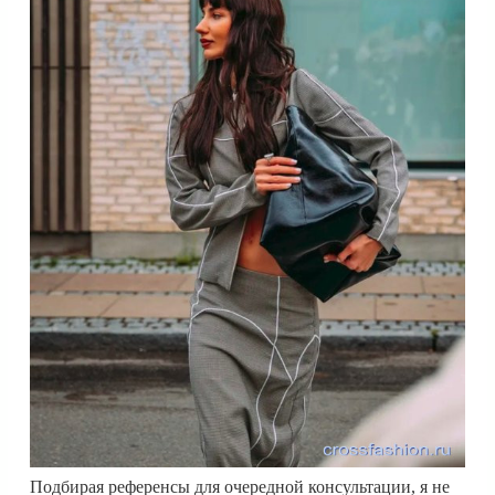
Подбирая референсы для очередной консультации, я не