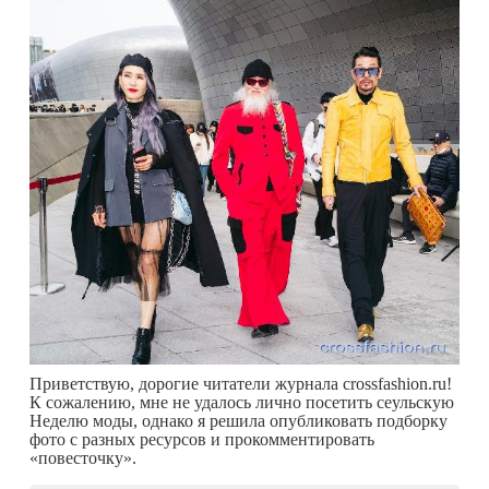
Приветствую, дорогие читатели журнала crossfashion.ru!
К сожалению, мне не удалось лично посетить сеульскую
Неделю моды, однако я решила опубликовать подборку
фото с разных ресурсов и прокомментировать
«повесточку».