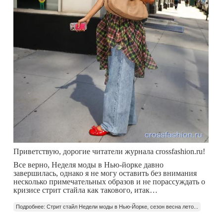
Приветствую, дорогие читатели журнала crossfashion.ru!
Все верно, Неделя моды в Нью-йорке давно
завершилась, однако я не могу оставить без внимания
несколько примечательных образов и не порассуждать о
кризисе стрит стайла как такового, итак…
Подробнее: Стрит стайл Недели моды в Нью-Йорке, сезон весна лето...