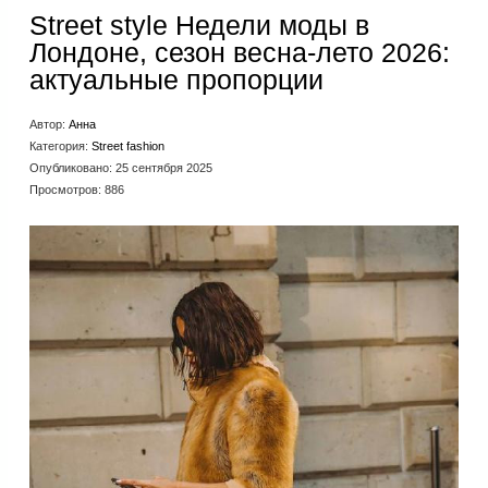
Street style Недели моды в
Лондоне, сезон весна-лето 2026:
актуальные пропорции
Автор:
Анна
Категория:
Street fashion
Опубликовано: 25 сентября 2025
Просмотров: 886