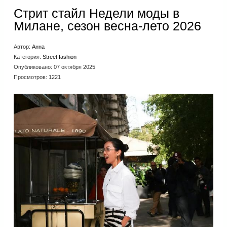
Стрит стайл Недели моды в
Милане, сезон весна-лето 2026
Автор:
Анна
Категория:
Street fashion
Опубликовано: 07 октября 2025
Просмотров: 1221