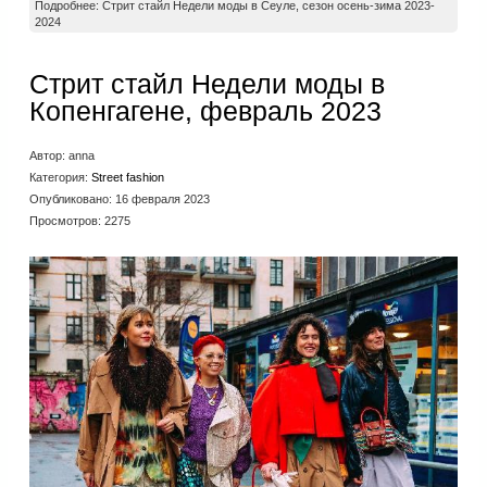
Подробнее: Стрит стайл Недели моды в Сеуле, сезон осень-зима 2023-
2024
Стрит стайл Недели моды в
Копенгагене, февраль 2023
Автор:
anna
Категория:
Street fashion
Опубликовано: 16 февраля 2023
Просмотров: 2275