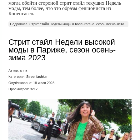
могла обойти стороной стрит стайл текущих Недель
моды, тем более, что это образы фешиониста из
Копенгагена.
Подробнее: Стрит стайл Недели моды в Копенгагене, сезон весна-лето...
Стрит стайл Недели высокой
моды в Париже, сезон осень-
зима 2023
Автор:
anna
Категория:
Street fashion
Опубликовано: 18 июля 2023
Просмотров: 3212