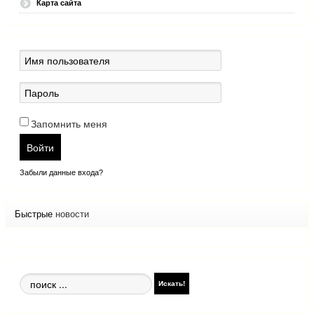
Карта сайта
Запомнить меня
Войти
Забыли данные входа?
Быстрые
новости
Поиск
Искать!
по
сайту