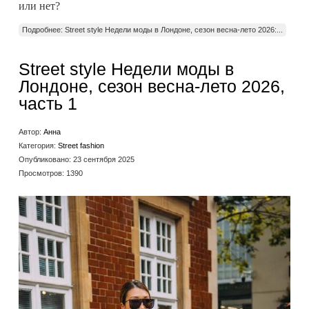
или нет?
Подробнее: Street style Недели моды в Лондоне, сезон весна-лето 2026:...
Street style Недели моды в
Лондоне, сезон весна-лето 2026,
часть 1
Автор:
Анна
Категория:
Street fashion
Опубликовано: 23 сентября 2025
Просмотров: 1390