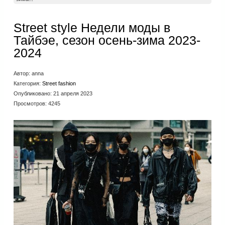
Street style Недели моды в
Тайбэе, сезон осень-зима 2023-
2024
Автор:
anna
Категория:
Street fashion
Опубликовано: 21 апреля 2023
Просмотров: 4245