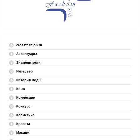
crossfashion.ru
Аксессуары
Знаменитости
Интерьер
История моды
Кино
Коллекции
Конкурс
Косметика
Красота
Макияж