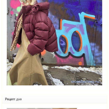
Рецепт
дня