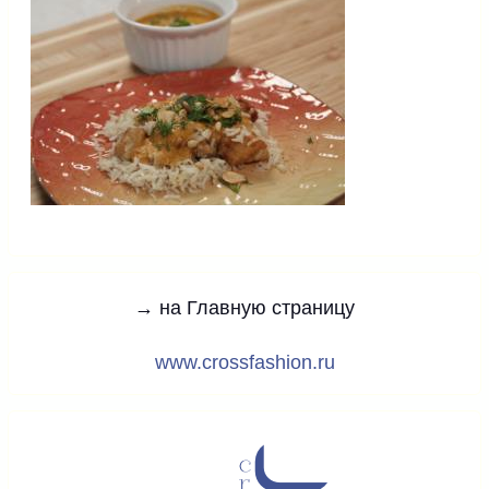
→ на Главную страницу
www.crossfashion.ru