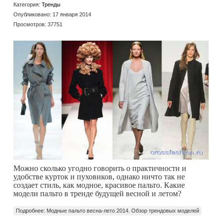
Категория:
Тренды
Опубликовано: 17 января 2014
Просмотров: 37751
Можно сколько угодно говорить о практичности и
удобстве курток и пуховиков, однако ничто так не
создает стиль, как модное, красивое пальто. Какие
модели пальто в тренде будущей весной и летом?
Подробнее: Модные пальто весна-лето 2014. Обзор трендовых моделей