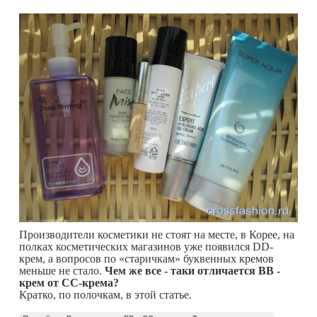
Производители косметики не стоят на месте, в Корее, на
полках косметических магазинов уже появился DD-
крем, а вопросов по «старичкам» буквенных кремов
меньше не стало.
Чем же все - таки отличается ВВ -
крем от СС-крема?
Кратко, по полочкам, в этой статье.