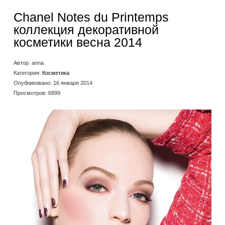
Chanel Notes du Printemps
коллекция декоративной
косметики весна 2014
Автор:
anna
Категория:
Косметика
Опубликовано: 16 января 2014
Просмотров: 6899