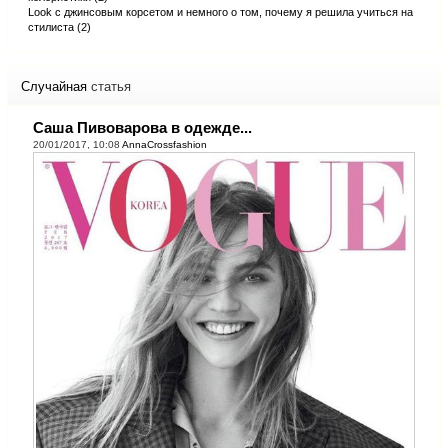
Look с джинсовым корсетом и немного о том, почему я решила учиться на
стилиста (2)
Случайная
статья
Саша Пивоварова в одежде...
20/01/2017, 10:08
AnnaCrossfashion