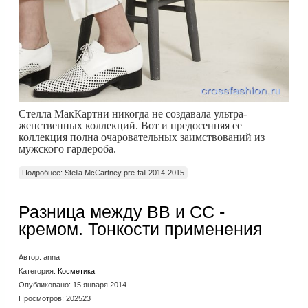
Стелла МакКартни никогда не создавала ультра-
женственных коллекций. Вот и предосенняя ее
коллекция полна очаровательных заимствований из
мужского гардероба.
Подробнее: Stella McCartney pre-fall 2014-2015
Разница между ВВ и СС -
кремом. Тонкости применения
Автор:
anna
Категория:
Косметика
Опубликовано: 15 января 2014
Просмотров: 202523