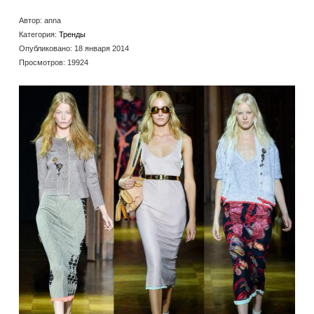
Автор:
anna
Категория:
Тренды
Опубликовано: 18 января 2014
Просмотров: 19924