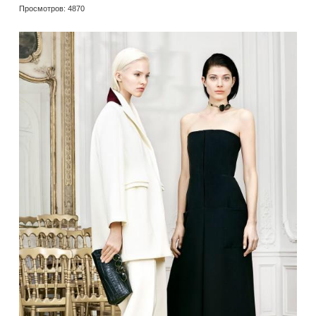
Просмотров: 4870