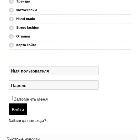
Тренды
Фотосессии
Hand made
Street fashion
Отзывы
Карта сайта
Запомнить меня
Войти
Забыли данные входа?
Быстрые
новости