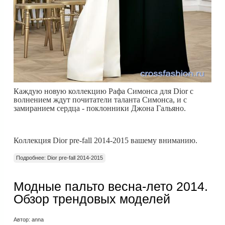
Каждую новую коллекцию Рафа Симонса для Dior с
волнением ждут почитатели таланта Симонса, и с
замиранием сердца - поклонники Джона Гальяно.
Коллекция Dior pre-fall 2014-2015 вашему вниманию.
Подробнее: Dior pre-fall 2014-2015
Модные пальто весна-лето 2014.
Обзор трендовых моделей
Автор:
anna