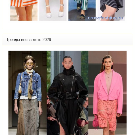
Тренды
весна-лето 2026