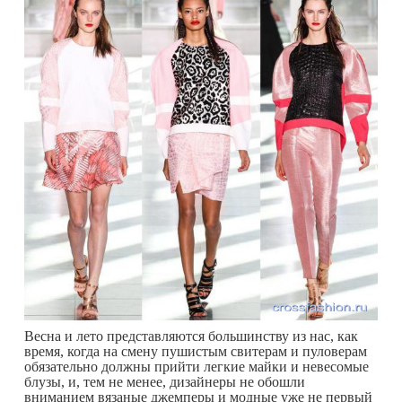
Весна и лето представляются большинству из нас, как
время, когда на смену пушистым свитерам и пуловерам
обязательно должны прийти легкие майки и невесомые
блузы, и, тем не менее, дизайнеры не обошли
вниманием вязаные джемперы и модные уже не первый