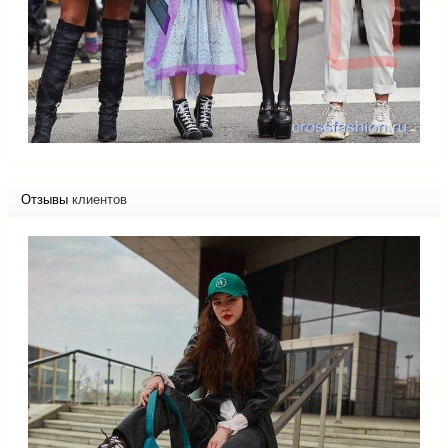
Отзывы
клиентов