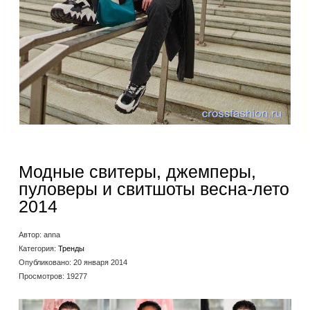
Модные свитеры, джемперы,
пуловеры и свитшоты весна-лето
2014
Автор:
anna
Категория:
Тренды
Опубликовано: 20 января 2014
Просмотров: 19277