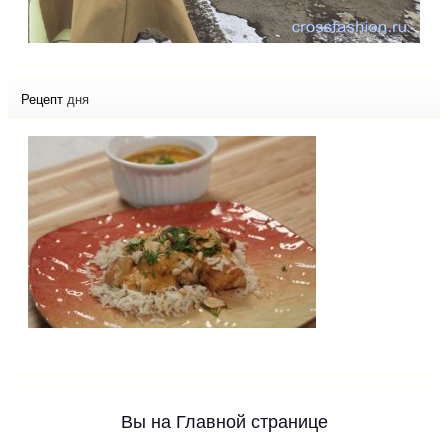
Рецепт
дня
Вы на Главной странице