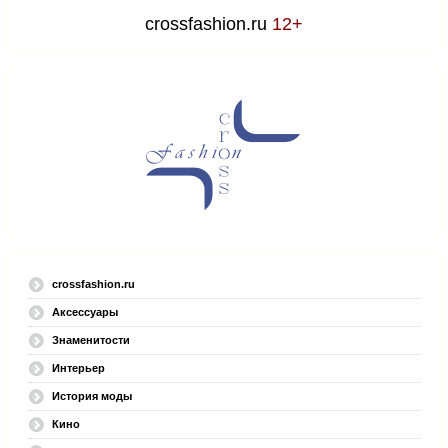
crossfashion.ru
12+
crossfashion.ru
Аксессуары
Знаменитости
Интерьер
История моды
Кино