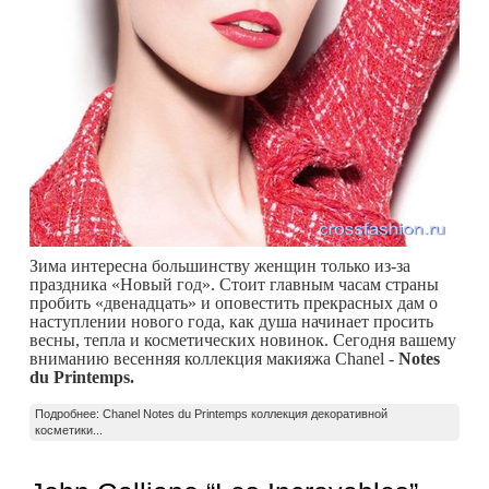
Зима интересна большинству женщин только из-за
праздника «Новый год». Стоит главным часам страны
пробить «двенадцать» и оповестить прекрасных дам о
наступлении нового года, как душа начинает просить
весны, тепла и косметических новинок. Сегодня вашему
вниманию весенняя коллекция макияжа Chanel -
Notes
du Printemps.
Подробнее: Chanel Notes du Printemps коллекция декоративной
косметики...