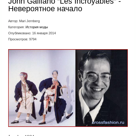
John Galliano “Les Incroyables” -
Невероятное начало
Автор:
Mari Jernberg
Категория:
История моды
Опубликовано: 16 января 2014
Просмотров: 9794