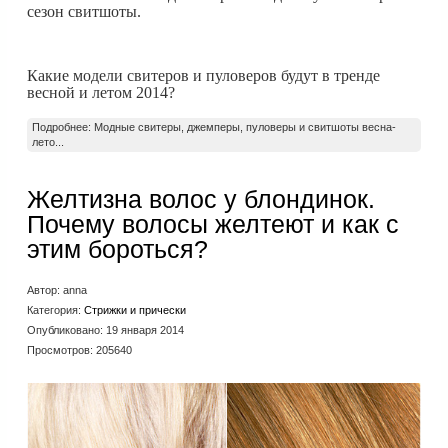
сезон свитшоты.
Какие модели свитеров и пуловеров будут в тренде
весной и летом 2014?
Подробнее: Модные свитеры, джемперы, пуловеры и свитшоты весна-
лето...
Желтизна волос у блондинок.
Почему волосы желтеют и как с
этим бороться?
Автор:
anna
Категория:
Стрижки и прически
Опубликовано: 19 января 2014
Просмотров: 205640