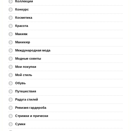
Коллекции
Конкурс
Косметика
Красота
Макияж
Маникюр
Международная мода
Модные советы
Мои покупки
Мой стиль
Обувь
Путешествия
Радуга стилей
Ревизия гардероба
Стрижки и прически
Сумки