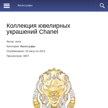
Аксессуары
Коллекция ювелирных
украшений Chanel
Автор:
anna
Категория:
Аксессуары
Опубликовано: 02 августа 2013
Просмотров: 4837