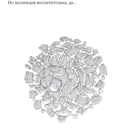
Но коллекция восхитительна, да...