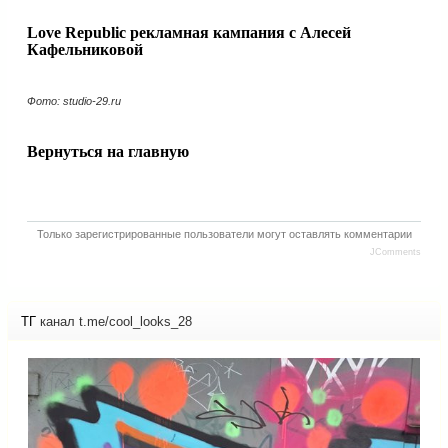
Love Republic рекламная кампания с Алесей
Кафельниковой
Фото: studio-29.ru
Вернуться на главную
Только зарегистрированные пользователи могут оставлять комментарии
JComments
ТГ
канал t.me/cool_looks_28