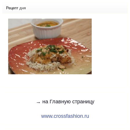
Рецепт
дня
→ на Главную страницу
www.crossfashion.ru