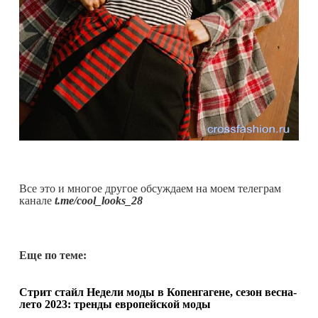
Все это и многое другое обсуждаем на моем телеграм
канале
t.me/cool_looks_28
Еще по теме:
Стрит стайл Недели моды в Копенгагене, сезон весна-
лето 2023: тренды европейской моды