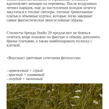
вдохновляет женщин на перемены. После воздушных
летних нарядов, еще до наступления холодов хочется
закутаться в теплые свитеры, уютные трикотажные
платья и объемные куртки, которые легко завершат
самые фантастические многослойные образы.
Стилисты бренда Studio 29 предлагают не бояться
сочетать вещи похожие по фактуре и объему, дополнять
брюки платьями, а также комбинировать полоску с
клеткой.
«Вкусные» цветовые сочетания фотосессии:
- оранжевый + серый
- красный + оливковый
- голубой + молочный