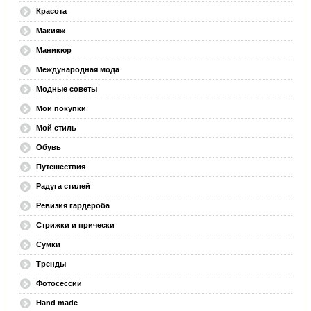
Красота
Макияж
Маникюр
Международная мода
Модные советы
Мои покупки
Мой стиль
Обувь
Путешествия
Радуга стилей
Ревизия гардероба
Стрижки и прически
Сумки
Тренды
Фотосессии
Hand made