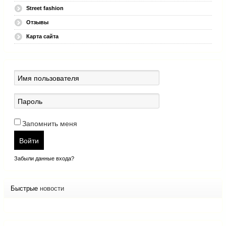
Street fashion
Отзывы
Карта сайта
Запомнить меня
Войти
Забыли данные входа?
Быстрые
новости