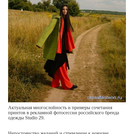
Актуальная многослойность и примеры сочетания
принтов в рекламной фотосессии российского бренда
одежды Studio 29.
Непостоянство желаний и стремление к новизне