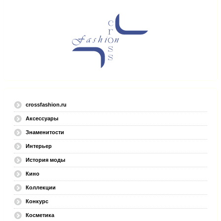
crossfashion.ru
Аксессуары
Знаменитости
Интерьер
История моды
Кино
Коллекции
Конкурс
Косметика