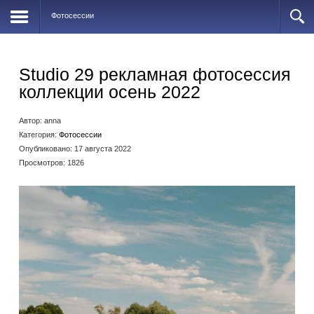
Фотосессии
Studio 29 рекламная фотосессия
коллекции осень 2022
Автор:
anna
Категория:
Фотосессии
Опубликовано: 17 августа 2022
Просмотров: 1826