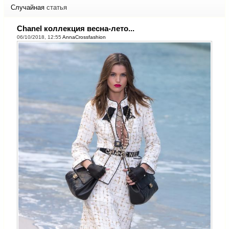
Случайная
статья
Chanel коллекция весна-лето...
06/10/2018, 12:55
AnnaCrossfashion