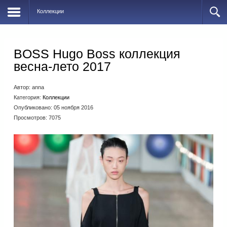
Коллекции
BOSS Hugo Boss коллекция
весна-лето 2017
Автор:
anna
Категория:
Коллекции
Опубликовано: 05 ноября 2016
Просмотров: 7075