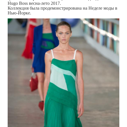
Hugo Boss весна-лето 2017.
Коллекция была продемонстрирована на Неделе моды в
Нью-Йорке.