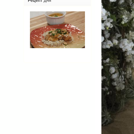
Рецепт
дня