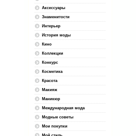
Аксессуары
Знаменитости
Интерьер
История моды
Кино
Коллекции
Конкурс
Косметика
Красота
Макияж
Маникюр
Международная мода
Модные советы
Мои покупки
Мой стиль