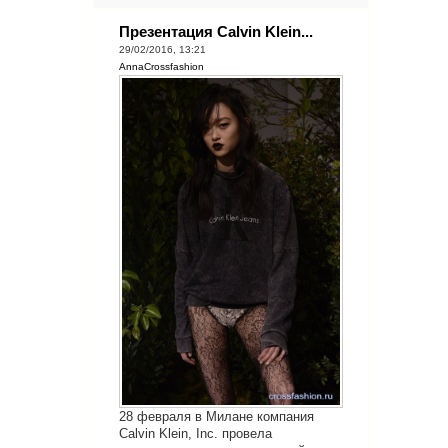
Презентация Calvin Klein...
29/02/2016, 13:21
AnnaCrossfashion
28 февраля в Милане компания
Calvin Klein, Inc. провела