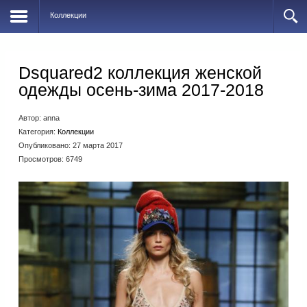
Коллекции
Dsquared2 коллекция женской
одежды осень-зима 2017-2018
Автор:
anna
Категория:
Коллекции
Опубликовано: 27 марта 2017
Просмотров: 6749