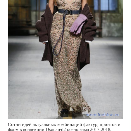
Сотни идей актуальных комбинаций фактур, принтов и
форм в коллекции Dsquared2 осень-зима 2017-2018.