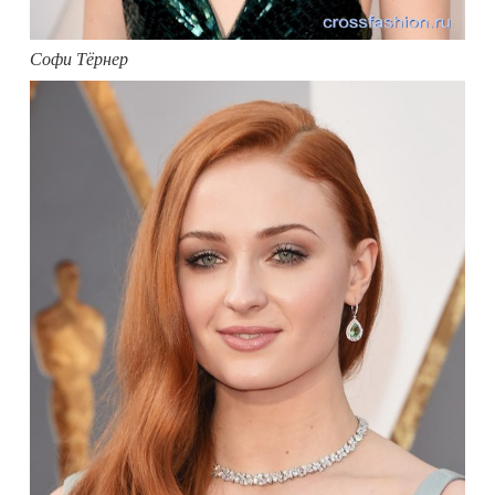
Софи Тёрнер