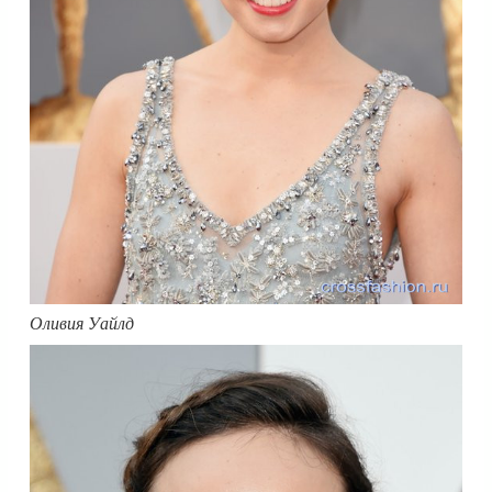
Оливия Уайлд