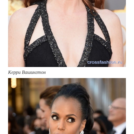
Керри Вашингтон