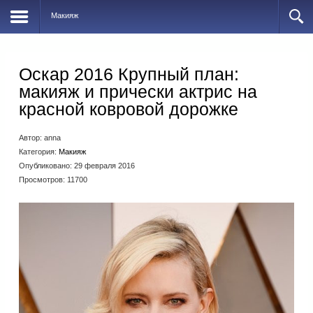
Макияж
Оскар 2016 Крупный план:
макияж и прически актрис на
красной ковровой дорожке
Автор:
anna
Категория:
Макияж
Опубликовано: 29 февраля 2016
Просмотров: 11700