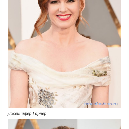
Дженнифер Гарнер