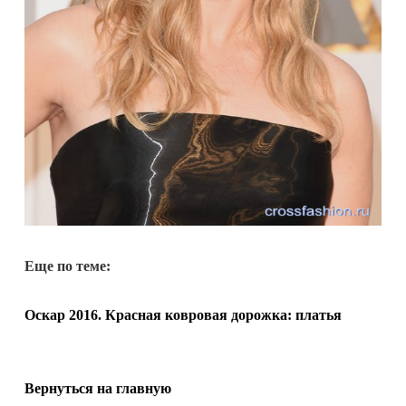
Еще по теме:
Оскар 2016. Красная ковровая дорожка: платья
Вернуться на главную