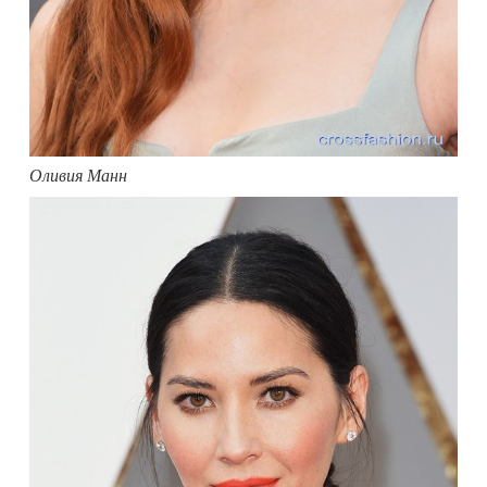
Оливия Манн