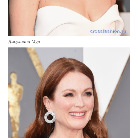
Джулиана Мур