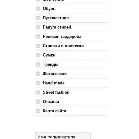
Обувь
Путешествия
Радуга стилей
Ревизия гардероба
Стрижки и прически
Сумки
Тренды
Фотосессии
Hand made
Street fashion
Отзывы
Карта сайта