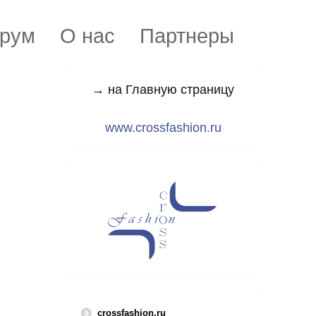
рум
О нас
Партнеры
→ на Главную страницу
www.crossfashion.ru
crossfashion.ru