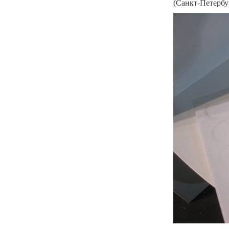
(Санкт-Петербу