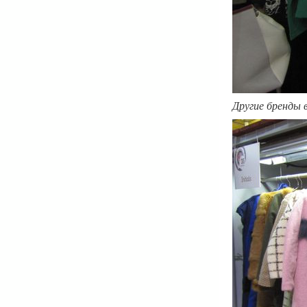
Другие бренды