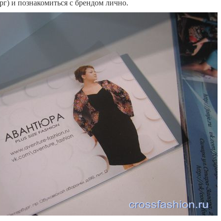
рг) и познакомиться с брендом лично.