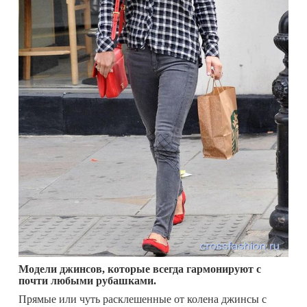
Модели джинсов, которые всегда гармонируют с
почти любыми рубашками.
Прямые или чуть расклешенные от колена джинсы с