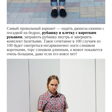
Самый провальный вариант — надеть джинсы-скинни с
посадкой на бедрах,
рубашку в клетку с коротким
рукавом
, заправить рубашку внутрь и завершить
комплект балетками. Такое сочетание в 100 случаев из
100 будет смотреться негармонично: ноги слишком
короткими, торс слишком длинным, а живот покажется
очень большим, даже если его вовсе нет!