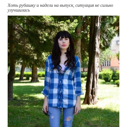
Хоть рубашку и надели на выпуск, ситуация не сильно
улучшилась