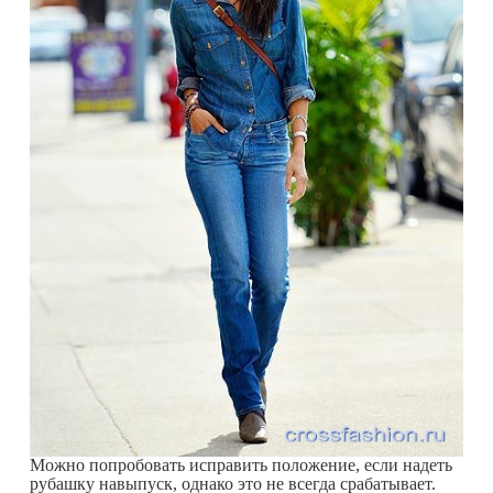
Можно попробовать исправить положение, если надеть
рубашку навыпуск, однако это не всегда срабатывает.