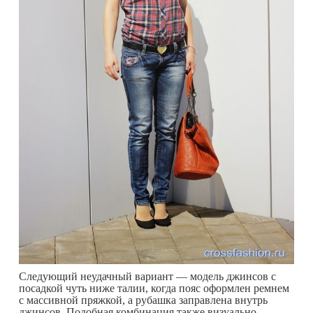
Следующий неудачный вариант — модель джинсов с
посадкой чуть ниже талии, когда пояс оформлен ремнем
с массивной пряжкой, а рубашка заправлена внутрь
джинсов. Подобная комбинация также визуально