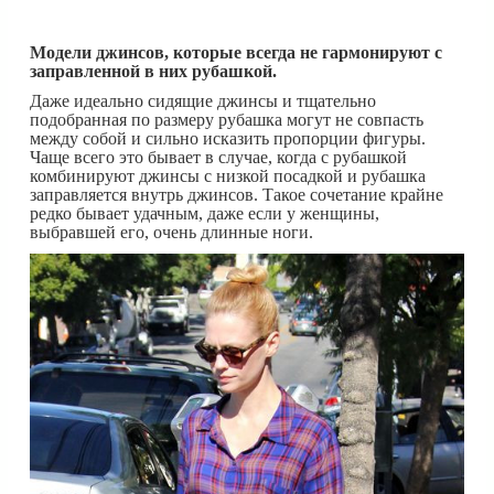
Модели джинсов, которые всегда не гармонируют с
заправленной в них рубашкой.
Даже идеально сидящие джинсы и тщательно
подобранная по размеру рубашка могут не совпасть
между собой и сильно исказить пропорции фигуры.
Чаще всего это бывает в случае, когда с рубашкой
комбинируют джинсы с низкой посадкой и рубашка
заправляется внутрь джинсов. Такое сочетание крайне
редко бывает удачным, даже если у женщины,
выбравшей его, очень длинные ноги.