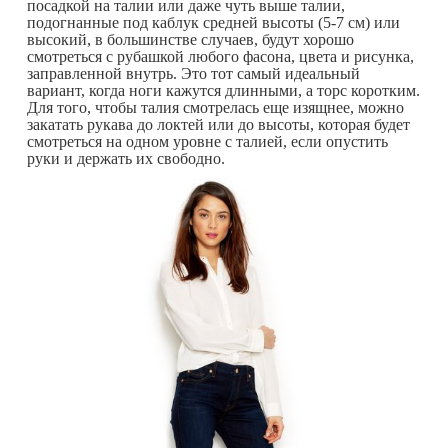
посадкой на талии или даже чуть выше талии,
подогнанные под каблук средней высоты (5-7 см) или
высокий, в большинстве случаев, будут хорошо
смотреться с рубашкой любого фасона, цвета и рисунка,
заправленной внутрь. Это тот самый идеальный
вариант, когда ноги кажутся длинными, а торс коротким.
Для того, чтобы талия смотрелась еще изящнее, можно
закатать рукава до локтей или до высоты, которая будет
смотреться на одном уровне с талией, если опустить
руки и держать их свободно.