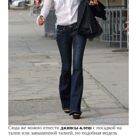
Сюда же можно отнести
джинсы-клеш
с посадкой на
талии или завышенной талией, но подобная модель