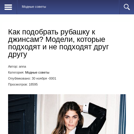
Модные советы
Как подобрать рубашку к
джинсам? Модели, которые
подходят и не подходят друг
другу
Автор:
anna
Категория:
Модные советы
Опубликовано: 30 ноября -0001
Просмотров: 18595