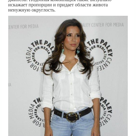
искажает пропорции и придает области живота
ненужную округлость.