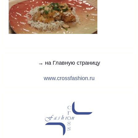
→ на Главную страницу
www.crossfashion.ru