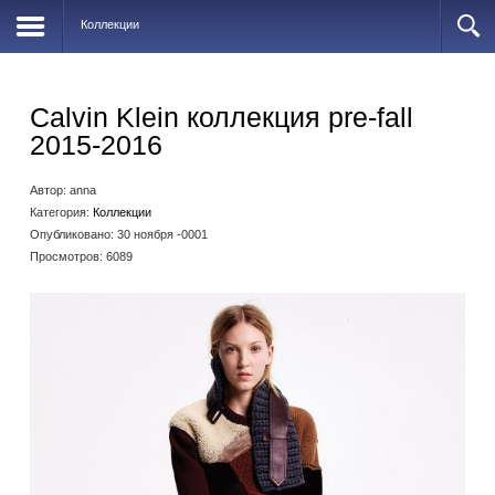
Коллекции
Calvin Klein коллекция pre-fall
2015-2016
Автор:
anna
Категория:
Коллекции
Опубликовано: 30 ноября -0001
Просмотров: 6089