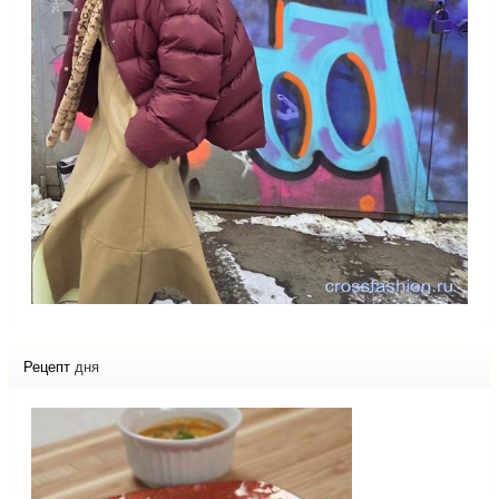
Рецепт
дня