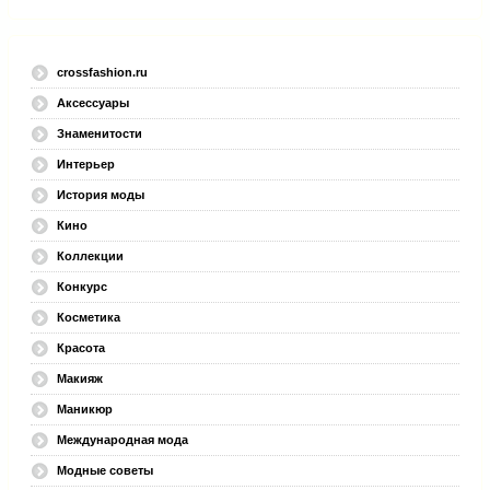
crossfashion.ru
Аксессуары
Знаменитости
Интерьер
История моды
Кино
Коллекции
Конкурс
Косметика
Красота
Макияж
Маникюр
Международная мода
Модные советы