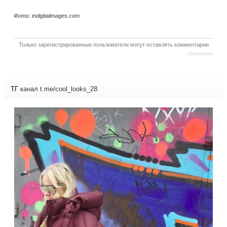
Фото: indigitalimages.com
Только зарегистрированные пользователи могут оставлять комментарии
JComments
ТГ
канал t.me/cool_looks_28