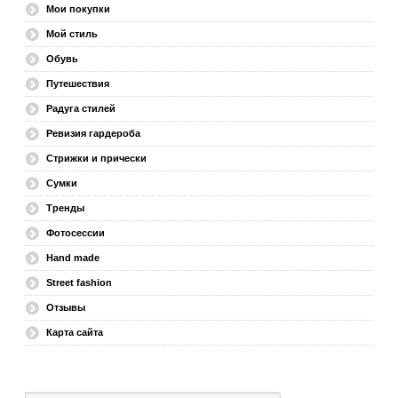
Мои покупки
Мой стиль
Обувь
Путешествия
Радуга стилей
Ревизия гардероба
Стрижки и прически
Сумки
Тренды
Фотосессии
Hand made
Street fashion
Отзывы
Карта сайта