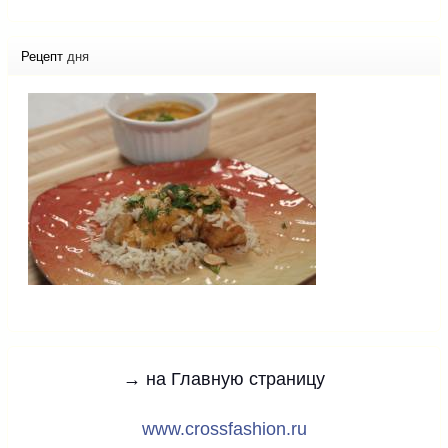
Рецепт
дня
→ на Главную страницу
www.crossfashion.ru