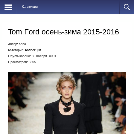
Коллекции
Tom Ford осень-зима 2015-2016
Автор:
anna
Категория:
Коллекции
Опубликовано: 30 ноября -0001
Просмотров: 6605