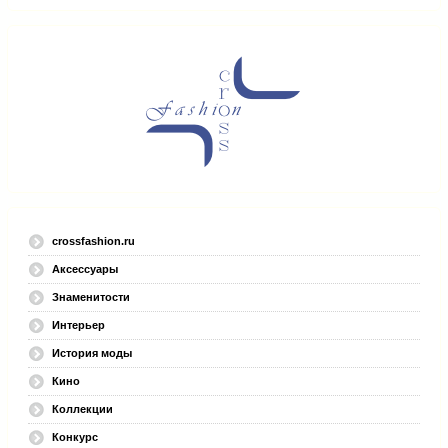
crossfashion.ru
Аксессуары
Знаменитости
Интерьер
История моды
Кино
Коллекции
Конкурс