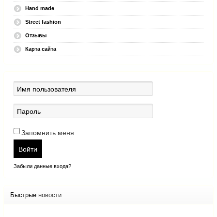
Hand made
Street fashion
Отзывы
Карта сайта
Запомнить меня
Войти
Забыли данные входа?
Быстрые
новости