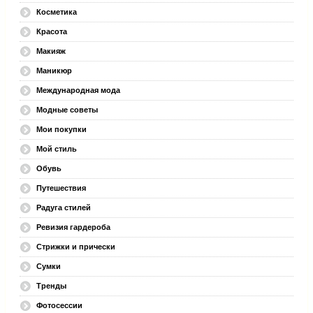
Косметика
Красота
Макияж
Маникюр
Международная мода
Модные советы
Мои покупки
Мой стиль
Обувь
Путешествия
Радуга стилей
Ревизия гардероба
Стрижки и прически
Сумки
Тренды
Фотосессии