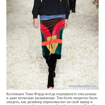
Коллекции Тома Форда всегда подчеркнуто сексуальны
и даже несколько вызывающи. Тем более инересно было
увидеть, как дизайнер переосмыслит на свой манер и