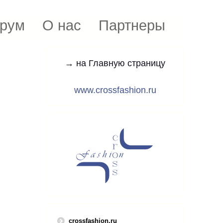
рум
О нас
Партнеры
→ на Главную страницу
www.crossfashion.ru
crossfashion.ru