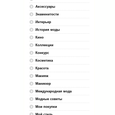
Аксессуары
Знаменитости
Интерьер
История моды
Кино
Коллекции
Конкурс
Косметика
Красота
Макияж
Маникюр
Международная мода
Модные советы
Мои покупки
Мой стиль