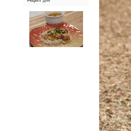
Рецепт
дня