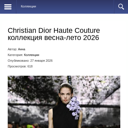
Коллекции
Christian Dior Haute Couture
коллекция весна-лето 2026
Автор:
Анна
Категория:
Коллекции
Опубликовано: 27 января 2026
Просмотров: 618