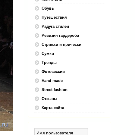
Обувь
Путешествия
Радуга стилей
Ревизия гардероба
Стрижки и прически
Сумки
Тренды
Фотосессии
Hand made
Street fashion
Отзывы
Карта сайта