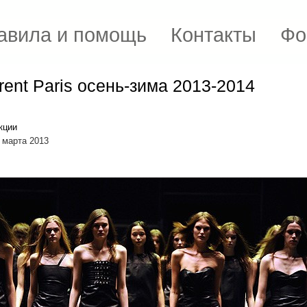
авила и помощь
Контакты
Фо
rent Paris осень-зима 2013-2014
кции
 марта 2013