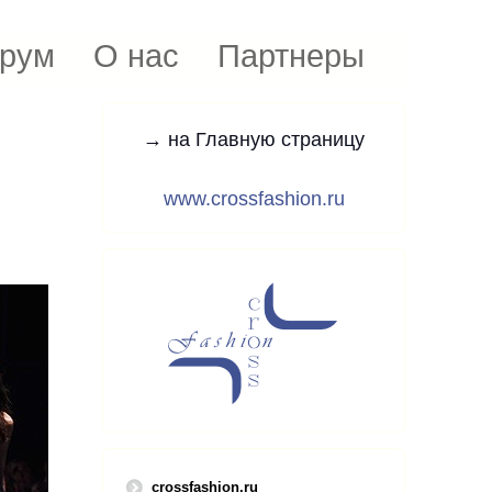
рум
О нас
Партнеры
→ на Главную страницу
www.crossfashion.ru
crossfashion.ru