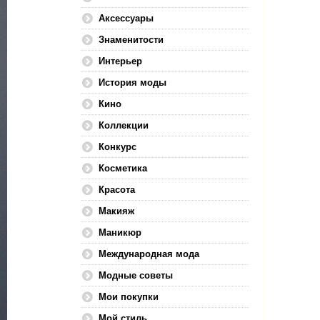
Аксессуары
Знаменитости
Интерьер
История моды
Кино
Коллекции
Конкурс
Косметика
Красота
Макияж
Маникюр
Международная мода
Модные советы
Мои покупки
Мой стиль