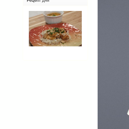
Рецепт
дня