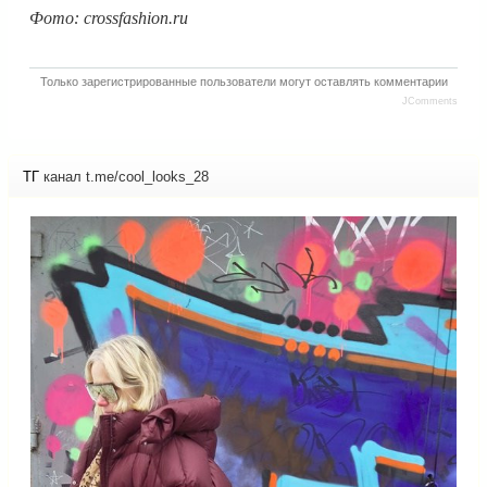
Фото: crossfashion.ru
Только зарегистрированные пользователи могут оставлять комментарии
JComments
ТГ
канал t.me/cool_looks_28