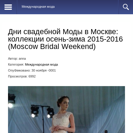
Международная мода
Дни свадебной Моды в Москве:
коллекции осень-зима 2015-2016
(Moscow Bridal Weekend)
Автор:
anna
Категория:
Международная мода
Опубликовано: 30 ноября -0001
Просмотров: 6992