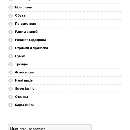
Мой стиль
Обувь
Путешествия
Радуга стилей
Ревизия гардероба
Стрижки и прически
Сумки
Тренды
Фотосессии
Hand made
Street fashion
Отзывы
Карта сайта