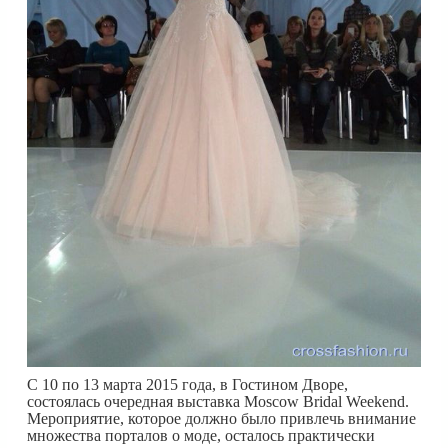
С 10 по 13 марта 2015 года, в Гостином Дворе,
состоялась очередная выставка Moscow Bridal Weekend.
Мероприятие, которое должно было привлечь внимание
множества порталов о моде, осталось практически