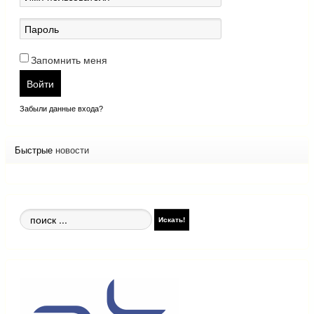
Запомнить меня
Войти
Забыли данные входа?
Быстрые
новости
Поиск
Искать!
по
сайту