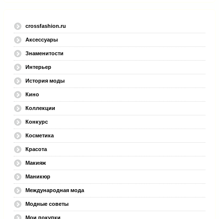
crossfashion.ru
Аксессуары
Знаменитости
Интерьер
История моды
Кино
Коллекции
Конкурс
Косметика
Красота
Макияж
Маникюр
Международная мода
Модные советы
Мои покупки