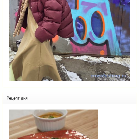
Рецепт
дня