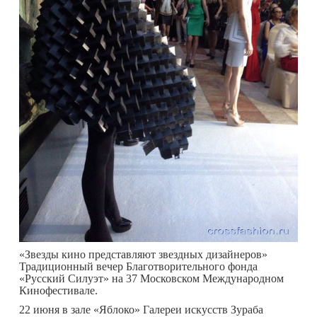
«Звезды кино представляют звездных дизайнеров»
Традиционный вечер Благотворительного фонда
«Русский Силуэт»
на 37 Московском Международном
Кинофестивале.
22 июня в зале «Яблоко» Галереи искусств Зураба