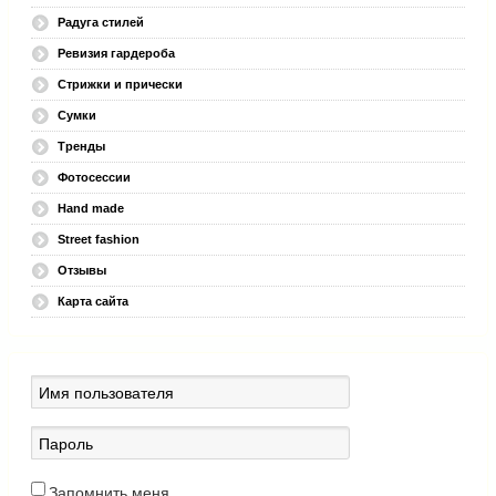
Радуга стилей
Ревизия гардероба
Стрижки и прически
Сумки
Тренды
Фотосессии
Hand made
Street fashion
Отзывы
Карта сайта
Запомнить меня