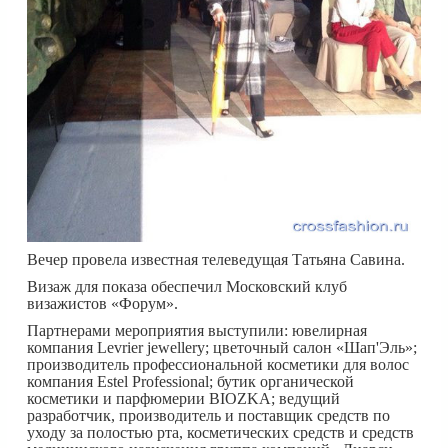
Вечер провела известная телеведущая Татьяна Савина.
Визаж для показа обеспечил Московский клуб
визажистов «Форум».
Партнерами мероприятия выступили: ювелирная
компания Levrier jewellery; цветочный салон «Шап'Эль»;
производитель профессиональной косметики для волос
компания Estel Professional; бутик органической
косметики и парфюмерии BIOZKA; ведущий
разработчик, производитель и поставщик средств по
уходу за полостью рта, косметических средств и средств