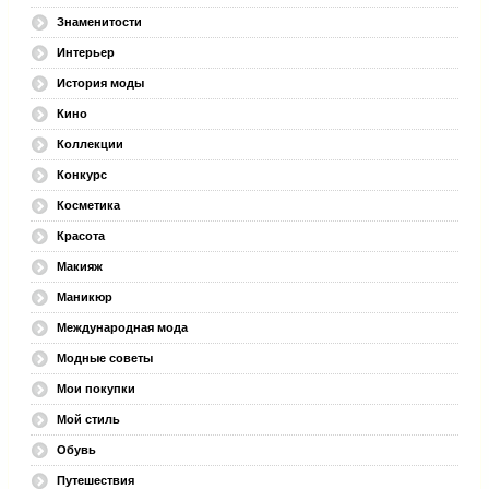
Знаменитости
Интерьер
История моды
Кино
Коллекции
Конкурс
Косметика
Красота
Макияж
Маникюр
Международная мода
Модные советы
Мои покупки
Мой стиль
Обувь
Путешествия