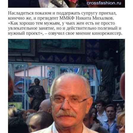
Насладиться показом и поддержать супругу приехал,
конечно же, и президент ММКФ Никита Михалков.
«Как хорошо тем мужьям, у чьих жен есть не просто
увлекательное занятие, но и действительно полезный и
нужный проект», – озвучил свое мнение кинорежиссер.