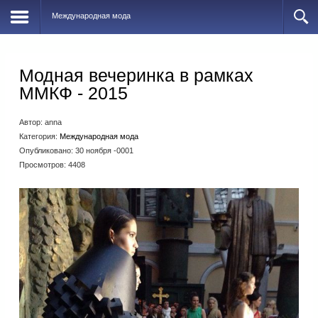
Международная мода
Модная вечеринка в рамках
ММКФ - 2015
Автор:
anna
Категория:
Международная мода
Опубликовано: 30 ноября -0001
Просмотров: 4408