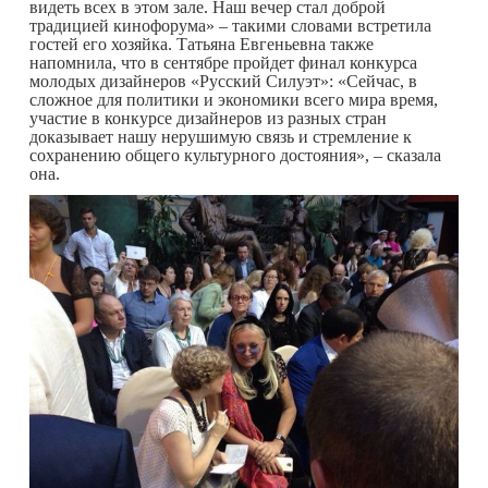
видеть всех в этом зале. Наш вечер стал доброй
традицией кинофорума» – такими словами встретила
гостей его хозяйка. Татьяна Евгеньевна также
напомнила, что в сентябре пройдет финал конкурса
молодых дизайнеров «Русский Силуэт»: «Сейчас, в
сложное для политики и экономики всего мира время,
участие в конкурсе дизайнеров из разных стран
доказывает нашу нерушимую связь и стремление к
сохранению общего культурного достояния», – сказала
она.