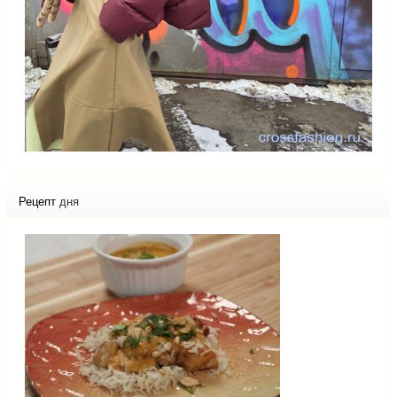
Рецепт
дня