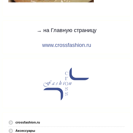
→ на Главную страницу
www.crossfashion.ru
crossfashion.ru
Аксессуары