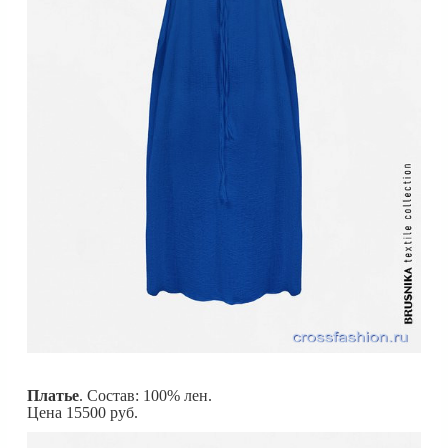
Платье
. Состав: 100% лен.
Цена 15500 руб.