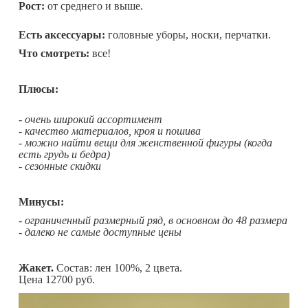
Рост:
от среднего и выше.
Есть аксессуары:
головные уборы, носки, перчатки.
Что смотреть:
все!
Плюсы:
- очень широкий ассортимент
- качество материалов, кроя и пошива
- можно найти вещи для женственной фигуры (когда
есть грудь и бедра)
- сезонные скидки
Минусы:
- ограниченный размерный ряд, в основном до 48 размера
- далеко не самые доступные цены
Жакет.
Состав: лен 100%, 2 цвета.
Цена 12700 руб.