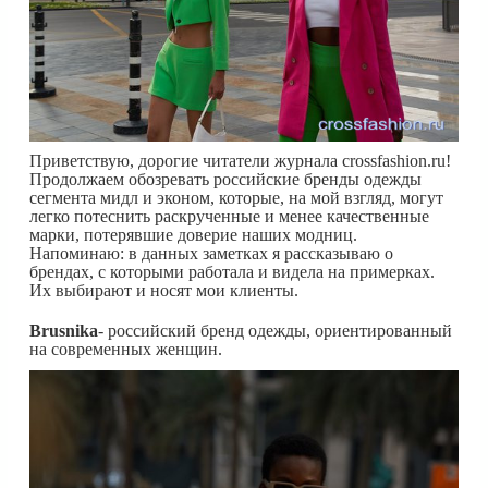
Приветствую, дорогие читатели журнала crossfashion.ru!
Продолжаем обозревать российские бренды одежды
сегмента мидл и эконом, которые, на мой взгляд, могут
легко потеснить раскрученные и менее качественные
марки, потерявшие доверие наших модниц.
Напоминаю: в данных заметках я рассказываю о
брендах, с которыми работала и видела на примерках.
Их выбирают и носят мои клиенты.
Brusnika
- российский бренд одежды, ориентированный
на современных женщин.