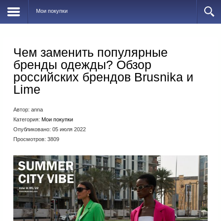
Мои покупки
Чем заменить популярные
бренды одежды? Обзор
российских брендов Brusnika и
Lime
Автор:
anna
Категория:
Мои покупки
Опубликовано: 05 июля 2022
Просмотров: 3809