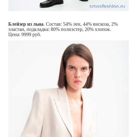
Блейзер из льна
. Состав: 54% лен, 44% вискоза, 2%
эластан, подкладка: 80% полиэстер, 20% хлопок.
Цена: 9999 руб.