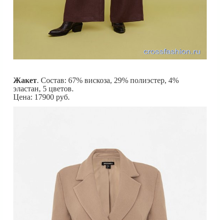
Жакет
. Состав: 67% вискоза, 29% полиэстер, 4%
эластан, 5 цветов.
Цена: 17900 руб.