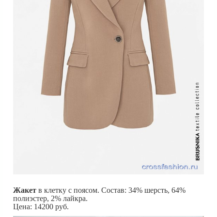
Жакет
в клетку с поясом. Состав: 34% шерсть, 64%
полиэстер, 2% лайкра.
Цена: 14200 руб.