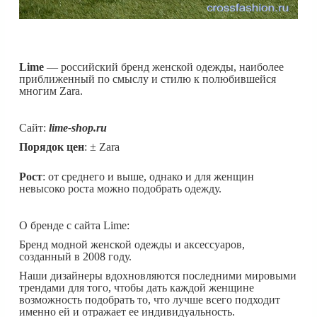
Lime
— российский бренд женской одежды, наиболее
приближенный по смыслу и стилю к полюбившейся
многим Zara.
Сайт:
lime-shop.ru
Порядок цен
: ± Zara
Рост
: от среднего и выше, однако и для женщин
невысоко роста можно подобрать одежду.
О бренде с сайта Lime:
Бренд модной женской одежды и аксессуаров,
созданный в 2008 году.
Наши дизайнеры вдохновляются последними мировыми
трендами для того, чтобы дать каждой женщине
возможность подобрать то, что лучше всего подходит
именно ей и отражает ее индивидуальность.