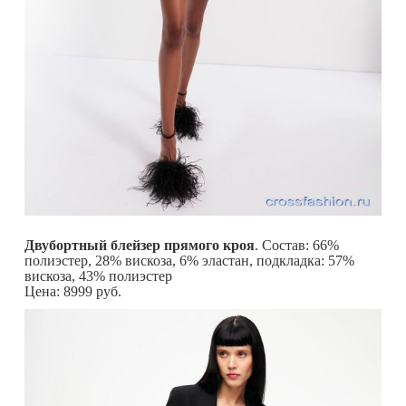
Двубортный блейзер прямого кроя
. Состав: 66%
полиэстер, 28% вискоза, 6% эластан, подкладка: 57%
вискоза, 43% полиэстер
Цена: 8999 руб.