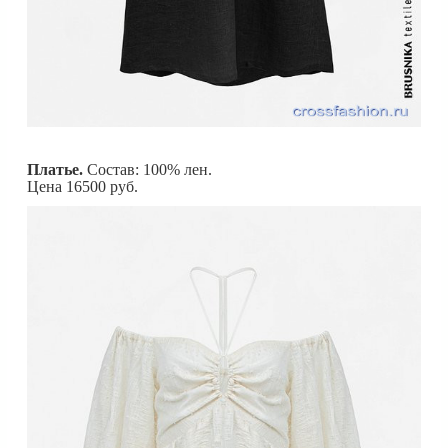
Платье.
Состав: 100% лен.
Цена 16500 руб.