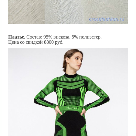
Платье.
Состав: 95% вискоза, 5% полиэстер.
Цена со скидкой 8800 руб.