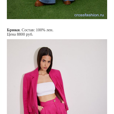
Брюки
. Состав: 100% лен.
Цена 8800 руб.