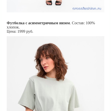
Футболка с асимметричным низом
. Состав: 100%
хлопок.
Цена: 1999 руб.