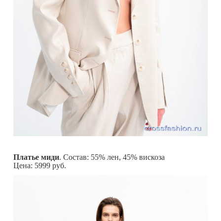
Платье миди
. Состав: 55% лен, 45% вискоза
Цена: 5999 руб.