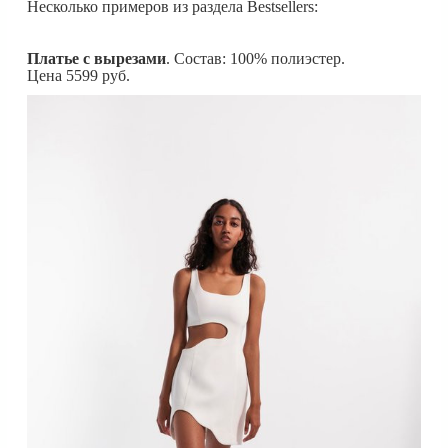
Несколько примеров из раздела Bestsellers:
Платье с вырезами
. Состав: 100% полиэстер.
Цена 5599 руб.