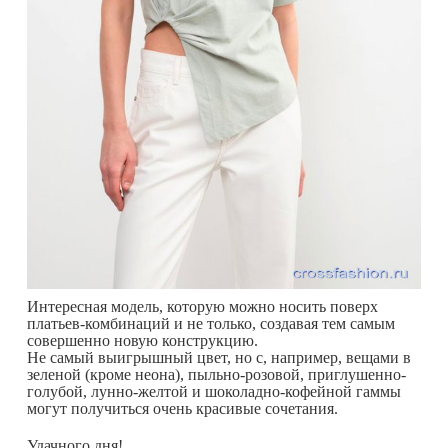
Интересная модель, которую можно носить поверх
платьев-комбинаций и не только, создавая тем самым
совершенно новую конструкцию.
Не самый выигрышный цвет, но с, например, вещами в
зеленой (кроме неона), пыльно-розовой, приглушенно-
голубой, лунно-желтой и шоколадно-кофейной гаммы
могут получиться очень красивые сочетания.
Удачного дня!