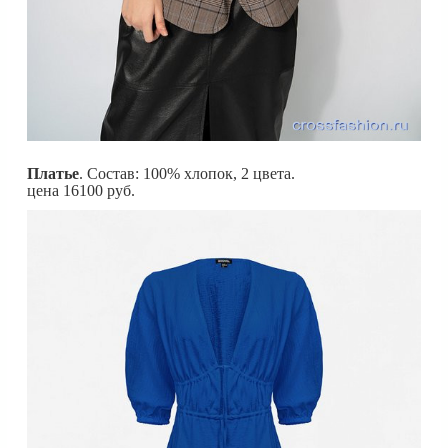
Платье
. Состав: 100% хлопок, 2 цвета.
цена 16100 руб.