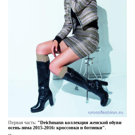
Первая часть:
"Deichmann коллекция женской обуви
осень-зима 2015-2016: кроссовки и ботинки"
.