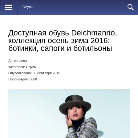
Обувь
Доступная обувь Deichmannо,
коллекция осень-зима 2016:
ботинки, сапоги и ботильоны
Автор:
anna
Категория:
Обувь
Опубликовано: 05 сентября 2015
Просмотров: 8068