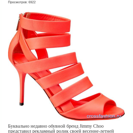
Просмотров: 6922
Буквально недавно обувной бренд Jimmy Choo
представил рекламный ролик своей весенне-летней