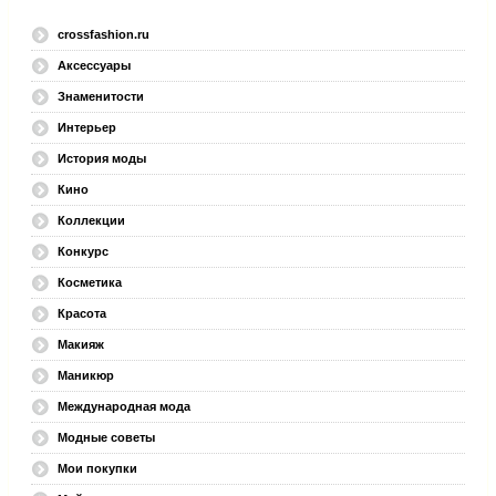
crossfashion.ru
Аксессуары
Знаменитости
Интерьер
История моды
Кино
Коллекции
Конкурс
Косметика
Красота
Макияж
Маникюр
Международная мода
Модные советы
Мои покупки