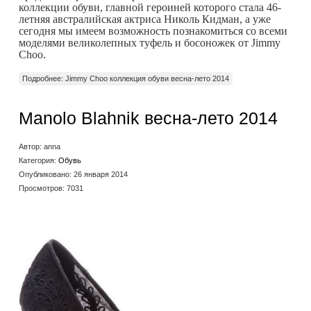
коллекции обуви, главной героиней которого стала 46-
летняя австралийская актриса Николь Кидман, а уже
сегодня мы имеем возможность познакомиться со всеми
моделями великолепных туфель и босоножек от Jimmy
Choo.
Подробнее: Jimmy Choo коллекция обуви весна-лето 2014
Manolo Blahnik весна-лето 2014
Автор:
anna
Категория:
Обувь
Опубликовано: 26 января 2014
Просмотров: 7031