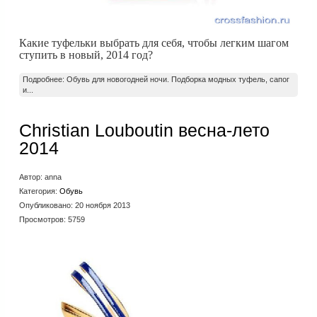
Какие туфельки выбрать для себя, чтобы легким шагом
ступить в новый, 2014 год?
Подробнее: Обувь для новогодней ночи. Подборка модных туфель, сапог
и...
Christian Louboutin весна-лето
2014
Автор:
anna
Категория:
Обувь
Опубликовано: 20 ноября 2013
Просмотров: 5759