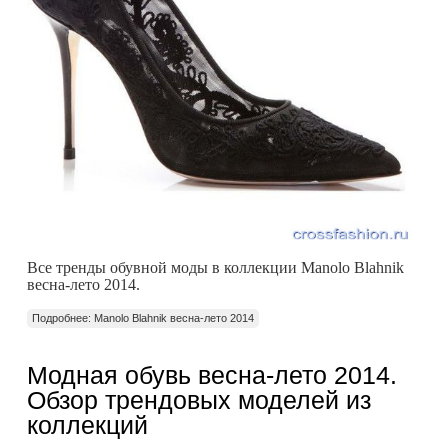
Все тренды обувной моды в коллекции Manolo Blahnik
весна-лето 2014.
Подробнее: Manolo Blahnik весна-лето 2014
Модная обувь весна-лето 2014.
Обзор трендовых моделей из
коллекций