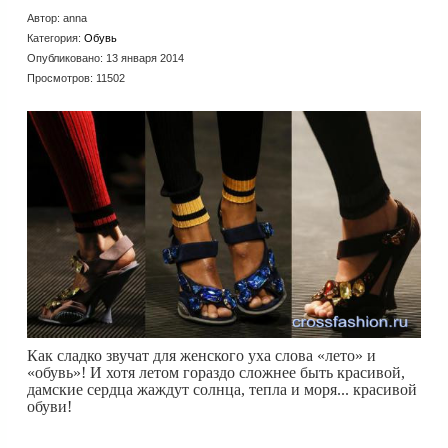
Автор:
anna
Категория:
Обувь
Опубликовано: 13 января 2014
Просмотров: 11502
Как сладко звучат для женского уха слова «лето» и
«обувь»! И хотя летом гораздо сложнее быть красивой,
дамские сердца жаждут солнца, тепла и моря... красивой
обуви!