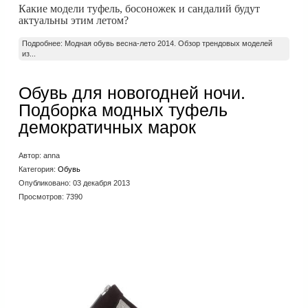
Какие модели туфель, босоножек и сандалий будут
актуальны этим летом?
Подробнее: Модная обувь весна-лето 2014. Обзор трендовых моделей
из...
Обувь для новогодней ночи.
Подборка модных туфель
демократичных марок
Автор:
anna
Категория:
Обувь
Опубликовано: 03 декабря 2013
Просмотров: 7390