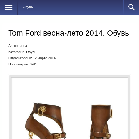
Обувь
Tom Ford весна-лето 2014. Обувь
Автор:
anna
Категория:
Обувь
Опубликовано: 12 марта 2014
Просмотров: 6911