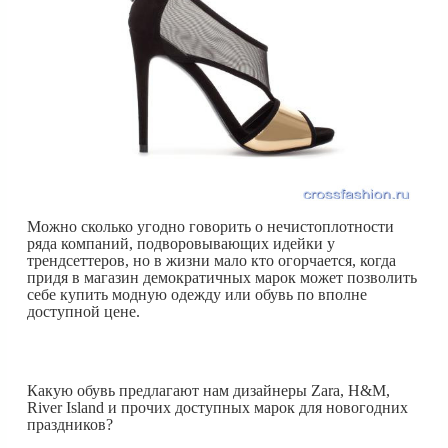
Можно сколько угодно говорить о нечистоплотности
ряда компаний, подворовывающих идейки у
трендсеттеров, но в жизни мало кто огорчается, когда
придя в магазин демократичных марок может позволить
себе купить модную одежду или обувь по вполне
доступной цене.
Какую обувь предлагают нам дизайнеры Zara, H&M,
River Island и прочих доступных марок для новогодних
праздников?