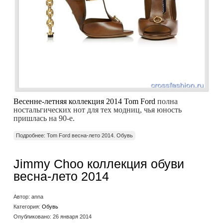
Весенне-летняя коллекция 2014 Tom Ford
полна
ностальгических нот для тех модниц, чья юность
пришлась на 90-е.
Подробнее: Tom Ford весна-лето 2014. Обувь
Jimmy Choo коллекция обуви
весна-лето 2014
Автор:
anna
Категория:
Обувь
Опубликовано: 26 января 2014