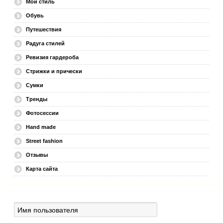
Мой стиль
Обувь
Путешествия
Радуга стилей
Ревизия гардероба
Стрижки и прически
Сумки
Тренды
Фотосессии
Hand made
Street fashion
Отзывы
Карта сайта