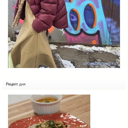
Рецепт
дня