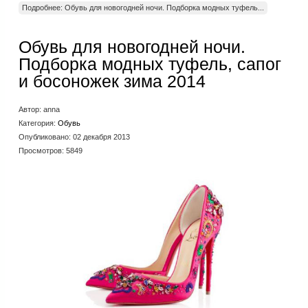
Подробнее: Обувь для новогодней ночи. Подборка модных туфель...
Обувь для новогодней ночи.
Подборка модных туфель, сапог
и босоножек зима 2014
Автор:
anna
Категория:
Обувь
Опубликовано: 02 декабря 2013
Просмотров: 5849