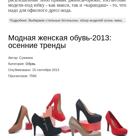
модели-под юбку - как макси, так и «карандаш» - то, что
надо для офисного дресс-кода.
Подробнее: Выбираем стильные ботильоны: обзор моделей осень-зима...
Модная женская обувь-2013:
осенние тренды
Автор:
Сумкина
Категория:
Обувь
Опубликовано: 15 сентября 2013
Просмотров: 7566