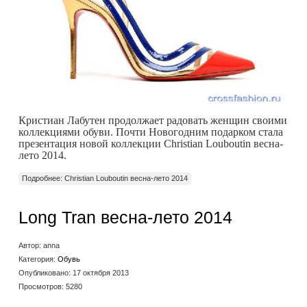
Кристиан Лабутен продолжает радовать женщин своими
коллекциями обуви. Почти Новогодним подарком стала
презентация новой коллекции Christian Louboutin весна-
лето 2014.
Подробнее: Christian Louboutin весна-лето 2014
Long Tran весна-лето 2014
Автор:
anna
Категория:
Обувь
Опубликовано: 17 октября 2013
Просмотров: 5280