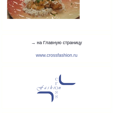
→ на Главную страницу
www.crossfashion.ru