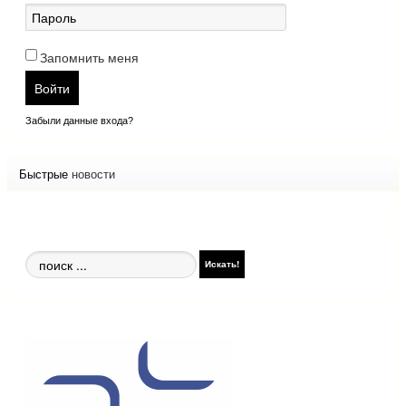
Запомнить меня
Войти
Забыли данные входа?
Быстрые
новости
Поиск
Искать!
по
сайту