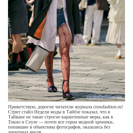
Приветствую, дорогие читатели журнала crossfashion.ru!
Стрит стайл Недели моды в Тайбэе показал, что в
Тайване не такие строгие карантинные меры, как в
Токио и Сеуле — почти все герои модной хроники,
попавшие в объективы фотографов, оказались без
защитных масок.