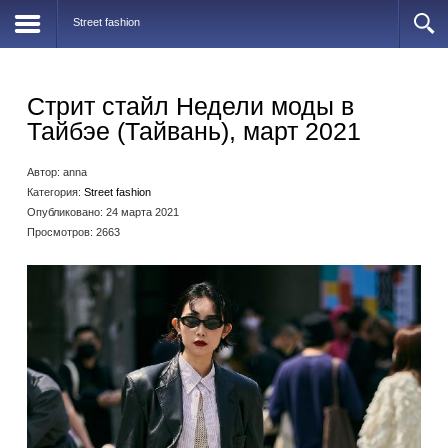
Street fashion
Стрит стайл Недели моды в
Тайбэе (Тайвань), март 2021
Автор:
anna
Категория:
Street fashion
Опубликовано: 24 марта 2021
Просмотров: 2663