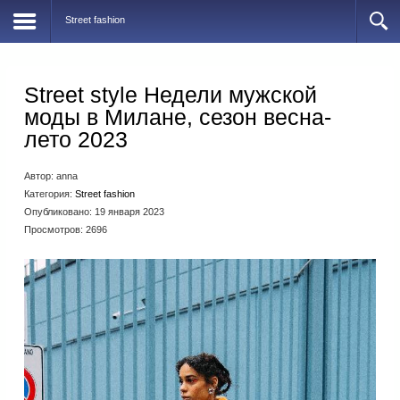
Street fashion
Street style Недели мужской
моды в Милане, сезон весна-
лето 2023
Автор:
anna
Категория:
Street fashion
Опубликовано: 19 января 2023
Просмотров: 2696