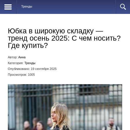
Тренды
Юбка в широкую складку —
тренд осень 2025: С чем носить?
Где купить?
Автор:
Анна
Категория:
Тренды
Опубликовано: 19 сентября 2025
Просмотров: 1005