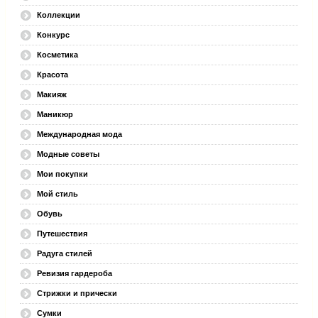
Коллекции
Конкурс
Косметика
Красота
Макияж
Маникюр
Международная мода
Модные советы
Мои покупки
Мой стиль
Обувь
Путешествия
Радуга стилей
Ревизия гардероба
Стрижки и прически
Сумки