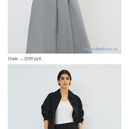
Ostin — 3599 руб.