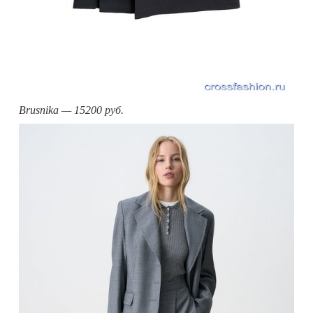
Brusnika — 15200 руб.