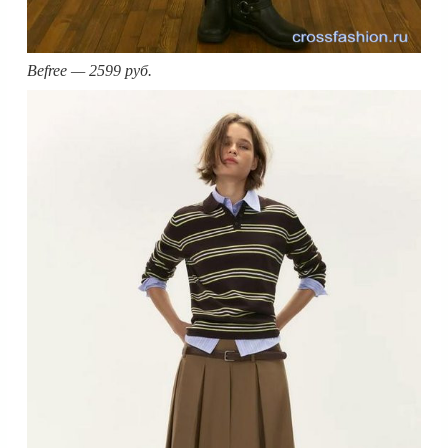
Befree — 2599 руб.