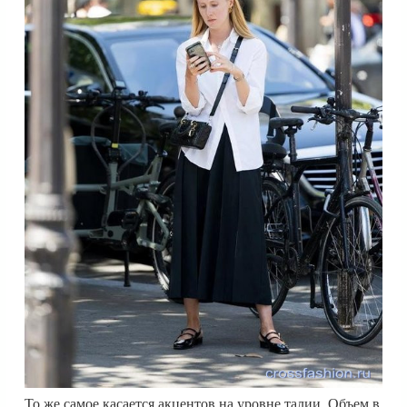
То же самое касается акцентов на уровне талии. Объем в