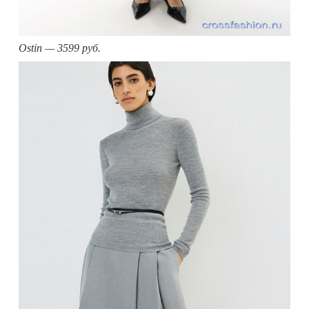
Ostin — 3599 руб.