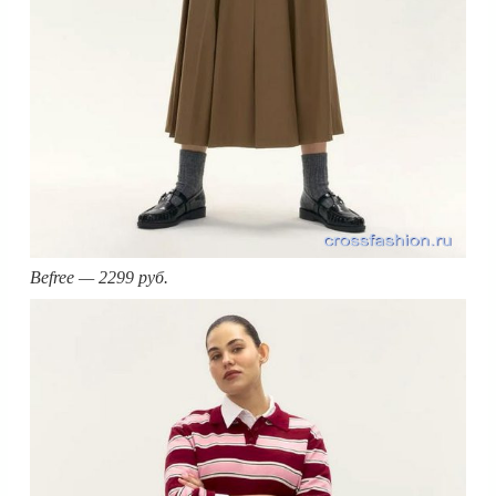
Befree — 2299 руб.