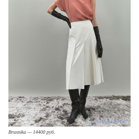
Brusnika — 14400 руб.