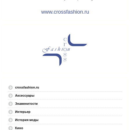
www.crossfashion.ru
crossfashion.ru
Аксессуары
Знаменитости
Интерьер
История моды
Кино