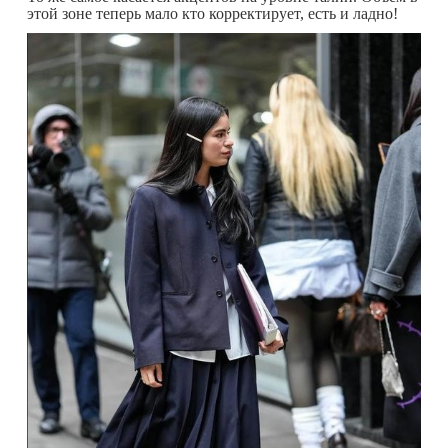
этой зоне теперь мало кто корректирует, есть и ладно!