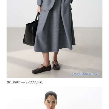
Brusnika — 17800 руб.