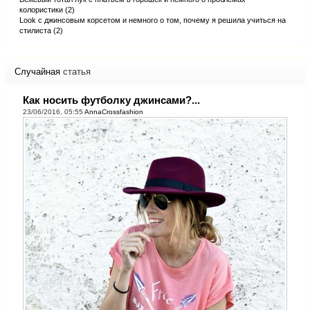
колористики (2)
Look с джинсовым корсетом и немного о том, почему я решила учиться на
стилиста (2)
Случайная
статья
Как носить футболку джинсами?...
23/06/2016, 05:55
AnnaCrossfashion