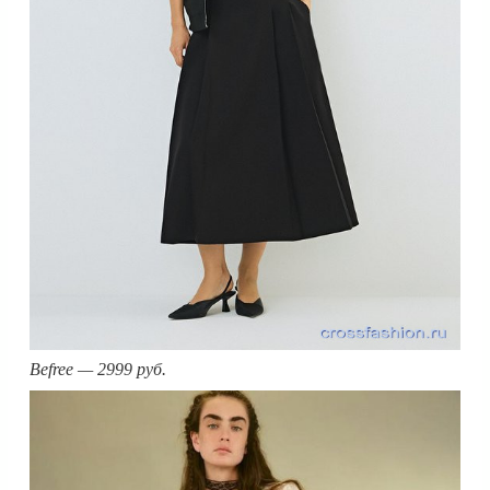
Befree — 2999 руб.