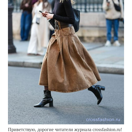
Приветствую, дорогие читатели журнала crossfashion.ru!