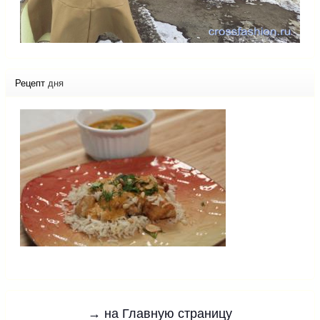
Рецепт
дня
→ на Главную страницу