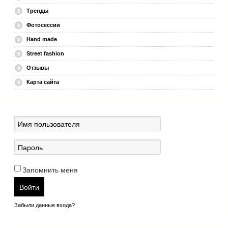
Тренды
Фотосессии
Hand made
Street fashion
Отзывы
Карта сайта
Запомнить меня
Войти
Забыли данные входа?