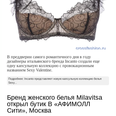
В преддверии самого романтичного дня в году
дизайнеры итальянского бренда Incanto
создали еще
одну капсульную коллекцию с провокационным
названием Sexy Valentine.
Подробнее: Incanto представляет новую капсульную коллекцию белья
Sexy...
Бренд женского белья Milavitsa
открыл бутик В «АФИМОЛЛ
Сити», Москва