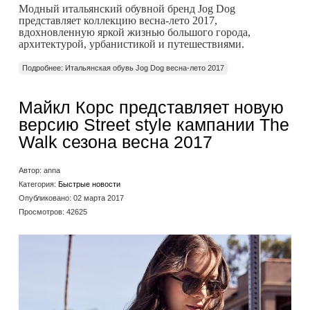
Модный итальянский обувной бренд Jog Dog
представляет коллекцию весна-лето 2017,
вдохновленную яркой жизнью большого города,
архитектурой, урбанистикой и путешествиями.
Подробнее: Итальянская обувь Jog Dog весна-лето 2017
Майкл Корс представляет новую
версию Street style кампании The
Walk сезона весна 2017
Автор:
anna
Категория:
Быстрые новости
Опубликовано: 02 марта 2017
Просмотров: 42625