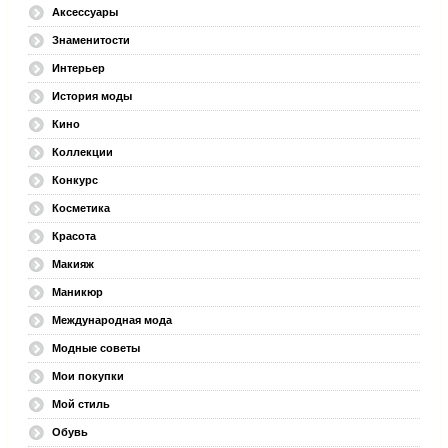
Аксессуары
Знаменитости
Интерьер
История моды
Кино
Коллекции
Конкурс
Косметика
Красота
Макияж
Маникюр
Международная мода
Модные советы
Мои покупки
Мой стиль
Обувь