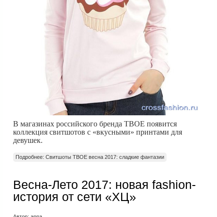
В магазинах российского бренда ТВОЕ появится
коллекция свитшотов с «вкусными» принтами для
девушек.
Подробнее: Свитшоты ТВОЕ весна 2017: сладкие фантазии
Весна-Лето 2017: новая fashion-
история от сети «ХЦ»
Автор:
anna