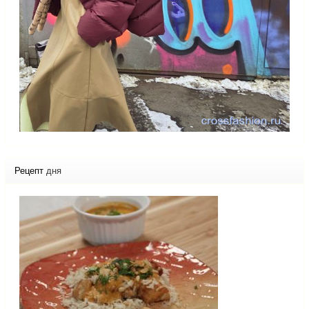
Рецепт
дня