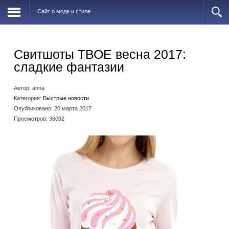
Сайт о моде и стиле
Свитшоты ТВОЕ весна 2017:
сладкие фантазии
Автор:
anna
Категория:
Быстрые новости
Опубликовано: 20 марта 2017
Просмотров: 36092