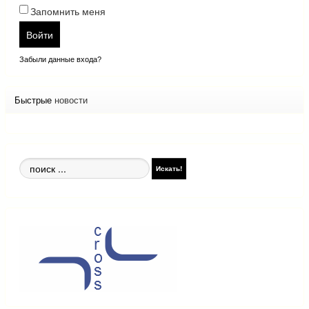
Запомнить меня
Войти
Забыли данные входа?
Быстрые
новости
Поиск
Искать!
по
сайту