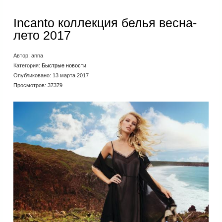
Incanto коллекция белья весна-
лето 2017
Автор:
anna
Категория:
Быстрые новости
Опубликовано: 13 марта 2017
Просмотров: 37379