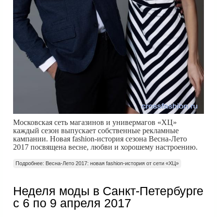
Московская сеть магазинов и универмагов «ХЦ»
каждый сезон выпускает собственные рекламные
кампании. Новая fashion-история сезона Весна-Лето
2017 посвящена весне, любви и хорошему настроению.
Подробнее: Весна-Лето 2017: новая fashion-история от сети «ХЦ»
Неделя моды в Санкт-Петербурге
с 6 по 9 апреля 2017