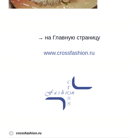
→ на Главную страницу
www.crossfashion.ru
crossfashion.ru