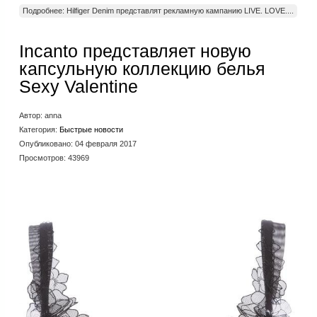
Подробнее: Hilfiger Denim представлят рекламную кампанию LIVE. LOVE....
Incanto представляет новую
капсульную коллекцию белья
Sexy Valentine
Автор:
anna
Категория:
Быстрые новости
Опубликовано: 04 февраля 2017
Просмотров: 43969