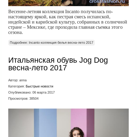
Весенне-летняя коллекция Incanto получилась по-
настоящему яркой, как
пестрая смесь испанской,
индейской и карибской культур, собранных в
солнечной
стране – Мексике, где проходила главная съемка этого
сезона.
Подробнее: Incanto коллекция белья весна-лето 2017
Итальянская обувь Jog Dog
весна-лето 2017
Автор:
anna
Категория:
Быстрые новости
Опубликовано: 06 марта 2017
Просмотров: 38504