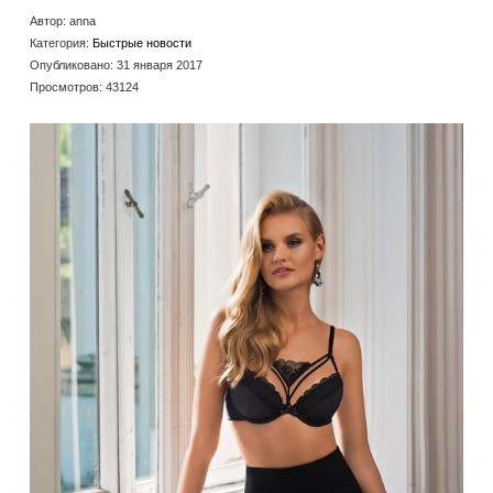
Автор:
anna
Категория:
Быстрые новости
Опубликовано: 31 января 2017
Просмотров: 43124