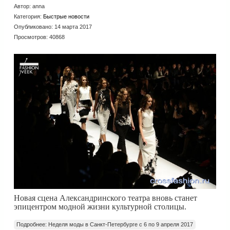
Автор:
anna
Категория:
Быстрые новости
Опубликовано: 14 марта 2017
Просмотров: 40868
Новая сцена Александринского театра вновь станет
эпицентром модной жизни культурной столицы.
Подробнее: Неделя моды в Санкт-Петербурге с 6 по 9 апреля 2017