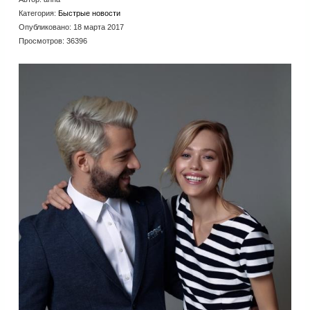
Категория:
Быстрые новости
Опубликовано: 18 марта 2017
Просмотров: 36396