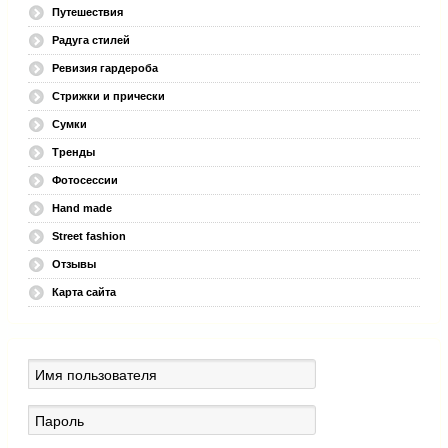
Путешествия
Радуга стилей
Ревизия гардероба
Стрижки и прически
Сумки
Тренды
Фотосессии
Hand made
Street fashion
Отзывы
Карта сайта