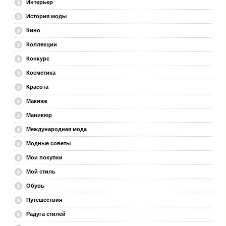
Интерьер
История моды
Кино
Коллекции
Конкурс
Косметика
Красота
Макияж
Маникюр
Международная мода
Модные советы
Мои покупки
Мой стиль
Обувь
Путешествия
Радуга стилей