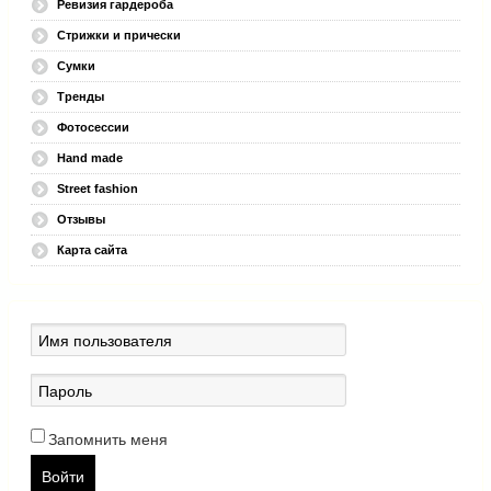
Ревизия гардероба
Стрижки и прически
Сумки
Тренды
Фотосессии
Hand made
Street fashion
Отзывы
Карта сайта
Запомнить меня
Войти