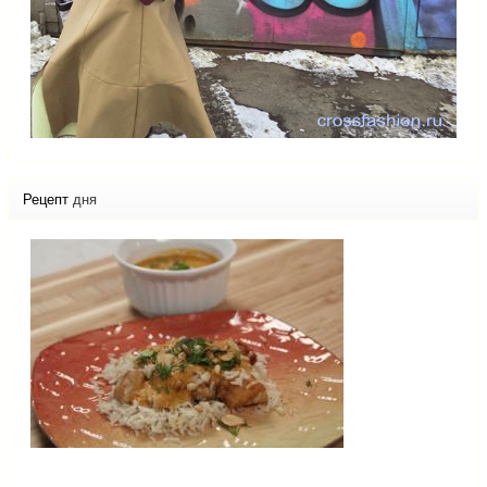
Рецепт
дня