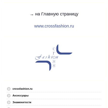
→ на Главную страницу
www.crossfashion.ru
crossfashion.ru
Аксессуары
Знаменитости