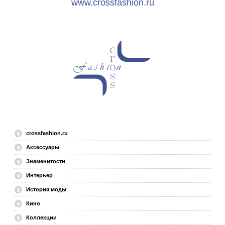
www.crossfashion.ru
crossfashion.ru
Аксессуары
Знаменитости
Интерьер
История моды
Кино
Коллекции