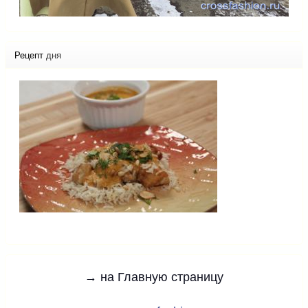
Рецепт
дня
→ на Главную страницу