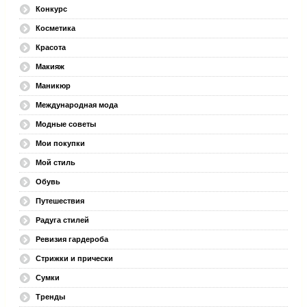
Конкурс
Косметика
Красота
Макияж
Маникюр
Международная мода
Модные советы
Мои покупки
Мой стиль
Обувь
Путешествия
Радуга стилей
Ревизия гардероба
Стрижки и прически
Сумки
Тренды