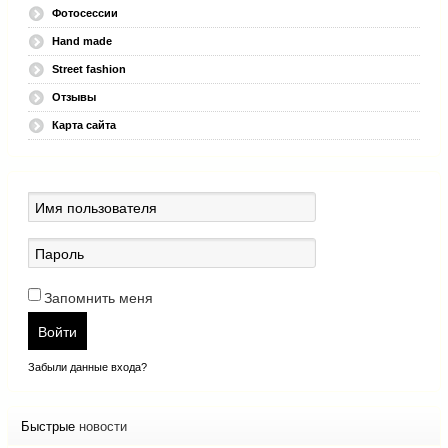
Фотосессии
Hand made
Street fashion
Отзывы
Карта сайта
Запомнить меня
Войти
Забыли данные входа?
Быстрые
новости