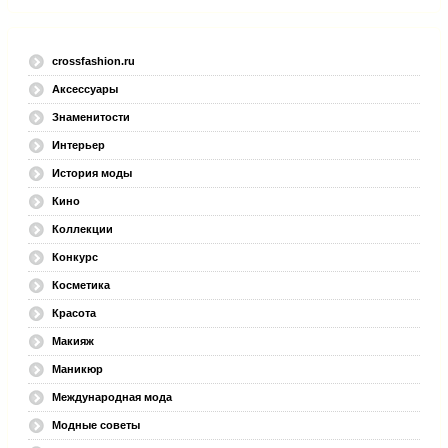
crossfashion.ru
Аксессуары
Знаменитости
Интерьер
История моды
Кино
Коллекции
Конкурс
Косметика
Красота
Макияж
Маникюр
Международная мода
Модные советы