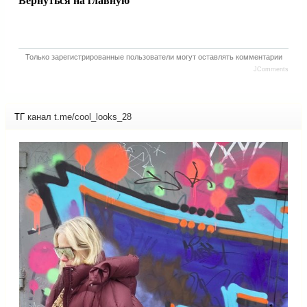
Вернуться на главную
Только зарегистрированные пользователи могут оставлять комментарии
JComments
ТГ
канал t.me/cool_looks_28