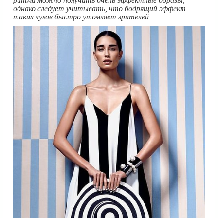
ритма можно получить очень эффектные образы,
однако следует учитывать, что бодрящий эффект
таких луков быстро утомляет зрителей