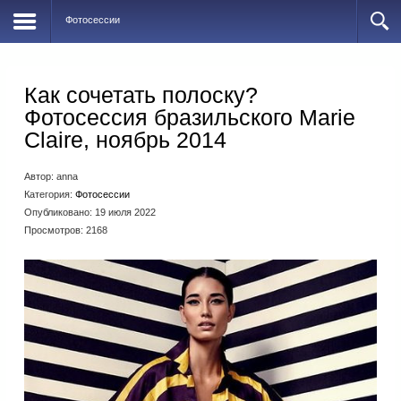
Фотосессии
Как сочетать полоску?
Фотосессия бразильского Marie
Claire, ноябрь 2014
Автор:
anna
Категория:
Фотосессии
Опубликовано: 19 июля 2022
Просмотров: 2168