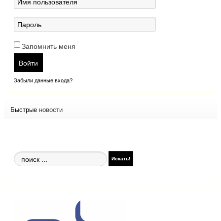
Запомнить меня
Войти
Забыли данные входа?
Быстрые
новости
Поиск
Искать!
по
сайту