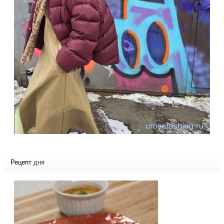
Рецепт
дня