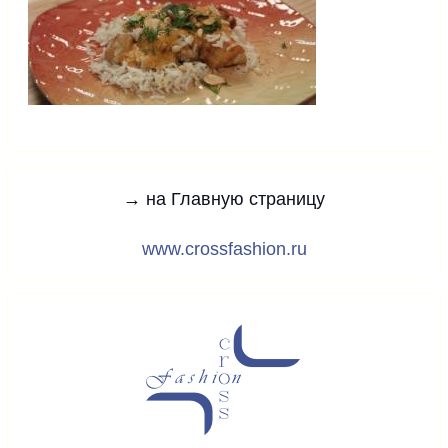
→ на Главную страницу
www.crossfashion.ru