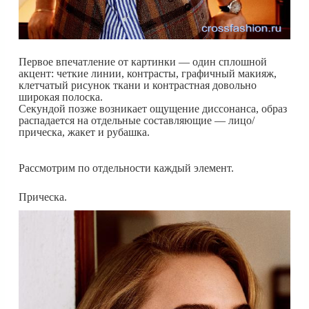
Первое впечатление от картинки — один сплошной
акцент: четкие линии, контрасты, графичный макияж,
клетчатый рисунок ткани и контрастная довольно
широкая полоска.
Секундой позже возникает ощущение диссонанса, образ
распадается на отдельные составляющие — лицо/
прическа, жакет и рубашка.
Рассмотрим по отдельности каждый элемент.
Прическа.