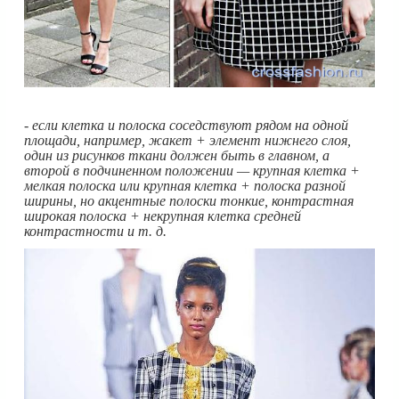
- если клетка и полоска соседствуют рядом на одной
площади, например, жакет + элемент нижнего слоя,
один из рисунков ткани должен быть в главном, а
второй в подчиненном положении — крупная клетка +
мелкая полоска или крупная клетка + полоска разной
ширины, но акцентные полоски тонкие, контрастная
широкая полоска + некрупная клетка средней
контрастности и т. д.