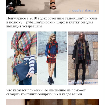
Популярное в 2010 годах сочетание тельняшка/лонгслив
в полоску + рубашка/широкий шарф в клетку сегодня
выглядит устаревшим.
Что касается прически, ее изменение не поможет
сгладить конфликт солирующих в кадре вещей.