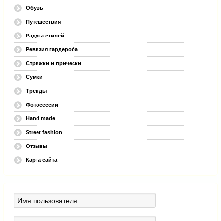
Обувь
Путешествия
Радуга стилей
Ревизия гардероба
Стрижки и прически
Сумки
Тренды
Фотосессии
Hand made
Street fashion
Отзывы
Карта сайта