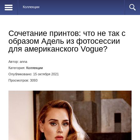
Коллекции
Сочетание принтов: что не так с
образом Адель из фотосессии
для американского Vogue?
Автор:
anna
Категория:
Коллекции
Опубликовано: 15 октября 2021
Просмотров: 3093