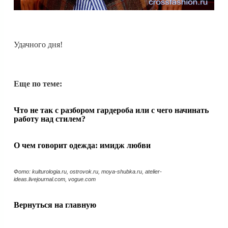
Удачного дня!
Еще по теме:
Что не так с разбором гардероба или с чего начинать
работу над стилем?
О чем говорит одежда: имидж любви
Фото: kulturologia.ru, ostrovok.ru, moya-shubka.ru, atelier-
ideas.livejournal.com, vogue.com
Вернуться на главную