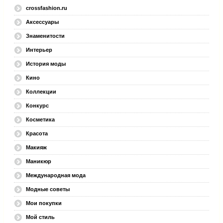
crossfashion.ru
Аксессуары
Знаменитости
Интерьер
История моды
Кино
Коллекции
Конкурс
Косметика
Красота
Макияж
Маникюр
Международная мода
Модные советы
Мои покупки
Мой стиль