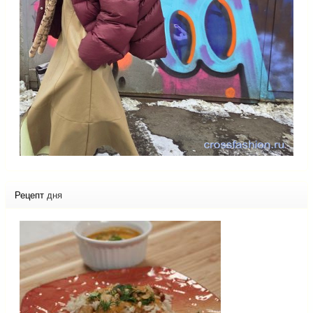
Рецепт
дня