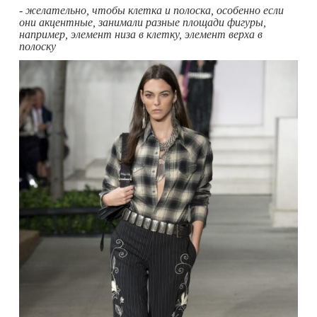
- желательно, чтобы клетка и полоска, особенно если
они акцентные, занимали разные площади фигуры,
например, элемент низа в клетку, элемент верха в
полоску