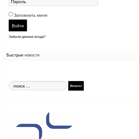
Запомнить меня
Войти
Забыли данные входа?
Быстрые
новости
Поиск
Искать!
по
сайту