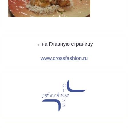
→ на Главную страницу
www.crossfashion.ru