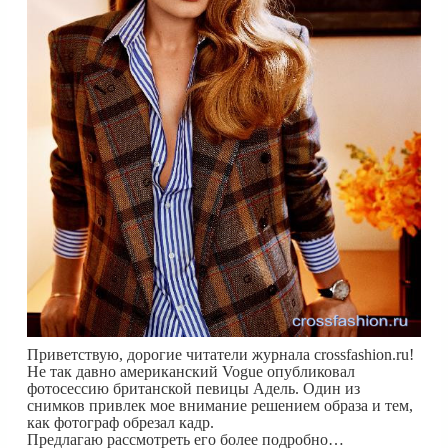
Приветствую, дорогие читатели журнала crossfashion.ru!
Не так давно американский Vogue опубликовал
фотосессию британской певицы Адель. Один из
снимков привлек мое внимание решением образа и тем,
как фотограф обрезал кадр.
Предлагаю рассмотреть его более подробно…