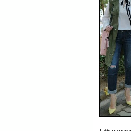
1. Абстрагиру