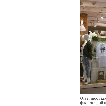
Ответ прост как
факт, который 