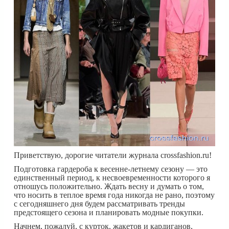
Приветствую, дорогие читатели журнала crossfashion.ru!
Подготовка гардероба к весенне-летнему сезону — это
единственный период, к несвоевременности которого я
отношусь положительно. Ждать весну и думать о том,
что носить в теплое время года никогда не рано, поэтому
с сегодняшнего дня будем рассматривать тренды
предстоящего сезона и планировать модные покупки.
Начнем, пожалуй, с курток, жакетов и кардиганов,