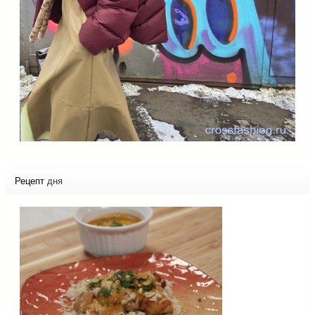
Рецепт
дня