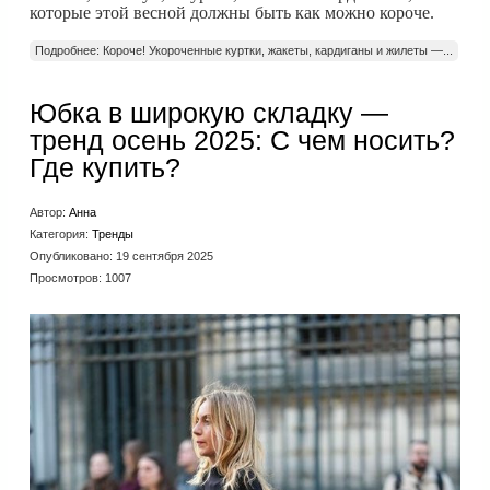
которые этой весной должны быть как можно короче.
Подробнее: Короче! Укороченные куртки, жакеты, кардиганы и жилеты —...
Юбка в широкую складку —
тренд осень 2025: С чем носить?
Где купить?
Автор:
Анна
Категория:
Тренды
Опубликовано: 19 сентября 2025
Просмотров: 1007