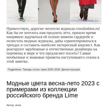
Приветствую, дорогие читатели журнала crossfashion.ru!
Как бы не хотелось нам продлить лето, пришло время
напрямую задуматься об осенне-зимнем гардеробе и
полистать модные журналы, дабы сориентироваться в
трендах и составить наиболее интересный вишлист. Как
реагируют зарубежные и отечественные дизайнеры на
перемены в мире и что предлагают носить? Самые
необычные и знаковые приметы наступившего сезона в
этой заметке.
Подробнее: Тренды осень-зима 2025-2026: Деконструкция
Модные цвета весна-лето 2023 с
примерами из коллекции
российского бренда Lime
Автор:
anna