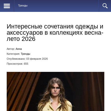
Тренды
Интересные сочетания одежды и
аксессуаров в коллекциях весна-
лето 2026
Автор:
Анна
Категория:
Тренды
Опубликовано: 03 февраля 2026
Просмотров: 655