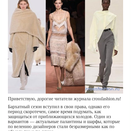
Приветствую, дорогие читатели журнала crossfashion.ru!
Бархатный сезон вступил в свои права, однако его
период скоротечен, самое время подумать, как
защищаться от приближающихся холодов. Один из
вариантов — актуальные палантины и шарфы, которые
по велению дизайнеров стали безразмерными как по