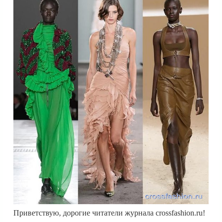
Приветствую, дорогие читатели журнала crossfashion.ru!