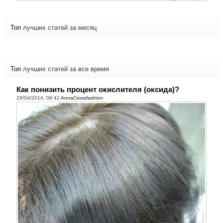
Топ
лучших статей за месяц
Топ
лучших статей за все время
Как понизить процент окислителя (оксида)?
29/04/2014, 08:42
AnnaCrossfashion