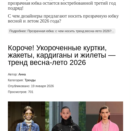
прозрачная юбка остается востребованной третий год
подряд!
С чем дизайнеры предлагают носить прозрачную юбку
весной и летом 2026 года?
Подробнее: Прозрачная юбка: с чем носить тренд весна-лето 2026?...
Короче! Укороченные куртки,
жакеты, кардиганы и жилеты —
тренд весна-лето 2026
Автор:
Анна
Категория:
Тренды
Опубликовано: 19 января 2026
Просмотров: 701