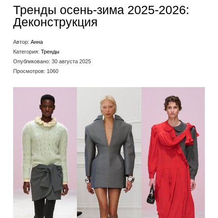
Тренды осень-зима 2025-2026:
Деконструкция
Автор:
Анна
Категория:
Тренды
Опубликовано: 30 августа 2025
Просмотров: 1060