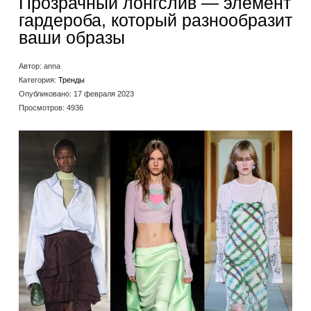
Прозрачный лонгслив — элемент
гардероба, который разнообразит
ваши образы
Автор:
anna
Категория:
Тренды
Опубликовано: 17 февраля 2023
Просмотров: 4936