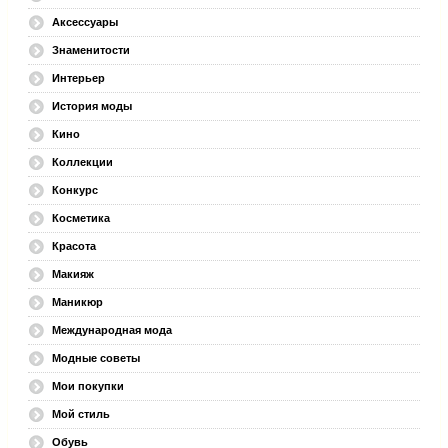
Аксессуары
Знаменитости
Интерьер
История моды
Кино
Коллекции
Конкурс
Косметика
Красота
Макияж
Маникюр
Международная мода
Модные советы
Мои покупки
Мой стиль
Обувь