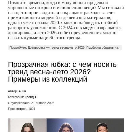
Помните времена, когда в моду вошли предельно
упрощенные по крою и исполнению вещи? Мы сетовали
на то, что производители сокращают расходы за счет
примитивности моделей и дешевизны материалов,
однако уже с начала 2020-х можно наблюдать стойкий
разворот к усложнению. С 2024-го в моду возвращается
драпировка, а лето 2026-го без преувеличения можно
назвать кульминацией этого тренда.
Подробнее: Драпировка — тренд весна-лето 2026. Подборка образов из...
Прозрачная юбка: с чем носить
тренд весна-лето 2026?
Примеры из коллекций
Автор:
Анна
Категория:
Тренды
Опубликовано: 21 января 2026
Просмотров: 1021