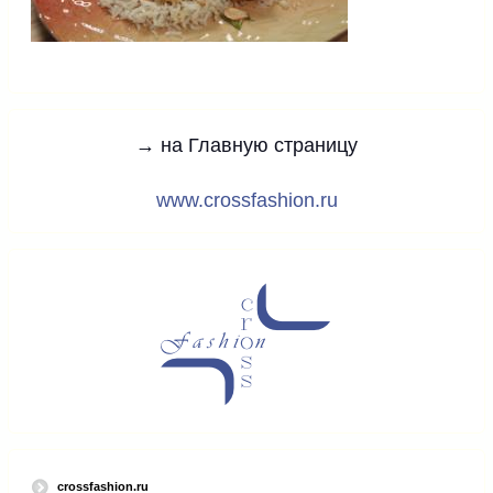
→ на Главную страницу
www.crossfashion.ru
crossfashion.ru