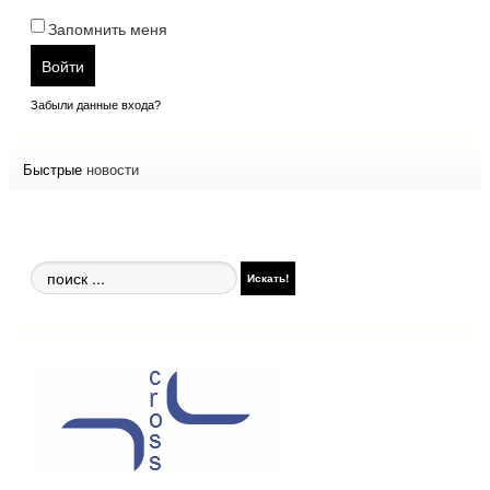
Запомнить меня
Войти
Забыли данные входа?
Быстрые
новости
Поиск
Искать!
по
сайту