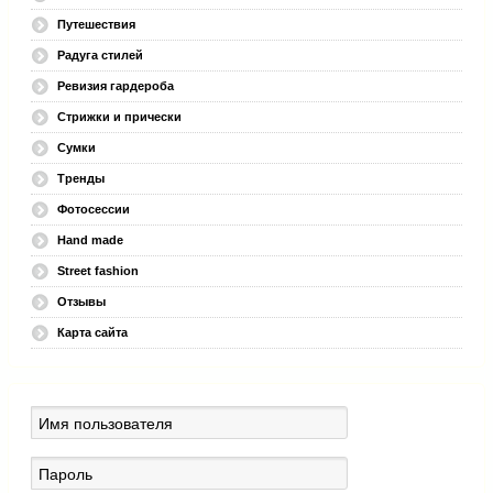
Путешествия
Радуга стилей
Ревизия гардероба
Стрижки и прически
Сумки
Тренды
Фотосессии
Hand made
Street fashion
Отзывы
Карта сайта