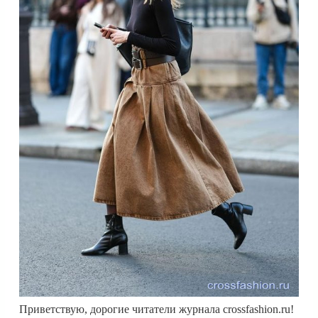
Приветствую, дорогие читатели журнала crossfashion.ru!