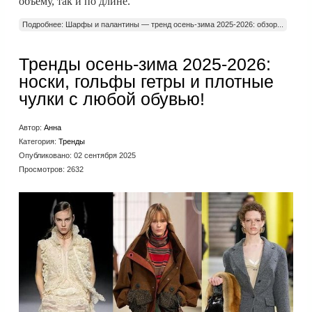
объему, так и по длине.
Подробнее: Шарфы и палантины — тренд осень-зима 2025-2026: обзор...
Тренды осень-зима 2025-2026:
носки, гольфы гетры и плотные
чулки с любой обувью!
Автор:
Анна
Категория:
Тренды
Опубликовано: 02 сентября 2025
Просмотров: 2632