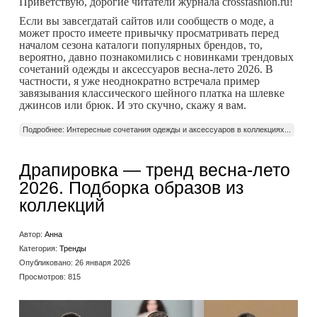
Приветствую, дорогие читатели журнала crossfashion.ru!
Если вы завсегдатай сайтов или сообществ о моде, а
может просто имеете привычку просматривать перед
началом сезона каталоги популярных брендов, то,
вероятно, давно познакомились с новинками трендовых
сочетаний одежды и аксессуаров весна-лето 2026. В
частности, я уже неоднократно встречала пример
завязывания классического шейного платка на шлевке
джинсов или брюк. И это скучно, скажу я вам.
Подробнее: Интересные сочетания одежды и аксессуаров в коллекциях...
Драпировка — тренд весна-лето
2026. Подборка образов из
коллекций
Автор:
Анна
Категория:
Тренды
Опубликовано: 26 января 2026
Просмотров: 815