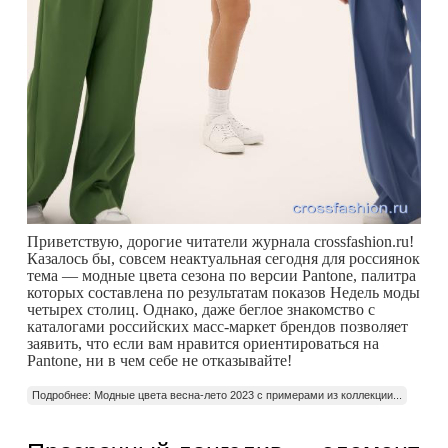
Приветствую, дорогие читатели журнала crossfashion.ru!
Казалось бы, совсем неактуальная сегодня для россиянок
тема — модные цвета сезона по версии Pantone, палитра
которых составлена по результатам показов Недель моды
четырех столиц. Однако, даже беглое знакомство с
каталогами российских масс-маркет брендов позволяет
заявить, что если вам нравится ориентироваться на
Pantone, ни в чем себе не отказывайте!
Подробнее: Модные цвета весна-лето 2023 с примерами из коллекции...