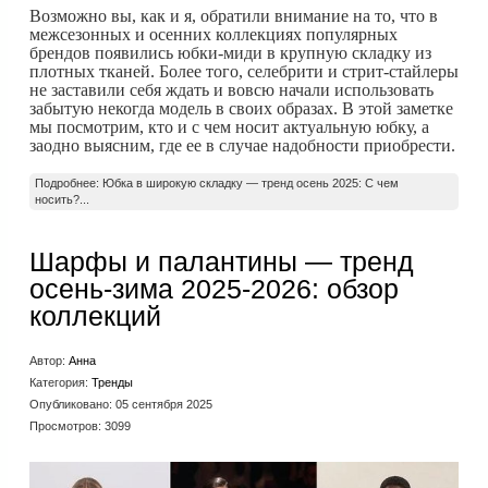
Возможно вы, как и я, обратили внимание на то, что в
межсезонных и осенних коллекциях популярных
брендов появились юбки-миди в крупную складку из
плотных тканей. Более того, селебрити и стрит-стайлеры
не заставили себя ждать и вовсю начали использовать
забытую некогда модель в своих образах. В этой заметке
мы посмотрим, кто и с чем носит актуальную юбку, а
заодно выясним, где ее в случае надобности приобрести.
Подробнее: Юбка в широкую складку — тренд осень 2025: С чем
носить?...
Шарфы и палантины — тренд
осень-зима 2025-2026: обзор
коллекций
Автор:
Анна
Категория:
Тренды
Опубликовано: 05 сентября 2025
Просмотров: 3099