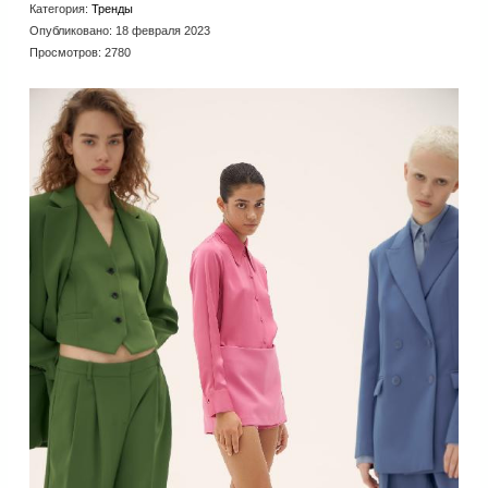
Категория:
Тренды
Опубликовано: 18 февраля 2023
Просмотров: 2780