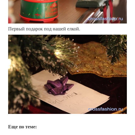
Первый подарок под нашей елкой.
Еще по теме: