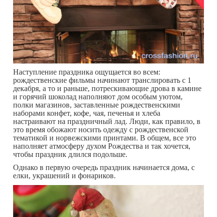
Наступление праздника ощущается во всем:
рождественские фильмы начинают транслировать с 1
декабря, а то и раньше, потрескивающие дрова в камине
и горячий шоколад наполняют дом особым уютом,
полки магазинов, заставленные рождественскими
наборами конфет, кофе, чая, печенья и хлеба
настраивают на праздничный лад. Люди, как правило, в
это время обожают носить одежду с рождественской
тематикой и норвежскими принтами. В общем, все это
наполняет атмосферу духом Рождества и так хочется,
чтобы праздник длился подольше.
Однако в первую очередь праздник начинается дома, с
елки, украшений и фонариков.