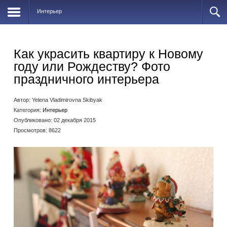
Интерьер
Как украсить квартиру к Новому
году или Рождеству? Фото
праздничного интерьера
Автор:
Yelena Vladimirovna Skibyak
Категория:
Интерьер
Опубликовано: 02 декабря 2015
Просмотров: 8622