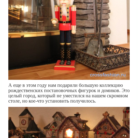
А еще в этом году нам подарили большую коллекцию
рождественских постановочных фигурок и домиков. Это
целый город, который не уместился на нашем скромном
столе, но кое-что установить получилось.