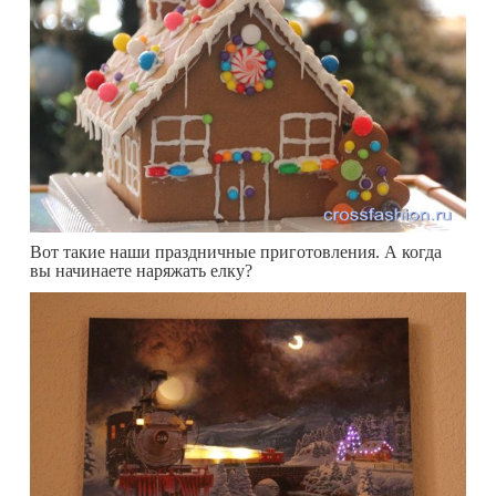
Вот такие наши праздничные приготовления. А когда
вы начинаете наряжать елку?