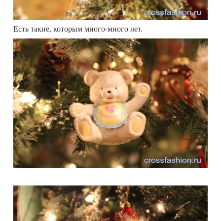
Есть такие, которым много-много лет.