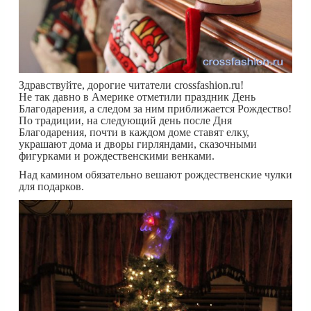
Здравствуйте, дорогие читатели crossfashion.ru!
Не так давно в Америке отметили праздник День
Благодарения, а следом за ним приближается Рождество!
По традиции, на следующий день после Дня
Благодарения, почти в каждом доме ставят елку,
украшают дома и дворы гирляндами, сказочными
фигурками и рождественскими венками.
Над камином обязательно вешают рождественские чулки
для подарков.