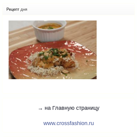
Рецепт
дня
→ на Главную страницу
www.crossfashion.ru