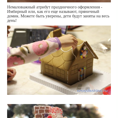
Немаловажный атрибут праздничного оформления -
Имбирный или, как его еще называют, пряничный
домик. Можете быть уверены, дети будут заняты на весь
день!