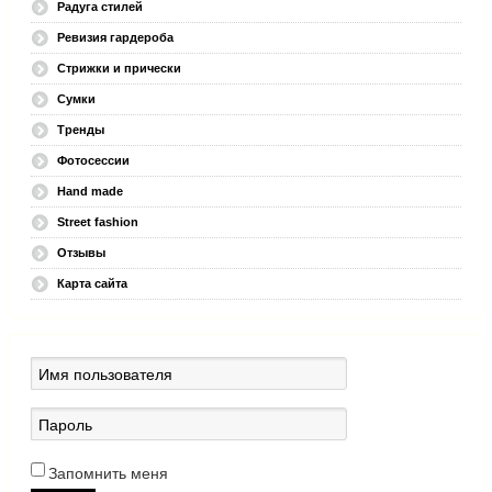
Радуга стилей
Ревизия гардероба
Стрижки и прически
Сумки
Тренды
Фотосессии
Hand made
Street fashion
Отзывы
Карта сайта
Запомнить меня