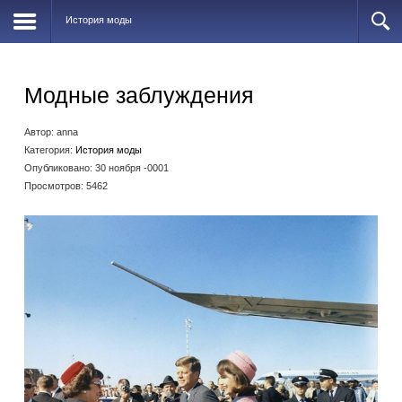
История моды
Модные заблуждения
Автор:
anna
Категория:
История моды
Опубликовано: 30 ноября -0001
Просмотров: 5462