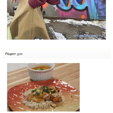
Рецепт
дня