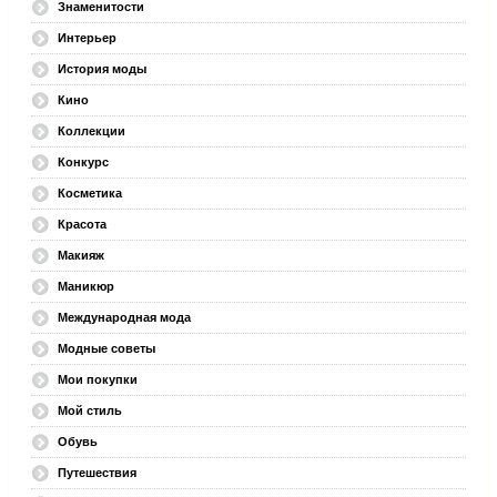
Знаменитости
Интерьер
История моды
Кино
Коллекции
Конкурс
Косметика
Красота
Макияж
Маникюр
Международная мода
Модные советы
Мои покупки
Мой стиль
Обувь
Путешествия