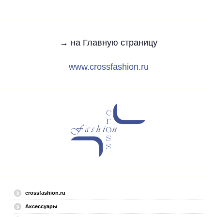
→ на Главную страницу
www.crossfashion.ru
crossfashion.ru
Аксессуары