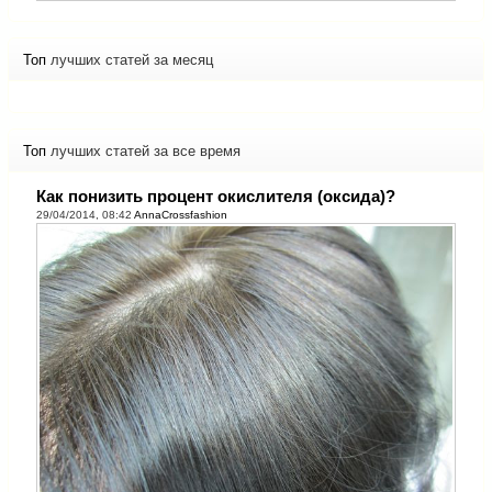
Топ
лучших статей за месяц
Топ
лучших статей за все время
Как понизить процент окислителя (оксида)?
29/04/2014, 08:42
AnnaCrossfashion