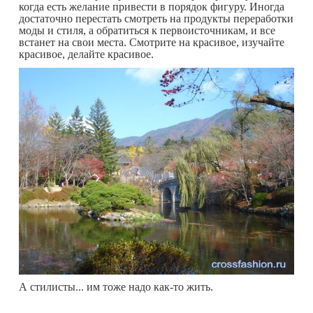
когда есть желание привести в порядок фигуру. Иногда
достаточно перестать смотреть на продукты переработки
моды и стиля, а обратиться к первоисточникам, и все
встанет на свои места. Смотрите на красивое, изучайте
красивое, делайте красивое.
А стилисты... им тоже надо как-то жить.