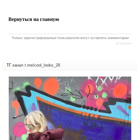
Вернуться на главную
Только зарегистрированные пользователи могут оставлять комментарии
JComments
ТГ
канал t.me/cool_looks_28