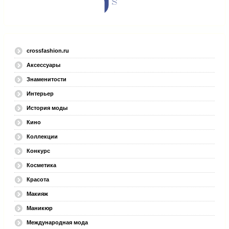
crossfashion.ru
Аксессуары
Знаменитости
Интерьер
История моды
Кино
Коллекции
Конкурс
Косметика
Красота
Макияж
Маникюр
Международная мода