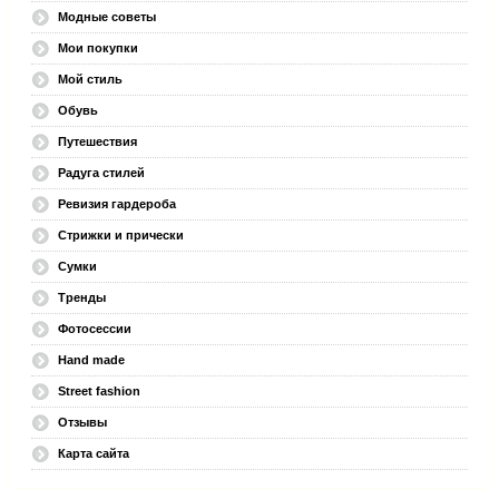
Модные советы
Мои покупки
Мой стиль
Обувь
Путешествия
Радуга стилей
Ревизия гардероба
Стрижки и прически
Сумки
Тренды
Фотосессии
Hand made
Street fashion
Отзывы
Карта сайта