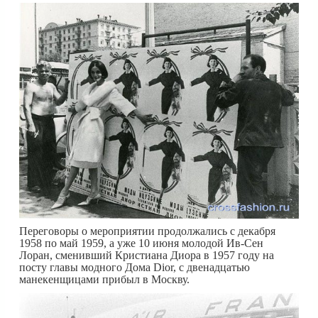
Переговоры о мероприятии продолжались с декабря
1958 по май 1959, а уже 10 июня молодой Ив-Сен
Лоран, сменивший Кристиана Диора в 1957 году на
посту главы модного Дома Dior, с двенадцатью
манекенщицами прибыл в Москву.