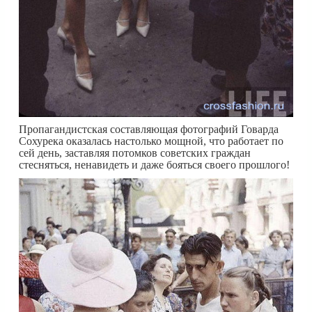
Пропагандистская составляющая фотографий Говарда
Сохурека оказалась настолько мощной, что работает по
сей день, заставляя потомков советских граждан
стесняться, ненавидеть и даже бояться своего прошлого!