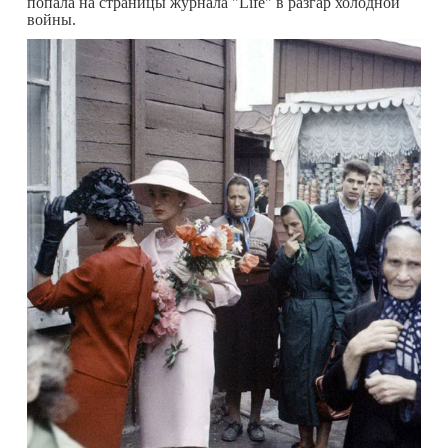
попала на страницы журнала "Life" в разгар холодной
войны.