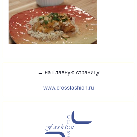
→ на Главную страницу
www.crossfashion.ru