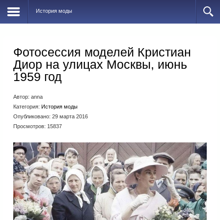
История моды
Фотосессия моделей Кристиан
Диор на улицах Москвы, июнь
1959 год
Автор:
anna
Категория:
История моды
Опубликовано: 29 марта 2016
Просмотров: 15837