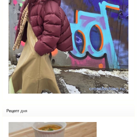
Рецепт
дня