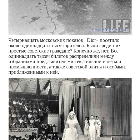
Четырнадцать московских показов «Dior» посетило
около одиннадцати тысяч зрителей. Были среди них
простые советские граждане? Конечно же, нет. Все
одиннадцать тысяч билетов распределили между
избранными представителями текстильной и легкой
промышленности, а также советской элиты и особами,
приближенными к ней.