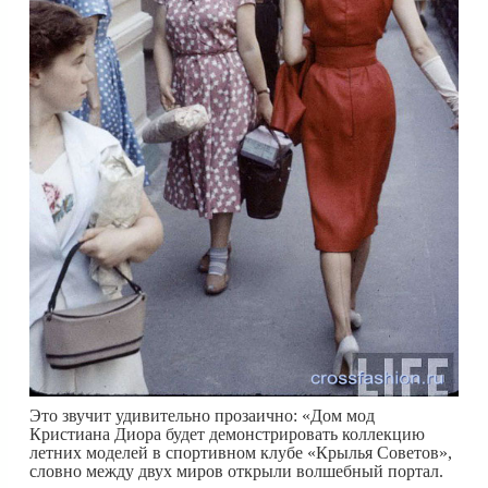
Это звучит удивительно прозаично: «Дом мод
Кристиана Диора будет демонстрировать коллекцию
летних моделей в спортивном клубе «Крылья Советов»,
словно между двух миров открыли волшебный портал.