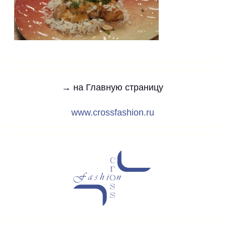
→ на Главную страницу
www.crossfashion.ru