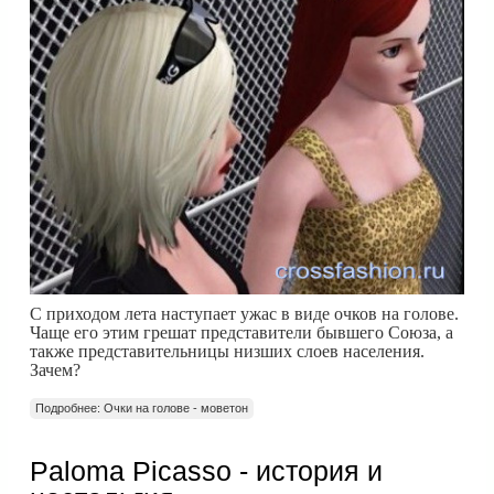
С приходом лета наступает ужас в виде очков на голове.
Чаще его этим грешат представители бывшего Союза, а
также представительницы низших слоев населения.
Зачем?
Подробнее: Очки на голове - моветон
Paloma Picasso - история и