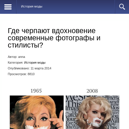
История моды
Где черпают вдохновение
современные фотографы и
стилисты?
Автор:
anna
Категория:
История моды
Опубликовано: 11 марта 2014
Просмотров: 8810