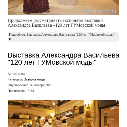
Продолжаем рассматривать экспонаты выставки
Александра Васильева «120 лет ГУМовской моды».
Подробнее: Выставка Александра Васильева "120 лет ГУМовской моды" -
II
Выставка Александра Васильева
"120 лет ГУМовской моды"
Автор:
anna
Категория:
История моды
Опубликовано: 30 ноября 2013
Просмотров: 7478