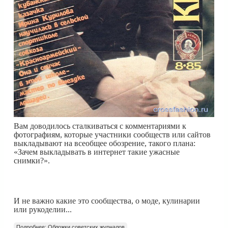
Вам доводилось сталкиваться с комментариями к
фотографиям, которые участники сообществ или сайтов
выкладывают на всеобщее обозрение, такого плана:
«Зачем выкладывать в интернет такие ужасные
снимки?».
И не важно какие это сообщества, о моде, кулинарии
или рукоделии...
Подробнее: Обложки советских журналов