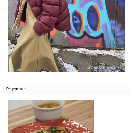
Рецепт
дня