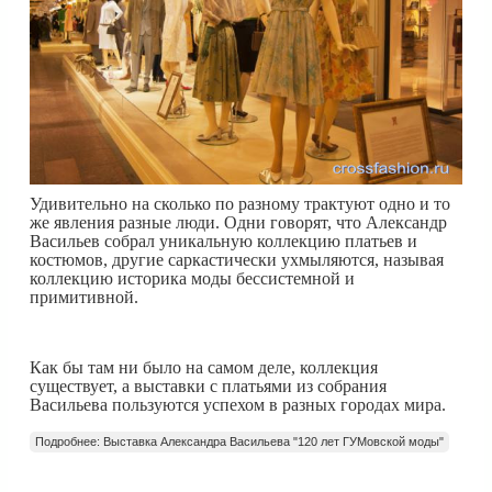
Удивительно на сколько по разному трактуют одно и то
же явления разные люди. Одни говорят, что Александр
Васильев собрал уникальную коллекцию платьев и
костюмов, другие саркастически ухмыляются, называя
коллекцию историка моды бессистемной и
примитивной.
Как бы там ни было на самом деле, коллекция
существует, а выставки с платьями из собрания
Васильева пользуются успехом в разных городах мира.
Подробнее: Выставка Александра Васильева "120 лет ГУМовской моды"