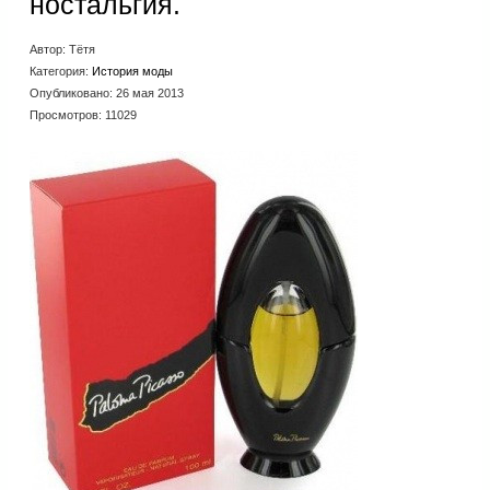
ностальгия.
Автор:
Тётя
Категория:
История моды
Опубликовано: 26 мая 2013
Просмотров: 11029