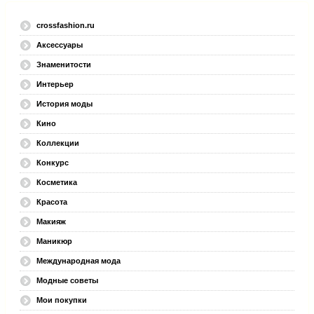
crossfashion.ru
Аксессуары
Знаменитости
Интерьер
История моды
Кино
Коллекции
Конкурс
Косметика
Красота
Макияж
Маникюр
Международная мода
Модные советы
Мои покупки