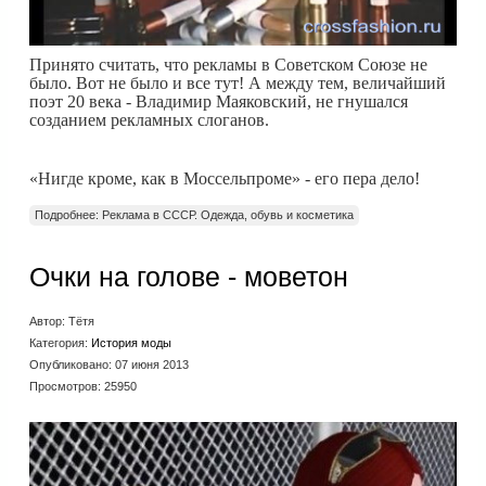
Принято считать, что рекламы в Советском Союзе не
было. Вот не было и все тут! А между тем, величайший
поэт 20 века - Владимир Маяковский, не гнушался
созданием рекламных слоганов.
«Нигде кроме, как в Моссельпроме» - его пера дело!
Подробнее: Реклама в СССР. Одежда, обувь и косметика
Очки на голове - моветон
Автор:
Тётя
Категория:
История моды
Опубликовано: 07 июня 2013
Просмотров: 25950