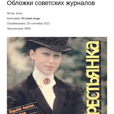
Обложки советских журналов
Автор:
anna
Категория:
История моды
Опубликовано: 20 сентября 2013
Просмотров: 9558