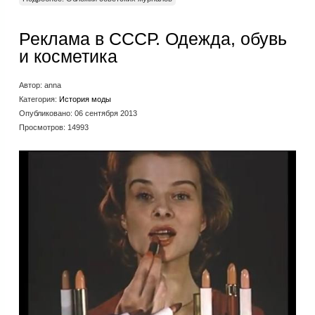
Реклама в СССР. Одежда, обувь
и косметика
Автор:
anna
Категория:
История моды
Опубликовано: 06 сентября 2013
Просмотров: 14993