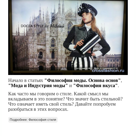
Начало в статьях
"Философия моды. Основа основ"
,
"Мода и Индустрия моды"
и
"Философия вкуса"
.
Как часто мы говорим о стиле. Какой смысл мы
вкладываем в это понятие? Что значит быть стильной?
Что означает иметь свой стиль? Давайте попробуем
разобраться в этих вопросах.
Подробнее: Философия стиля