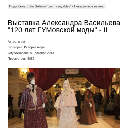
Подробнее: John Galliano “Les Incroyables” - Невероятное начало
Выставка Александра Васильева
"120 лет ГУМовской моды" - II
Автор:
anna
Категория:
История моды
Опубликовано: 01 декабря 2013
Просмотров: 5052