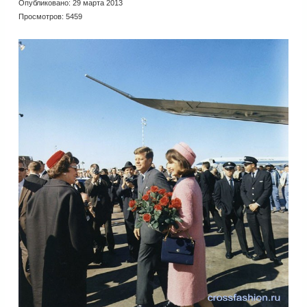
Опубликовано: 29 марта 2013
Просмотров: 5459