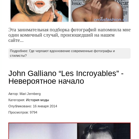
Эта занимательная подборка фотографий напомнила мне
один комичный случай, произошедший на нашем
сайте...
Подробнее: Где черпают вдохновение современные фотографы и
стилисты?
John Galliano “Les Incroyables” -
Невероятное начало
Автор:
Mari Jernberg
Категория:
История моды
Опубликовано: 16 января 2014
Просмотров: 9794