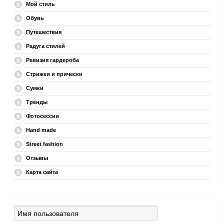
Мой стиль
Обувь
Путешествия
Радуга стилей
Ревизия гардероба
Стрижки и прически
Сумки
Тренды
Фотосессии
Hand made
Street fashion
Отзывы
Карта сайта