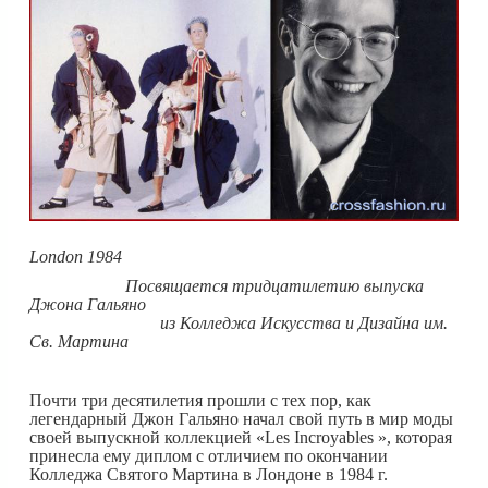
London 1984
Посвящается тридцатилетию выпуска
Джона Гальяно
из Колледжа Искусства и Дизайна им.
Св. Мартина
Почти три десятилетия прошли с тех пор, как
легендарный Джон Гальяно начал свой путь в мир моды
своей выпускной коллекцией «Les Incroyables », которая
принесла ему диплом с отличием
по окончании
Колледжа Святого Мартина в Лондоне в 1984 г.