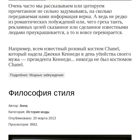
Очень часто мы рассказываем или цитируем
прочитанное не сильно задумываясь, на сколько
передаваемая нами информация верна. А ведь не редко
из романтических побуждений или, чего греха таить,
рекламных целей сказанное или сделанное известными
людьми приукрашивается, а то и вовсе перевирается.
Например, всем известный розовый костюм Chanel,
который надела Джекки Кеннеди в день убийства своего
мужа — президента Кеннеди... никогда не был костюмом
Chanel.
Подробнее: Модные заблуждения
Философия стиля
Автор:
Анна
Категория:
История моды
Опубликовано: 20 марта 2013
Просмотров: 8661