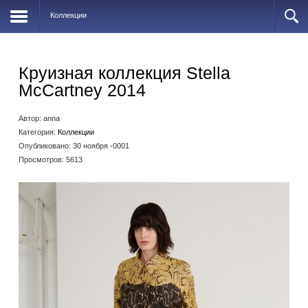
Коллекции
Круизная коллекция Stella
McCartney 2014
Автор:
anna
Категория:
Коллекции
Опубликовано: 30 ноября -0001
Просмотров: 5613