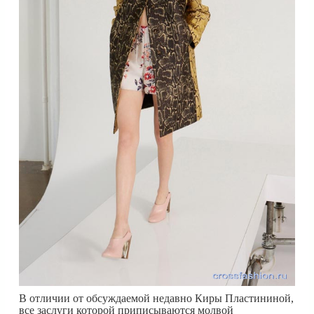
В отличии от обсуждаемой недавно Киры Пластининой,
все заслуги которой приписываются молвой