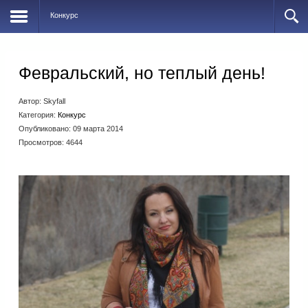
Конкурс
Февральский, но теплый день!
Автор:
Skyfall
Категория:
Конкурс
Опубликовано: 09 марта 2014
Просмотров: 4644