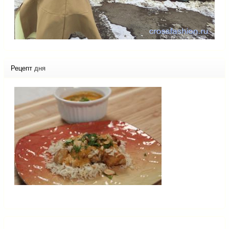
Рецепт
дня