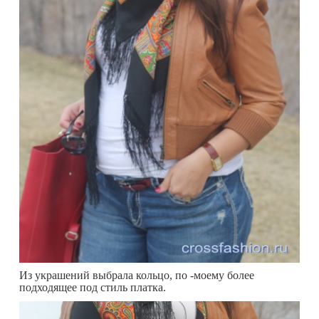
Из украшений выбрала кольцо, по -моему более
подходящее под стиль платка.