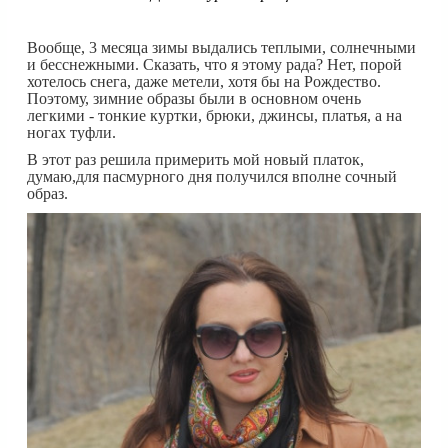
Вообще, 3 месяца зимы выдались теплыми, солнечными
и бесснежными. Сказать, что я этому рада? Нет, порой
хотелось снега, даже метели, хотя бы на Рождество.
Поэтому, зимние образы были в основном очень
легкими - тонкие куртки, брюки, джинсы, платья, а на
ногах туфли.
В этот раз решила примерить мой новый платок,
думаю,для пасмурного дня получился вполне сочный
образ.