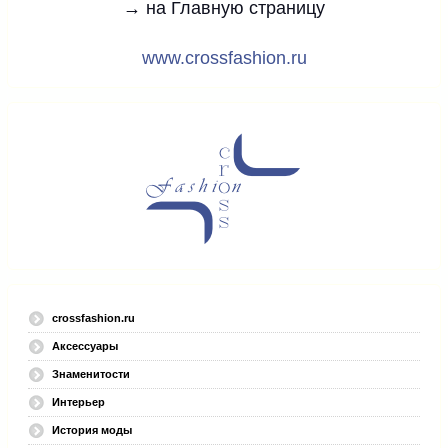
→ на Главную страницу
www.crossfashion.ru
crossfashion.ru
Аксессуары
Знаменитости
Интерьер
История моды