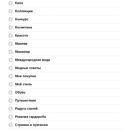
Кино
Коллекции
Конкурс
Косметика
Красота
Макияж
Маникюр
Международная мода
Модные советы
Мои покупки
Мой стиль
Обувь
Путешествия
Радуга стилей
Ревизия гардероба
Стрижки и прически