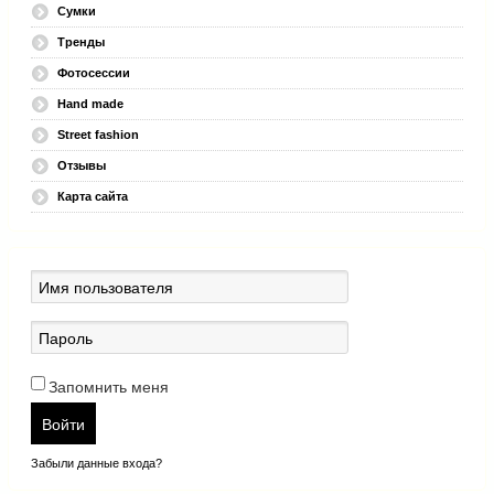
Сумки
Тренды
Фотосессии
Hand made
Street fashion
Отзывы
Карта сайта
Запомнить меня
Войти
Забыли данные входа?