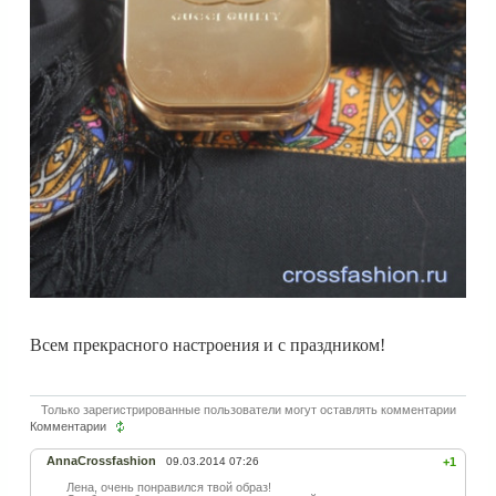
Всем прекрасного настроения и с праздником!
Только зарегистрированные пользователи могут оставлять комментарии
Комментарии
AnnaCrossfashion
09.03.2014 07:26
+1
Лена, очень понравился твой образ!