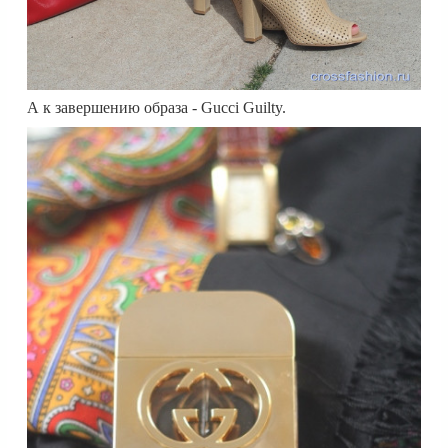
А к завершению образа - Gucci Guilty.