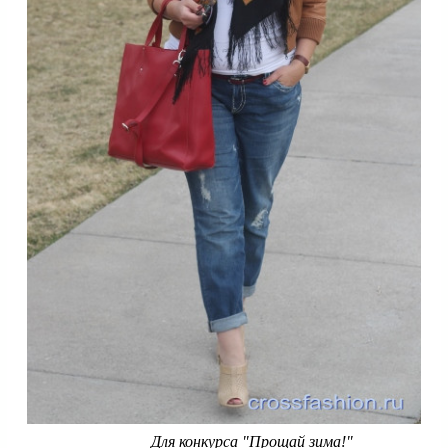
Для конкурса "Прощай зима!"