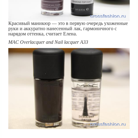
Красивый маникюр — это в первую очередь ухоженные
руки и аккуратно нанесенный лак, гармоничного с
нарядом оттенка, считает Елена.
MAC Overlacquer and Nail lacquer A33