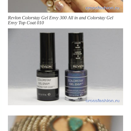
Revlon Colorstay Gel Envy 300 All in and Colorstay Gel
Envy Top Coat 010