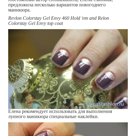
предложила несколько вариантов новогоднего
маникюра.
Revlon Colorstay Gel Envy 460 Hold 'em and Relon
Colorstay Gel Envy top coat
Елена рекомендует использовать для выполнения
лунного маникюра специальные наклейки.