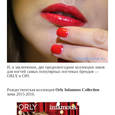
И, в заключении, две предновогодние коллекции лаков
для ногтей самых популярных ногтевых брендов —
ORLY и OPI.
Рождественская коллекция
Orly Infamous Collection
зима 2015-2016.