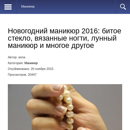
Маникюр
Новогодний маникюр 2016: битое
стекло, вязанные ногти, лунный
маникюр и многое другое
Автор:
anna
Категория:
Маникюр
Опубликовано: 20 ноября 2015
Просмотров: 20447