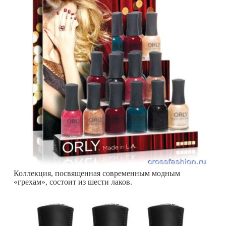
Коллекция, посвященная современным модным
«грехам», состоит из шести лаков.