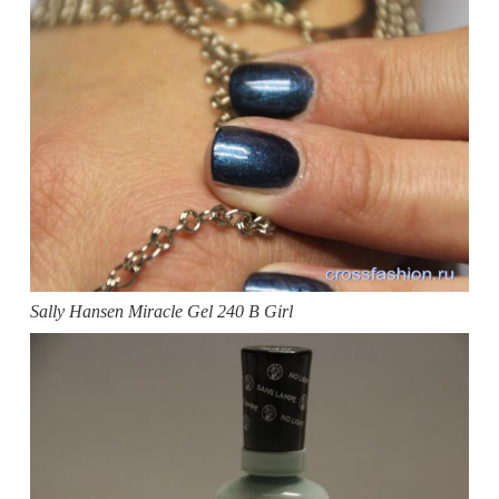
Sally Hansen Miracle Gel 240 B Girl