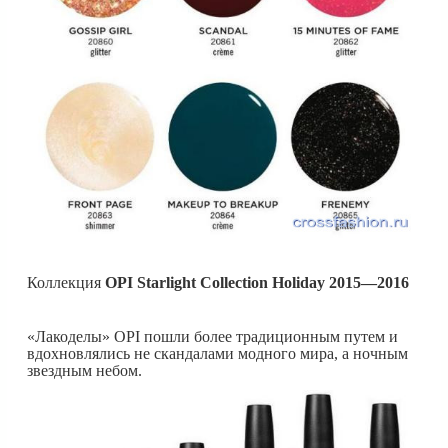
Коллекция
OPI Starlight Collection Holiday 2015—2016
«Лакоделы» OPI пошли более традиционным путем и
вдохновлялись не скандалами модного мира, а ночным
звездным небом.