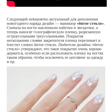
Следующий невероятно актуальный для дополнения
новогоднего наряда дизайн — маникюр
«битое стекло»
.
Сначала на ногти наклеивали пайетки и звездочки, а
теперь наносят голографическую пленку, разрезанную
остроугольными треугольниками. Покрытая
несколькими слоями закрепителя пленка переливает и
блестит словно битое стекло. Любители дизайна «битое
стекло» утверждают, что такое покрытие очень хорошо
держится, особенно если расположить пленку на ногтях
таким образом, чтобы исключить ее цепляние за одежду
и пр.