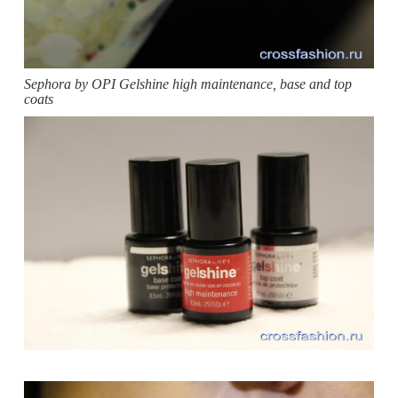
Sephora by OPI Gelshine high maintenance, base and top
coats