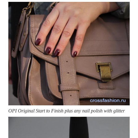
OPI Original Start to Finish plus any nail polish with glitter