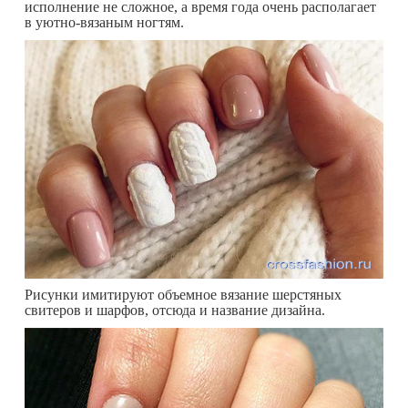
исполнение не сложное, а время года очень располагает
в уютно-вязаным ногтям.
Рисунки имитируют объемное вязание шерстяных
свитеров и шарфов, отсюда и название дизайна.