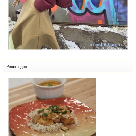
Рецепт
дня