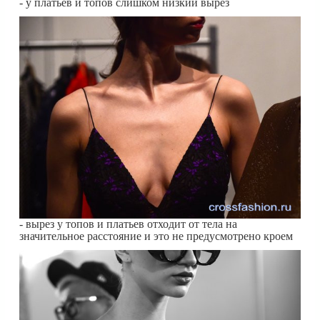
- у платьев и топов слишком низкий вырез
- вырез у топов и платьев отходит от тела на
значительное расстояние и это не предусмотрено кроем