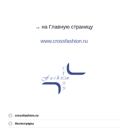
→ на Главную страницу
www.crossfashion.ru
crossfashion.ru
Аксессуары