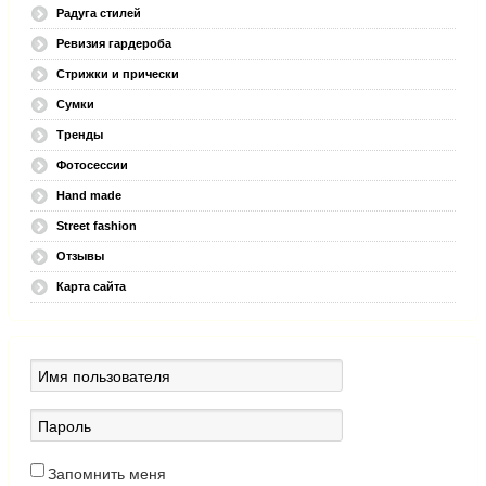
Радуга стилей
Ревизия гардероба
Стрижки и прически
Сумки
Тренды
Фотосессии
Hand made
Street fashion
Отзывы
Карта сайта
Запомнить меня