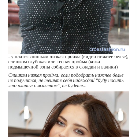
- у платья слишком низкая пройма (видно нижнее белье),
слишком глубокая или тесная пройма (кожа
подмышечной зоны собирается в складки и валики)
Слишком низкая пройма: если подобрать нижнее белье
не получится, не тешьте себя надеждой "буду носить
это платье с жакетом", не будете...