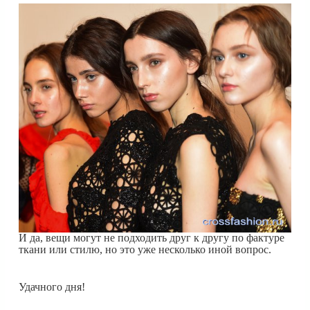
И да, вещи могут не подходить друг к другу по фактуре
ткани или стилю, но это уже несколько иной вопрос.
Удачного дня!