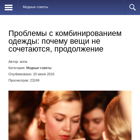
Модные советы
Проблемы с комбинированием
одежды: почему вещи не
сочетаются, продолжение
Автор:
anna
Категория:
Модные советы
Опубликовано: 20 июня 2016
Просмотров: 23249