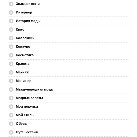
Знаменитости
Интерьер
История моды
Кино
Коллекции
Конкурс
Косметика
Красота
Макияж
Маникюр
Международная мода
Модные советы
Мои покупки
Мой стиль
Обувь
Путешествия