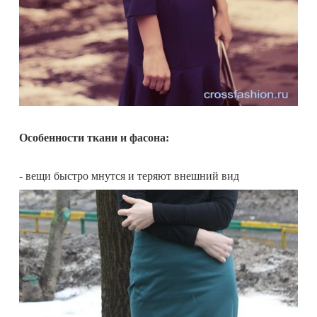
Особенности ткани и фасона:
- вещи быстро мнутся и теряют внешний вид