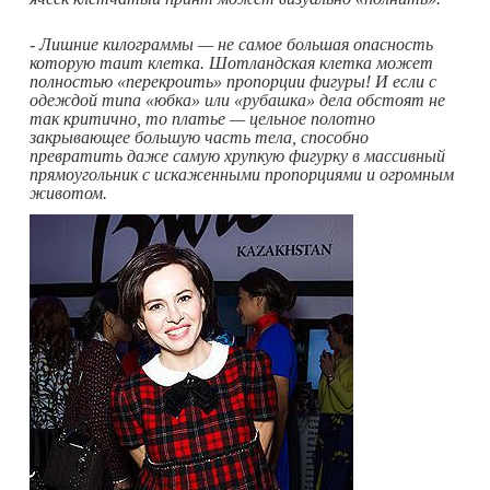
- Лишние килограммы — не самое большая опасность
которую таит клетка. Шотландская клетка может
полностью «перекроить» пропорции фигуры! И если с
одеждой типа «юбка» или «рубашка» дела обстоят не
так критично, то платье — цельное полотно
закрывающее большую часть тела, способно
превратить даже самую хрупкую фигурку в массивный
прямоугольник с искаженными пропорциями и огромным
животом.