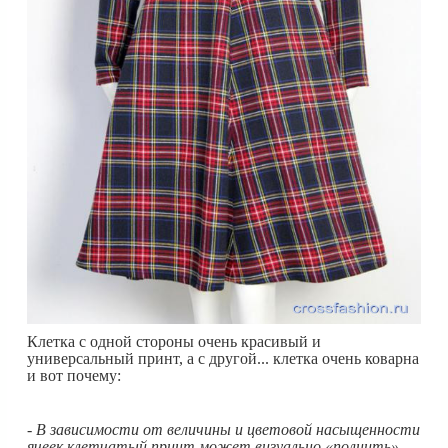
Клетка с одной стороны очень красивый и
универсальный принт, а с другой... клетка очень коварна
и вот почему:
- В зависимости от величины и цветовой насыщенности
ячеек клетчатый принт может визуально «полнить».