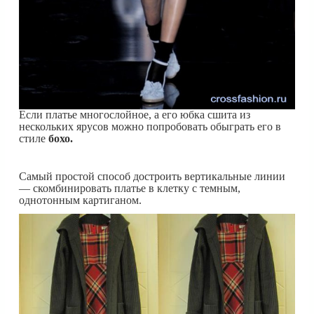
Если платье многослойное, а его юбка сшита из
нескольких ярусов можно попробовать обыграть его в
стиле
бохо.
Самый простой способ достроить вертикальные линии
— скомбинировать платье в клетку с темным,
однотонным картиганом.