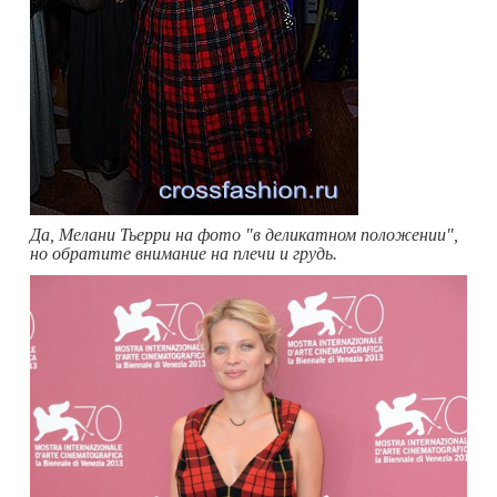
Да, Мелани Тьер
ри на фото "в
деликатном положении",
но обратите внимание на плечи и грудь.