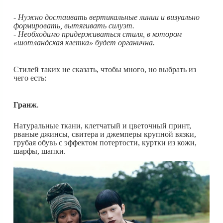
- Нужно достаивать вертикальные линии и визуально
формировать, вытягивать силуэт.
- Необходимо придерживаться стиля, в котором
«шотландская клетка» будет органична.
Стилей таких не сказать, чтобы много, но выбрать из
чего есть:
Гранж
.
Натуральные ткани, клетчатый и цветочный принт,
рваные джинсы, свитера и джемперы крупной вязки,
грубая обувь с эффектом потертости, куртки из кожи,
шарфы, шапки.