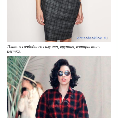
Платья свободного силуэта, крупная, контрастная
клетка.