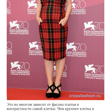
Это во многом зависит от фасона платья и
контрастности самой клетки. Чем крупнее клетка и