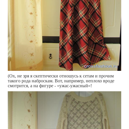
(Ох, не зря я скептически отношусь к сетам и прочим
такого рода наброскам. Вот, например, неплохо вроде
смотрится, а на фигуре - «ужас-ужасный»!