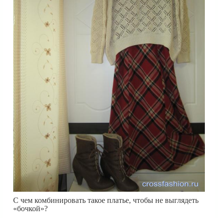
С чем комбинировать такое платье, чтобы не выглядеть
«бочкой»?