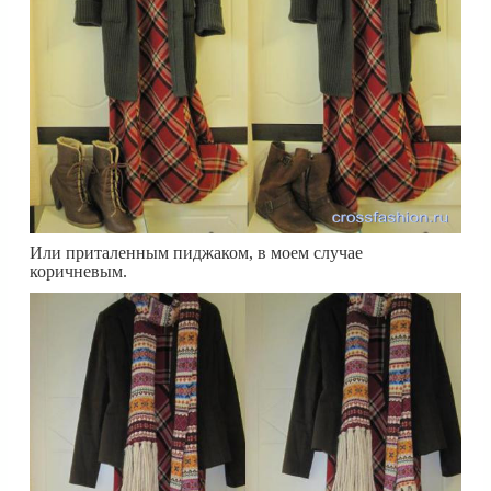
Или приталенным пиджаком, в моем случае
коричневым.