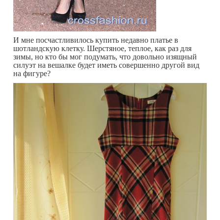
И мне посчастливилось купить недавно платье в
шотландскую клетку. Шерстяное, теплое, как раз для
зимы, но кто бы мог подумать, что довольно изящный
силуэт на вешалке будет иметь совершенно другой вид
на фигуре?