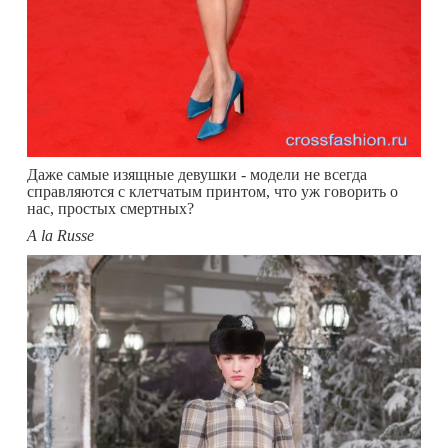
Даже самые изящные девушки - модели не всегда
справляются с клетчатым принтом, что уж говорить о
нас, простых смертных?
A la Russe