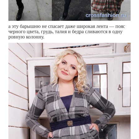
а эту барышню не спасает даже широкая лента — пояс
черного цвета, грудь, талия и бедра сливаются в одну
ровную колонну.