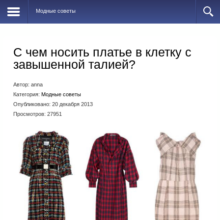
Модные советы
С чем носить платье в клетку с
завышенной талией?
Автор:
anna
Категория:
Модные советы
Опубликовано: 20 декабря 2013
Просмотров: 27951