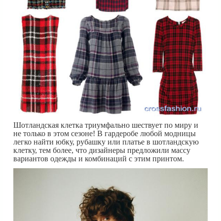
Шотландская клетка триумфально шествует по миру и
не только в этом сезоне! В гардеробе любой модницы
легко найти юбку, рубашку или платье в шотландскую
клетку, тем более, что дизайнеры предложили массу
вариантов одежды и комбинаций с этим принтом.