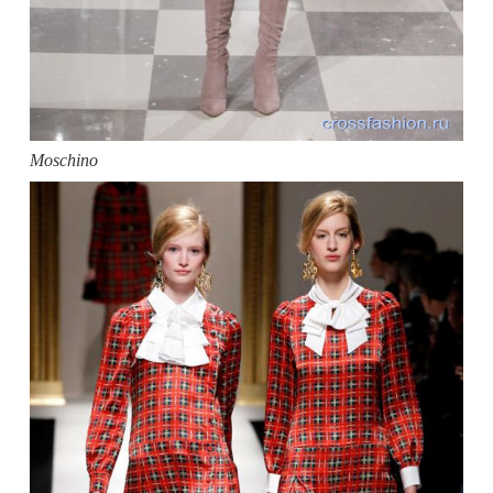
Moschino