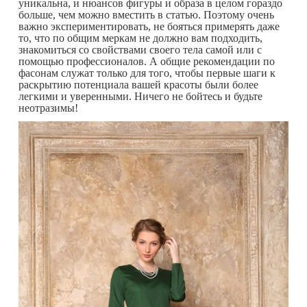
уникальна, и нюансов фигуры и образа в целом гораздо
больше, чем можно вместить в статью. Поэтому очень
важно экспериментировать, не бояться примерять даже
то, что по общим меркам не должно вам подходить,
знакомиться со свойствами своего тела самой или с
помощью профессионалов. А общие рекомендации по
фасонам служат только для того, чтобы первые шаги к
раскрытию потенциала вашей красоты были более
легкими и уверенными. Ничего не бойтесь и будьте
неотразимы!