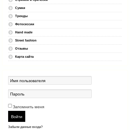
Сумки
Тренды
Фотосессии
Hand made
Street fashion
Отзывы
Карта сайта
Запомнить меня
Войти
Забыли данные входа?