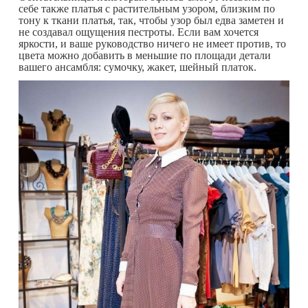
себе также платья с растительным узором, близким по
тону к ткани платья, так, чтобы узор был едва заметен и
не создавал ощущения пестроты. Если вам хочется
яркости, и ваше руководство ничего не имеет против, то
цвета можно добавить в меньшие по площади детали
вашего ансамбля: сумочку, жакет, шейный платок.