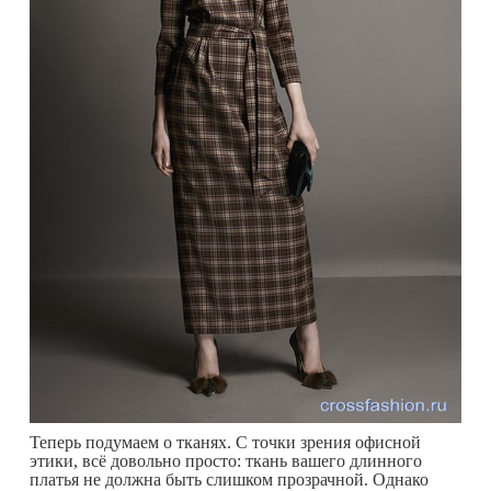
Теперь подумаем о тканях. С точки зрения офисной
этики, всё довольно просто: ткань вашего длинного
платья не должна быть слишком прозрачной. Однако