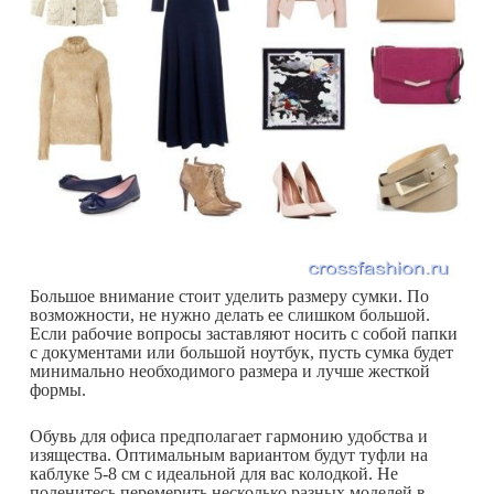
Большое внимание стоит уделить размеру сумки. По
возможности, не нужно делать ее слишком большой.
Если рабочие вопросы заставляют носить с собой папки
с документами или большой ноутбук, пусть сумка будет
минимально необходимого размера и лучше жесткой
формы.
Обувь для офиса предполагает гармонию удобства и
изящества. Оптимальным вариантом будут туфли на
каблуке 5-8 см с идеальной для вас колодкой. Не
поленитесь перемерить несколько разных моделей в