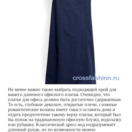
Не менее важно также выбрать подходящий крой для
вашего длинного офисного платья. Очевидно, что
платье для офиса должно быть достаточно сдержанным.
То есть, глубокие декольте, открытые плечи, сложные
романтические воланы имеет смысл оставить дома и
отдать предпочтение такому верху платья, который был
бы похож на традиционную офисную блузку, водолазку
или рубашку. Классический дресс-код подразумевает
длинный рукав, но по возможности можно