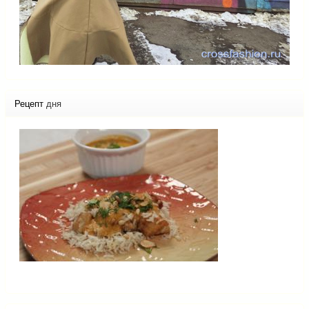
Рецепт
дня