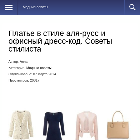
Модные советы
Платье в стиле аля-русс и
офисный дресс-код. Советы
стилиста
Автор:
Анна
Категория:
Модные советы
Опубликовано: 07 марта 2014
Просмотров: 20817