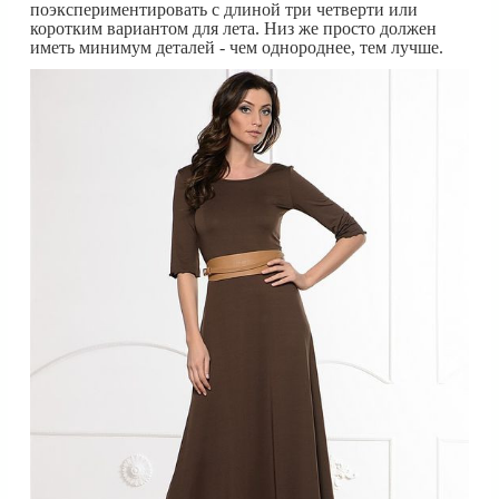
поэкспериментировать с длиной три четверти или
коротким вариантом для лета. Низ же просто должен
иметь минимум деталей - чем однороднее, тем лучше.