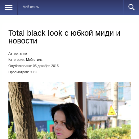
Мой стиль
Total black look с юбкой миди и
новости
Автор:
anna
Категория:
Мой стиль
Опубликовано: 05 декабря 2015
Просмотров: 9032