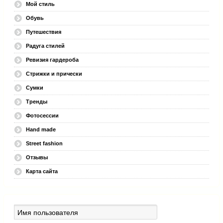
Мой стиль
Обувь
Путешествия
Радуга стилей
Ревизия гардероба
Стрижки и прически
Сумки
Тренды
Фотосессии
Hand made
Street fashion
Отзывы
Карта сайта