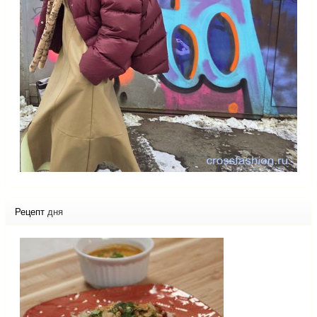
Рецепт
дня