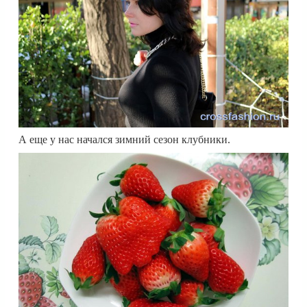
А еще у нас начался зимний сезон клубники.