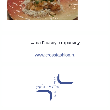
→ на Главную страницу
www.crossfashion.ru