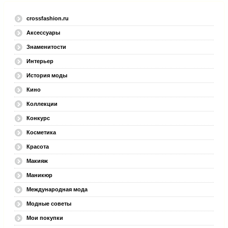
crossfashion.ru
Аксессуары
Знаменитости
Интерьер
История моды
Кино
Коллекции
Конкурс
Косметика
Красота
Макияж
Маникюр
Международная мода
Модные советы
Мои покупки