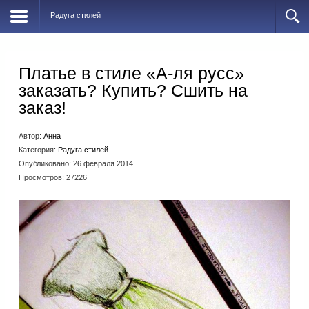
Радуга стилей
Платье в стиле «А-ля русс»
заказать? Купить? Сшить на
заказ!
Автор:
Анна
Категория:
Радуга стилей
Опубликовано: 26 февраля 2014
Просмотров: 27226