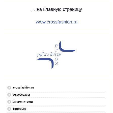
→ на Главную страницу
www.crossfashion.ru
crossfashion.ru
Аксессуары
Знаменитости
Интерьер