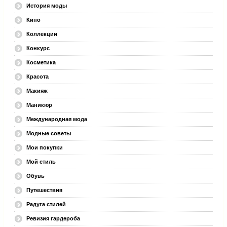
История моды
Кино
Коллекции
Конкурс
Косметика
Красота
Макияж
Маникюр
Международная мода
Модные советы
Мои покупки
Мой стиль
Обувь
Путешествия
Радуга стилей
Ревизия гардероба