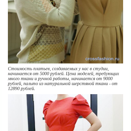
Стоимость платьев, создаваемых у нас в студии,
начинается от 5000 рублей. Цена моделей, требующих
много ткани и ручной работы, начинается от 9000
рублей, пальто из натуральной шерстяной ткани - от
12890 рублей.