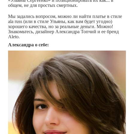
«Ульяны Сергеенко» и позиционировать их как... в
общем, не для простых смертных.
Мы задались вопросом, можно ли найти платье в стиле
ala russ (или в стиле Ульяны, как вам будет угодно)
хорошего качества, но за реальные деньги. Можно!
Знакомьтесь, дизайнер Александра Топчий и ее бренд
Aleto.
Александра о себе: