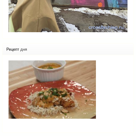
Рецепт
дня