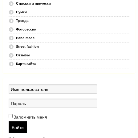
Стрижки и прически
Сумки
Тренды
Фотосессии
Hand made
Street fashion
Отзывы
Карта сайта
Запомнить меня
Войти