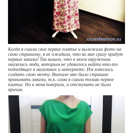
Когда я сшила свое первое платье и выложила фото на
свою страничку, я не ожидала, что ко мне сразу придут
первые заказы! Так вышло, что в моем окружении
оказались люди, которым не удавалось найти что-то
подходящее в магазинах и интернете. Им хотелось
создать свою мечту. Вначале мне было страшно
принимать заказы, т.к. сама я сшила только первое
платье. Но в меня поверили, и отступать не было
причин.