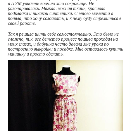
в ЦУМ увидеть воочию это сокровище. Не
разочаровалась. Мягкая нежная ткань, красивая
подкладка и никакой синтетики. С этого момента я
поняла, что хочу создавать, и к чему буду стремиться в
своей работе.
Так я решила шить себе самостоятельно. Это было не
сложно, т.к. все детство процесс пошива проходил на
моих глазах, и бабушка часто давала мне уроки по
построению выкройки и посадке. Мне оставалось купить
машинку и просто сделать.