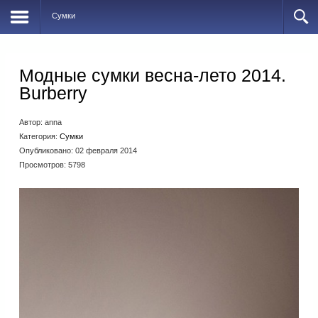
Сумки
Модные сумки весна-лето 2014.
Burberry
Автор:
anna
Категория:
Сумки
Опубликовано: 02 февраля 2014
Просмотров: 5798