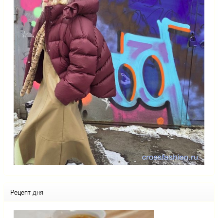
Рецепт
дня