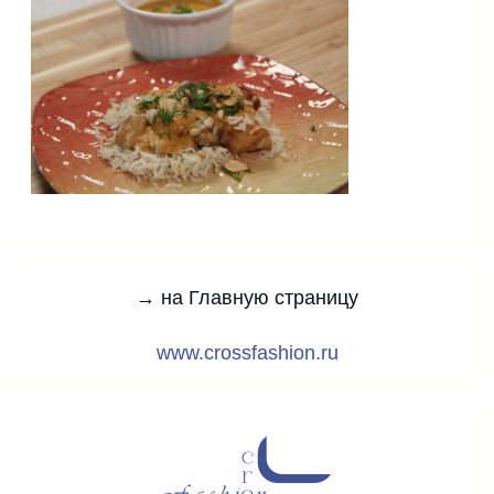
→ на Главную страницу
www.crossfashion.ru