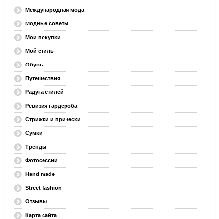
Международная мода
Модные советы
Мои покупки
Мой стиль
Обувь
Путешествия
Радуга стилей
Ревизия гардероба
Стрижки и прически
Сумки
Тренды
Фотосессии
Hand made
Street fashion
Отзывы
Карта сайта