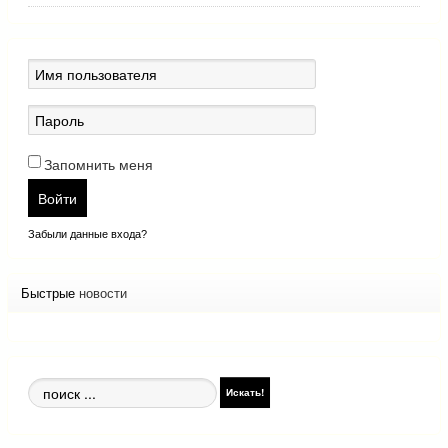
Запомнить меня
Войти
Забыли данные входа?
Быстрые
новости
Поиск
Искать!
по
сайту