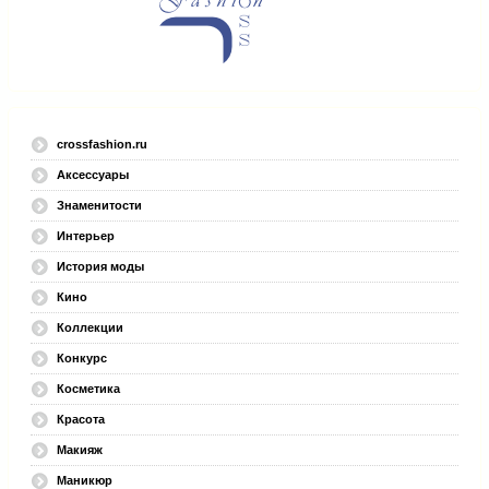
crossfashion.ru
Аксессуары
Знаменитости
Интерьер
История моды
Кино
Коллекции
Конкурс
Косметика
Красота
Макияж
Маникюр