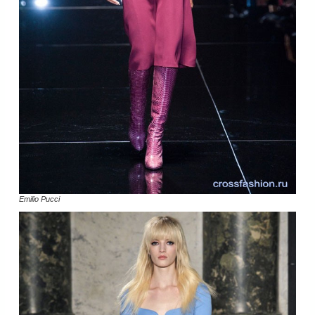
Emilio Pucci