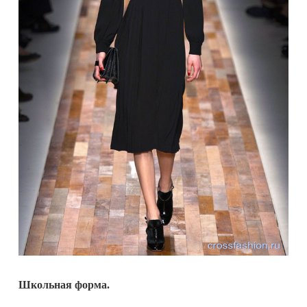
Школьная форма.