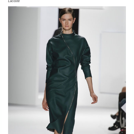
Lacoste