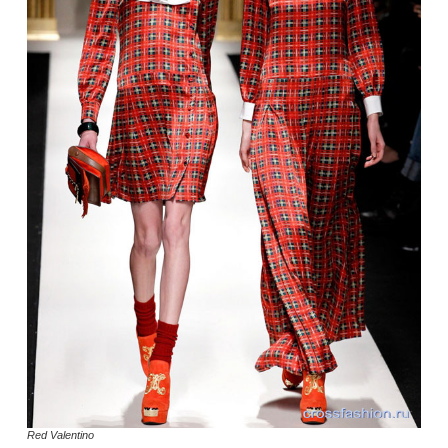
Red Valentino