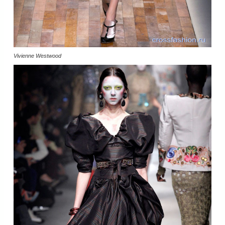
Vivienne Westwood