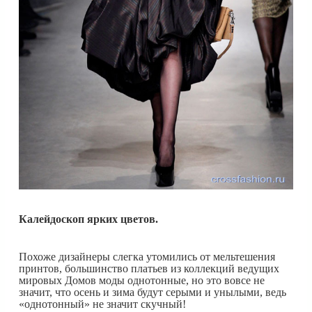
Калейдоскоп ярких цветов.
Похоже дизайнеры слегка утомились от мельтешения
принтов, большинство платьев из коллекций ведущих
мировых Домов моды однотонные, но это вовсе не
значит, что осень и зима будут серыми и унылыми, ведь
«однотонный» не значит скучный!