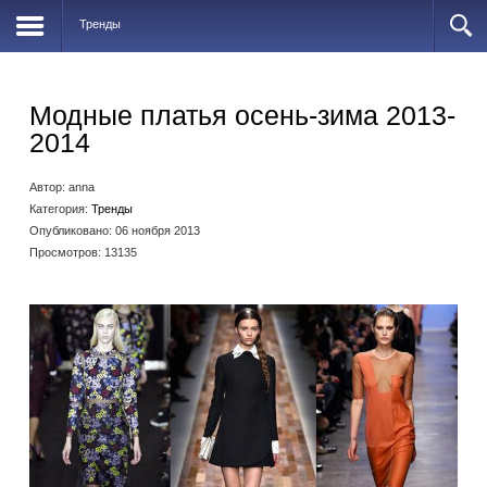
Тренды
Модные платья осень-зима 2013-
2014
Автор:
anna
Категория:
Тренды
Опубликовано: 06 ноября 2013
Просмотров: 13135