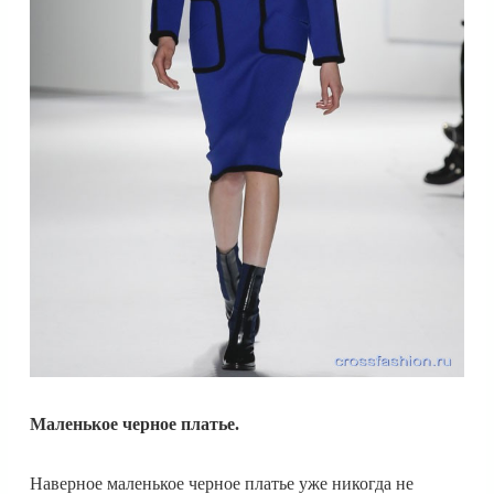
Маленькое черное платье.
Наверное маленькое черное платье уже никогда не