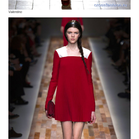
Valentino