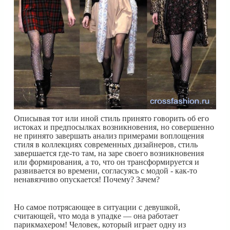
Описывая тот или иной стиль принято говорить об его
истоках и предпосылках возникновения, но совершенно
не принято завершать анализ примерами воплощения
стиля в коллекциях современных дизайнеров, стиль
завершается где-то там, на заре своего возникновения
или формирования, а то, что он трансформируется и
развивается во времени, согласуясь с модой - как-то
ненавязчиво опускается! Почему? Зачем?
Но самое потрясающее в ситуации с девушкой,
считающей, что мода в упадке — она работает
парикмахером! Человек, который играет одну из