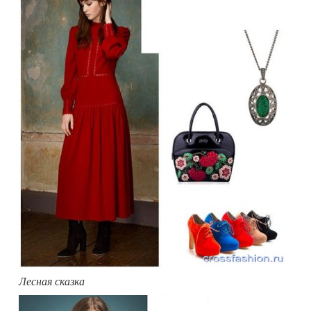
Лесная сказка