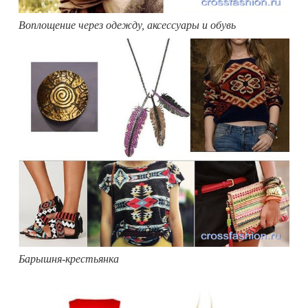
Воплощение через одежду, аксессуары и обувь
Барышня-крестьянка