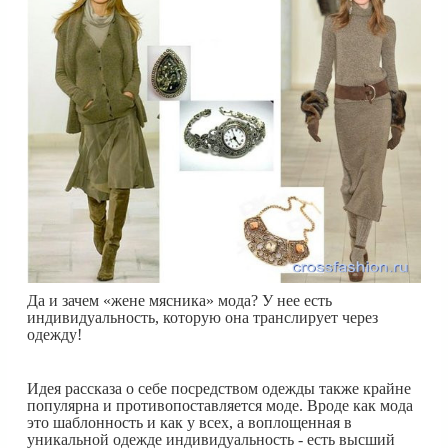
Да и зачем «жене мясника» мода? У нее есть
индивидуальность, которую она транслирует через
одежду!
Идея рассказа о себе посредством одежды также крайне
популярна и противопоставляется моде. Вроде как мода
это шаблонность и как у всех, а воплощенная в
уникальной одежде индивидуальность - есть высший