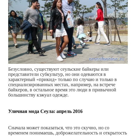
Безусловно, существуют сеульские байкеры или
представители субкультур, но они одеваются в
характерный «прикид» только по случаю и только в
специализированных местах, например, на встрече
байкеров, в остальное время это люди в привычной
большинству кэжуал одежде.
Уличная мода Сеула: апрель 2016
Сначала может показаться, что это скучно, но со
временем понимаешь, доброжелательность и открытость