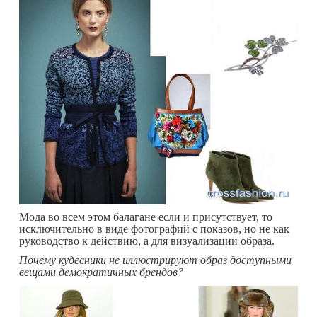
Мода во всем этом балагане если и присутствует, то
исключительно в виде фотографий с показов, но не как
руководство к действию, а для визуализации образа.
Почему кудесники не иллюстрируют образ доступными
вещами демократичных брендов?