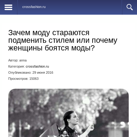
crossfashion.ru
Зачем моду стараются
подменить стилем или почему
женщины боятся моды?
Автор:
anna
Категория:
crossfashion.ru
Опубликовано: 29 июня 2016
Просмотров: 15063