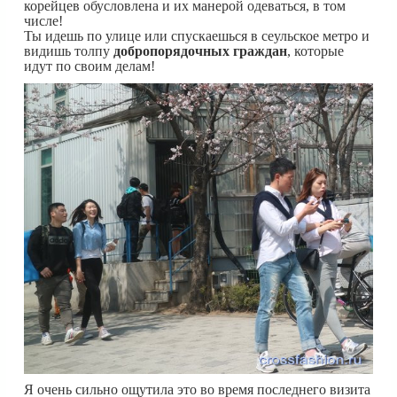
корейцев обусловлена и их манерой одеваться, в том
числе!
Ты идешь по улице или спускаешься в сеульское метро и
видишь толпу
добропорядочных граждан
, которые
идут по своим делам!
Я очень сильно ощутила это во время последнего визита